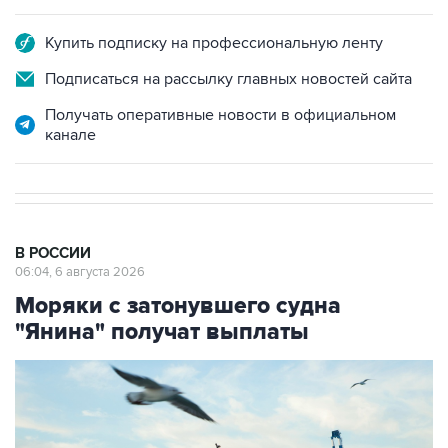
Купить подписку на профессиональную ленту
Подписаться на рассылку главных новостей сайта
Получать оперативные новости в официальном
канале
В РОССИИ
06:04, 6 августа 2026
Моряки с затонувшего судна
"Янина" получат выплаты