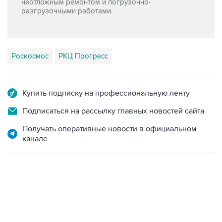
Роскосмос
РКЦ Прогресс
Купить подписку на профессиональную ленту
Подписаться на рассылку главных новостей сайта
Получать оперативные новости в официальном
канале
07:04, 6 августа 2026