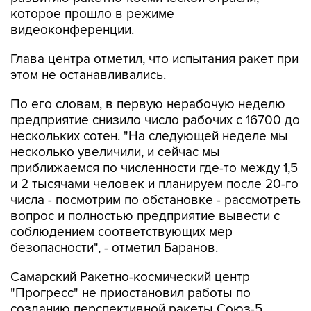
которое прошло в режиме
видеоконференции.
Глава центра отметил, что испытания ракет при
этом не останавливались.
По его словам, в первую нерабочую неделю
предприятие снизило число рабочих с 16700 до
нескольких сотен. "На следующей неделе мы
несколько увеличили, и сейчас мы
приближаемся по численности где-то между 1,5
и 2 тысячами человек и планируем после 20-го
числа - посмотрим по обстановке - рассмотреть
вопрос и полностью предприятие вывести с
соблюдением соответствующих мер
безопасности", - отметил Баранов.
Самарский Ракетно-космический центр
"Прогресс" не приостановил работы по
созданию перспективной ракеты Союз-5,