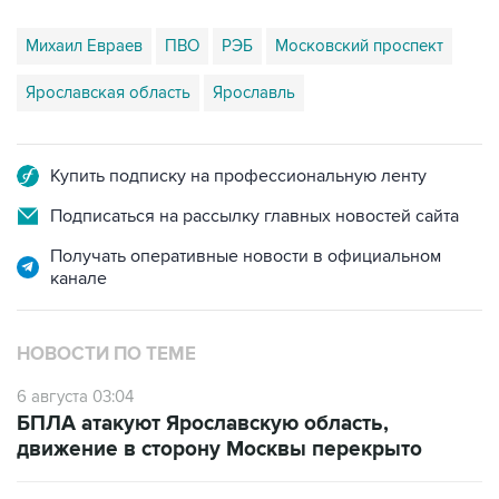
Ярославская область
Ярославль
Купить подписку на профессиональную ленту
Подписаться на рассылку главных новостей сайта
Получать оперативные новости в официальном
канале
НОВОСТИ ПО ТЕМЕ
6 августа 03:04
БПЛА атакуют Ярославскую область,
движение в сторону Москвы перекрыто
23 июля 09:42
Выезд из Ярославля в сторону Москвы