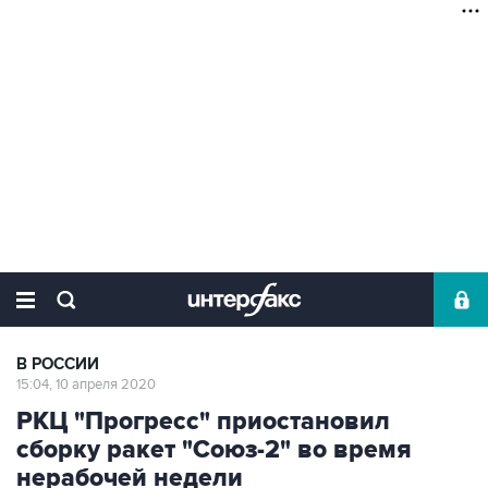
В РОССИИ
15:04, 10 апреля 2020
РКЦ "Прогресс" приостановил
сборку ракет "Союз-2" во время
нерабочей недели