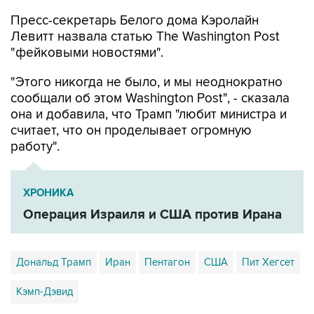
Левитт назвала статью The Washington Post
"фейковыми новостями".
"Этого никогда не было, и мы неоднократно
сообщали об этом Washington Post", - сказала
она и добавила, что Трамп "любит министра и
считает, что он проделывает огромную
работу".
ХРОНИКА
Операция Израиля и США против Ирана
Дональд Трамп
Иран
Пентагон
США
Пит Хегсет
Кэмп-Дэвид