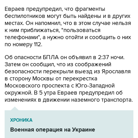
беспилотников могут быть найдены и в других
местах. Он напомнил, что в этом случае нельзя
к ним приближаться, "пользоваться
телефонами", а нужно отойти и сообщить о них
по номеру 112.
Об опасности БПЛА он объявил в 2:37 ночи.
Затем он сообщил, что из соображений
безопасности перекрыли выезд из Ярославля
в сторону Москвы от перекрестка
Московского проспекта с Юго-Западной
окружной. В 5 утра Евраев предупредил об
изменениях в движении наземного транспорта.
ХРОНИКА
Военная операция на Украине
Михаил Евраев
ПВО
РЭБ
Московский проспект