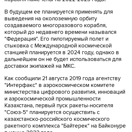
выведения на околоземную орбиту
создаваемого многоразового корабля,
который до недавнего времени назывался
"Федерация". Его пилотируемый полет и
стыковка с Международной космической
станцией планируется в 2024 году, однако в
дальнейшем он не будет использоваться для
доставки экипажей на МКС.
Как сообщили 21 августа 2019 года агентству
"Интерфакс" в аэрокосмическом комитете
министерства цифрового развития, инноваций
и аэрокосмической промышленности
Казахстана, первый пуск ракеты-носителя
"Союз-5" планируется осуществить с
казахстанско-российского космического
ракетного комплекса "Байтерек" на Байконуре
в конце 2022 года.