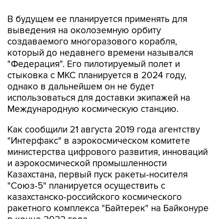
выведения на околоземную орбиту
создаваемого многоразового корабля,
который до недавнего времени назывался
"Федерация". Его пилотируемый полет и
стыковка с МКС планируется в 2024 году,
однако в дальнейшем он не будет
использоваться для доставки экипажей на
Международную космическую станцию.
Как сообщили 21 августа 2019 года агентству
"Интерфакс" в аэрокосмическом комитете
министерства цифрового развития, инноваций
и аэрокосмической промышленности
Казахстана, первый пуск ракеты-носителя
"Союз-5" планируется осуществить с
казахстанско-российского космического
ракетного комплекса "Байтерек" на Байконуре
в конце 2022 года.