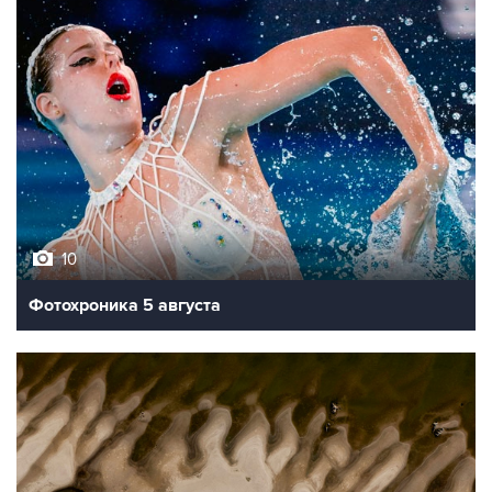
10
Фотохроника 5 августа