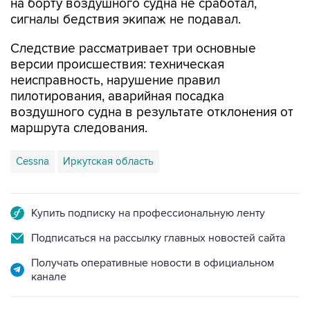
Следствие рассматривает три основные
версии происшествия: техническая
неисправность, нарушение правил
пилотирования, аварийная посадка
воздушного судна в результате отклонения от
маршрута следования.
Cessna
Иркутская область
Купить подписку на профессиональную ленту
Подписаться на рассылку главных новостей сайта
Получать оперативные новости в официальном
канале
НОВОСТИ ПО ТЕМЕ