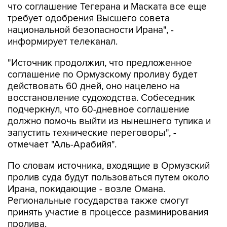
что соглашение Тегерана и Маската все еще
требует одобрения Высшего совета
национальной безопасности Ирана", -
информирует телеканал.
"Источник продолжил, что предложенное
соглашение по Ормузскому проливу будет
действовать 60 дней, оно нацелено на
восстановление судоходства. Собеседник
подчеркнул, что 60-дневное соглашение
должно помочь выйти из нынешнего тупика и
запустить технические переговоры", -
отмечает "Аль-Арабийя".
По словам источника, входящие в Ормузский
пролив суда будут пользоваться путем около
Ирана, покидающие - возле Омана.
Региональные государства также смогут
принять участие в процессе разминирования
пролива.