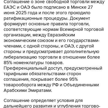
Соглашение о зоне свободной торговли между
ЕАЭС и ОАЭ было подписано в Минске 27
июня 2025 года и после этого проходило
ратификационные процедуры. Документ
формирует основные правила торговли,
соответствующие нормам Всемирной торговой
организации, между Евразийским
экономическим союзом и его государствами-
членами, с одной стороны, и ОАЭ, с другой
стороны и предусматривает дополнительную
либерализацию торговли в отношении более
85% номенклатуры товаров.
Преференциальный доступ, предусмотренный
тарифными обязательствами сторон
соглашения, покрывает более 95%
товарооборота между РФ и Объединенными
Арабскими Эмиратами.
Соглашение определяет условия для
дальнейшего развития и углубления торгово-