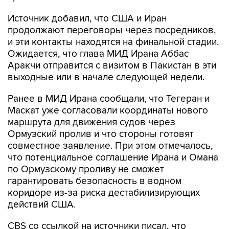
Источник добавил, что США и Иран
продолжают переговоры через посредников,
и эти контакты находятся на финальной стадии.
Ожидается, что глава МИД Ирана Аббас
Аракчи отправится с визитом в Пакистан в эти
выходные или в начале следующей недели.
Ранее в МИД Ирана сообщали, что Тегеран и
Маскат уже согласовали координаты нового
маршрута для движения судов через
Ормузский пролив и что стороны готовят
совместное заявление. При этом отмечалось,
что потенциальное соглашение Ирана и Омана
по Ормузскому проливу не сможет
гарантировать безопасность в водном
коридоре из-за риска дестабилизирующих
действий США.
CBS со ссылкой на источники писал, что