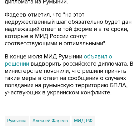
дипломата из Румынии.
Фадеев отметил, что "на этот
недружественный шаг обязательно будет дан
надлежащий ответ в той форме и в те сроки,
которые в МИД России сочтут
соответствующими и оптимальными".
В конце июля МИД Румынии
объявил о
решении
выдворить российского дипломата. В
министерстве пояснили, что решили принять
такие меры в ответ на сообщения о случаях
попадания на румынскую территорию БПЛА,
участвующих в украинском конфликте.
Румыния
Алексей Фадеев
МИД РФ