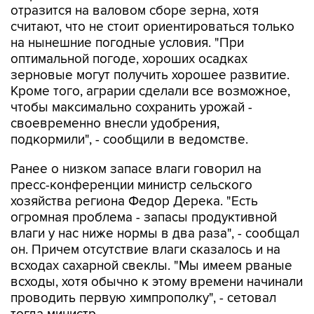
отразится на валовом сборе зерна, хотя
считают, что не стоит ориентироваться только
на нынешние погодные условия. "При
оптимальной погоде, хороших осадках
зерновые могут получить хорошее развитие.
Кроме того, аграрии сделали все возможное,
чтобы максимально сохранить урожай -
своевременно внесли удобрения,
подкормили", - сообщили в ведомстве.
Ранее о низком запасе влаги говорил на
пресс-конференции министр сельского
хозяйства региона Федор Дерека. "Есть
огромная проблема - запасы продуктивной
влаги у нас ниже нормы в два раза", - сообщал
он. Причем отсутствие влаги сказалось и на
всходах сахарной свеклы. "Мы имеем рваные
всходы, хотя обычно к этому времени начинали
проводить первую химпрополку", - сетовал