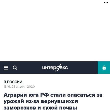
В РОССИИ
13:16, 23 апреля 2020
Аграрии юга РФ стали опасаться за
урожай из-за вернувшихся
заморозков и сухой почвы