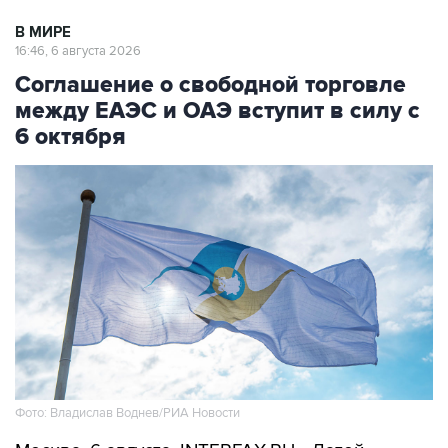
В МИРЕ
16:46, 6 августа 2026
Соглашение о свободной торговле
между ЕАЭС и ОАЭ вступит в силу с
6 октября
Фото: Владислав Воднев/РИА Новости