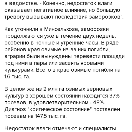
в ведомстве. - Конечно, недостаток влаги
оказывает негативное влияние, но большую
тревогу вызывают последствия заморозков".
Как уточнили в Минсельхозе, заморозки
продолжаются уже в течение двух недель,
особенно в ночные и утренние часы. В ряде
районов края озимые из-за них погибли,
аграрии были вынуждены перевести площади
под ними в пары или засеять яровыми
культурами. Всего в крае озимые погибли на
1,6 тыс. га.
В целом же из 2 млн га озимых зерновых
культур в хорошем состоянии находится 37%
посевов, в удовлетворительном - 48%.
Диагноз "критическое состояние" поставлен
посевам на 147,5 тыс. га.
Недостаток влаги отмечают и специалисты