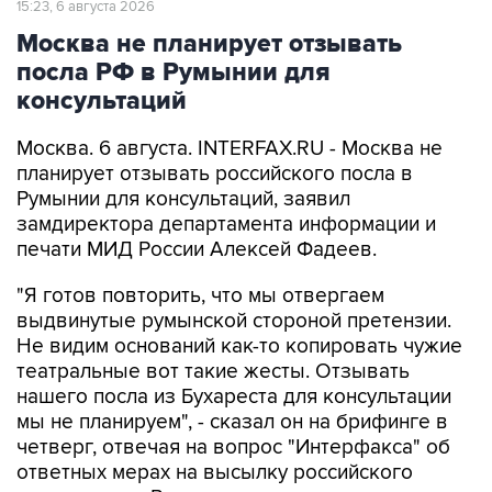
15:23, 6 августа 2026
Москва не планирует отзывать
посла РФ в Румынии для
консультаций
Москва. 6 августа. INTERFAX.RU - Москва не
планирует отзывать российского посла в
Румынии для консультаций, заявил
замдиректора департамента информации и
печати МИД России Алексей Фадеев.
"Я готов повторить, что мы отвергаем
выдвинутые румынской стороной претензии.
Не видим оснований как-то копировать чужие
театральные вот такие жесты. Отзывать
нашего посла из Бухареста для консультации
мы не планируем", - сказал он на брифинге в
четверг, отвечая на вопрос "Интерфакса" об
ответных мерах на высылку российского