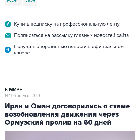
ЕАЭС
ОАЭ
Купить подписку на профессиональную ленту
Подписаться на рассылку главных новостей сайта
Получать оперативные новости в официальном
канале
В МИРЕ
14:11, 6 августа 2026
Иран и Оман договорились о схеме
возобновления движения через
Ормузский пролив на 60 дней