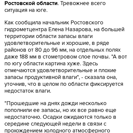
Ростовской области
. Тревожнее всего
ситуация на юге.
Как сообщила начальник Ростовского
гидрометцентра Елена Назарова, на большей
территории области запасы влаги
удовлетворительные и хорошие, в ряде
районов от 80 до 96 мм, на отдельных полях
даже 188 мм в стометровом слое почвы. "А вот
по югу области картина хуже. Здесь
отмечаются удовлетворительные и плохие
запасы продуктивной влаги", - сказала она,
уточнив, что в целом по области фиксируется
недостаток влаги.
"Прошедшие на днях дожди несколько
пополнили ее запасы, но их все равно еще
недостаточно. Осадки ожидаются только в
середине следующей недели в связи с
прохождением холодного атмосферного