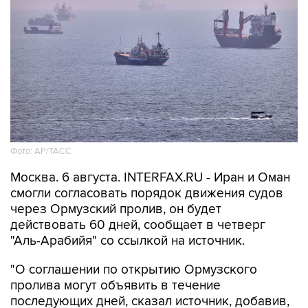
Фото: AP/ТАСС
Москва. 6 августа. INTERFAX.RU - Иран и Оман
смогли согласовать порядок движения судов
через Ормузский пролив, он будет
действовать 60 дней, сообщает в четверг
"Аль-Арабийя" со ссылкой на источник.
"О соглашении по открытию Ормузского
пролива могут объявить в течение
последующих дней, сказал источник, добавив,