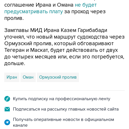
соглашение Ирана и Омана
не будет
предусматривать плату
за проход через
пролив.
Замглавы МИД Ирана Казем Гарибабади
уточнял, что новый маршрут судоходства через
Ормузский пролив, который обговаривают
Тегеран и Маскат, будет действовать от двух
до четырех месяцев или, если это потребуется,
дольше.
Иран
Оман
Ормузский пролив
Купить подписку на профессиональную ленту
Подписаться на рассылку главных новостей сайта
Получать оперативные новости в официальном
канале