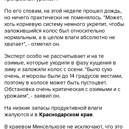
По его словам, на этой неделе прошел дождь,
но ничего практически не поменялось. "Может,
хоть корневую систему немного укрепит, чтобы
заложившийся колос был относительно
нормальным, а в целом влаги абсолютно не
хватает", - отметил он.
Эксперт особо не рассчитывает и на те
озимые, которые уходили в фазу кущения в
зиму и заложили колос с осени. "Было сухо
очень, и морозы были до 14 градусов местами,
поэтому в колосе может быть пустоцвет.
Обстановка очень критическая с озимыми и с
урожаем", - заявил он.
На низкие запасы продуктивной влаги
жалуются и в
Краснодарском крае
.
В краевом Минсельхозе не исключают, что это