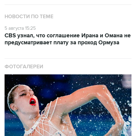
НОВОСТИ ПО ТЕМЕ
5 августа 15:25
CBS узнал, что соглашение Ирана и Омана не
предусматривает плату за проход Ормуза
ФОТОГАЛЕРЕИ