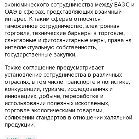
экономического сотрудничества между ЕАЭС и
ОАЭ в сферах, представляющих взаимный
интерес. К таким сферам относятся
таможенное сотрудничество, электронная
торговля, технические барьеры в торговле,
санитарные и фитосанитарные меры, права на
интеллектуальную собственность,
государственные закупки.
Также соглашение предусматривает
установление сотрудничества в различных
отраслях, в том числе транспорте и логистике,
конкуренции, туризме, исследованиях и
инновациях, добыче, переработке и
использовании полезных ископаемых,
торговле экологическими товарами,
сближении стандартов в отношении халяльной
продукции.