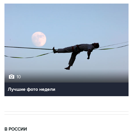
10
Лучшие фото недели
В РОССИИ