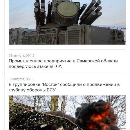
08 августа, 06:42
Промышленное предприятие в Самарской области
подверглось атаке БПЛА
08 августа, 05:05
В группировке "Восток" сообщили о продвижении в
глубину обороны ВСУ