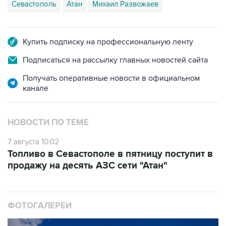
Севастополь
Атан
Михаил Развожаев
Купить подписку на профессиональную ленту
Подписаться на рассылку главных новостей сайта
Получать оперативные новости в официальном
канале
НОВОСТИ ПО ТЕМЕ
7 августа 10:02
Топливо в Севастополе в пятницу поступит в
продажу на десять АЗС сети "Атан"
ФОТОГАЛЕРЕИ