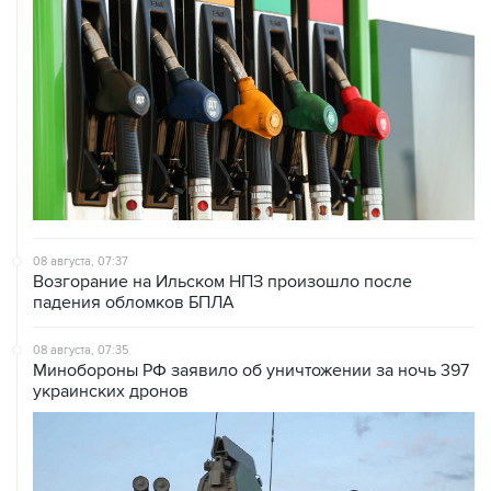
08 августа, 07:37
Возгорание на Ильском НПЗ произошло после
падения обломков БПЛА
08 августа, 07:35
Минобороны РФ заявило об уничтожении за ночь 397
украинских дронов