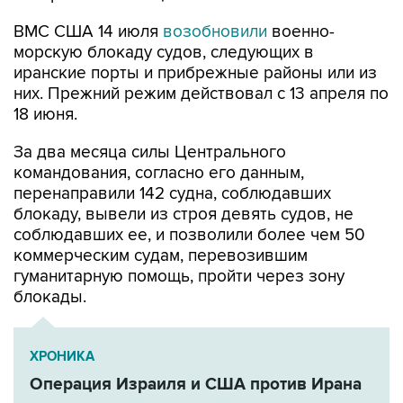
ВМС США 14 июля
возобновили
военно-
морскую блокаду судов, следующих в
иранские порты и прибрежные районы или из
них. Прежний режим действовал с 13 апреля по
18 июня.
За два месяца силы Центрального
командования, согласно его данным,
перенаправили 142 судна, соблюдавших
блокаду, вывели из строя девять судов, не
соблюдавших ее, и позволили более чем 50
коммерческим судам, перевозившим
гуманитарную помощь, пройти через зону
блокады.
ХРОНИКА
Операция Израиля и США против Ирана