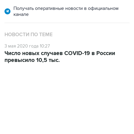
Получать оперативные новости в официальном
канале
НОВОСТИ ПО ТЕМЕ
3 мая 2020 года 10:27
Число новых случаев COVID-19 в России
превысило 10,5 тыс.
06:42, 8 августа 2026