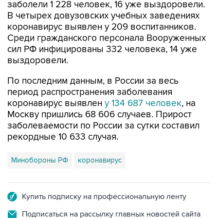
заболели 1 228 человек, 16 уже выздоровели.
В четырех довузовских учебных заведениях
коронавирус выявлен у 209 воспитанников.
Среди гражданского персонала Вооруженных
сил РФ инфицированы 332 человека, 14 уже
выздоровели.
По последним данным, в России за весь
период распространения заболевания
коронавирус выявлен
у 134 687 человек
, на
Москву пришлись 68 606 случаев. Прирост
заболеваемости по России за сутки составил
рекордные 10 633 случая.
Минобороны РФ
коронавирус
Купить подписку на профессиональную ленту
Подписаться на рассылку главных новостей сайта