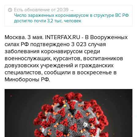
Есть обновление от 20:39
→
Число зараженных коронавирусом в структуре ВС РФ
достигло почти 3,2 тыс. человек
Москва. 3 мая. INTERFAX.RU - В Вооруженных
силах РФ подтверждено 3 023 случая
заболевания коронавирусом среди
военнослужащих, курсантов, воспитанников
довузовских учреждений и гражданских
специалистов, сообщили в воскресенье в
Минобороны РФ.