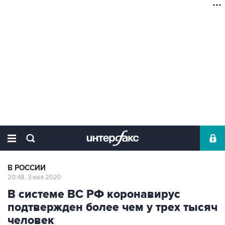
В РОССИИ
20:48, 3 мая 2020
В системе ВС РФ коронавирус
подтвержден более чем у трех тысяч
человек