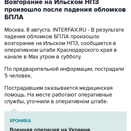
Возгорание на Ильском НПЗ
произошло после падения обломков
БПЛА
Москва. 8 августа. INTERFAX.RU - В результате
падения обломков БПЛА произошло
возгорание на Ильском НПЗ, сообщается в
оперативном штабе Краснодарского края в
канале в Max утром в субботу.
По предварительной информации, пострадали
5 человек.
Пострадавшим оказывается медицинская
помощь. На месте работают оперативные
службы, уточнили в оперативном штабе.
ХРОНИКА
Военная операция на Украине