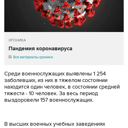
ХРОНИКА
Пандемия коронавируса
Все материалы хроники
Среди военнослужащих выявлены 1 254
заболевших, из них в тяжелом состоянии
находится один человек, в состоянии средней
тяжести - 10 человек. За весь период
выздоровели 157 военнослужащих.
В высших военных учебных заведениях