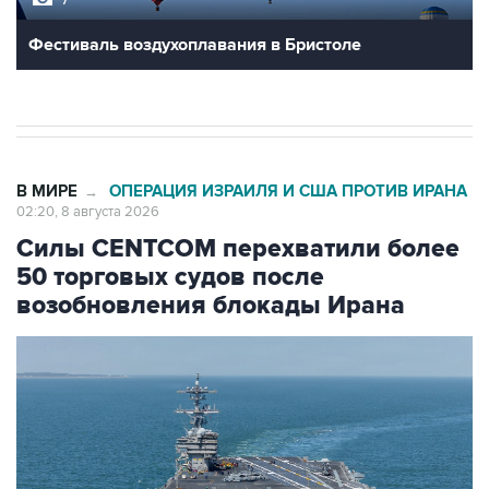
Фестиваль воздухоплавания в Бристоле
В МИРЕ
ОПЕРАЦИЯ ИЗРАИЛЯ И США ПРОТИВ ИРАНА
→
02:20, 8 августа 2026
Силы CENTCOM перехватили более
50 торговых судов после
возобновления блокады Ирана