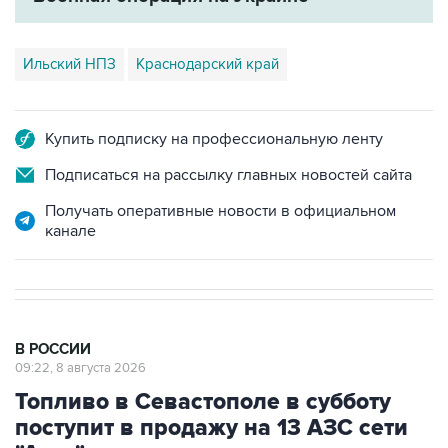
Ильский НПЗ
Краснодарский край
Купить подписку на профессиональную ленту
Подписаться на рассылку главных новостей сайта
Получать оперативные новости в официальном
канале
В РОССИИ
09:22, 8 августа 2026
Топливо в Севастополе в субботу
поступит в продажу на 13 АЗС сети