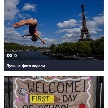
10
Лучшие фото недели