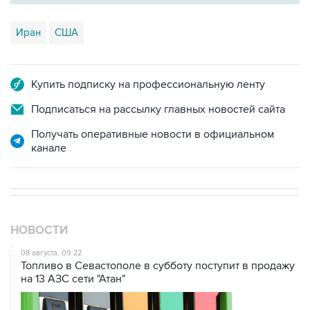
Иран
США
Купить подписку на профессиональную ленту
Подписаться на рассылку главных новостей сайта
Получать оперативные новости в официальном
канале
НОВОСТИ
08 августа, 09:22
Топливо в Севастополе в субботу поступит в продажу
на 13 АЗС сети "Атан"