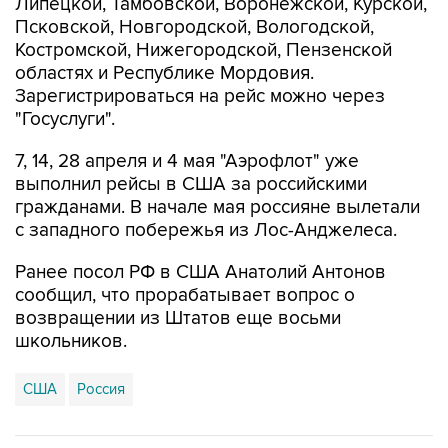
Костромской, Нижегородской, Пензенской
областях и Республике Мордовия.
Зарегистрироваться на рейс можно через
"Госуслуги".
7, 14, 28 апреля и 4 мая "Аэрофлот" уже
выполнил рейсы в США за российскими
гражданами. В начале мая россияне вылетали
с западного побережья из Лос-Анджелеса.
Ранее посол РФ в США Анатолий Антонов
сообщил, что прорабатывает вопрос о
возвращении из Штатов еще восьми
школьников.
США
Россия
Купить подписку на профессиональную ленту