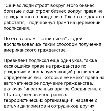
богатые люди строят бизнес вокруг права на
гражданство по рождению. Так это не должно
работать", - подчеркнул Трамп на церемонии
подписания.
По его словам, "сотни тысяч" людей
воспользовались таким способом получения
американского гражданства.
Президент подписал еще один указ, также
касающийся права на гражданство по
рождению и подразумевающий расширение
определения лиц, которые не имеют права на
автоматическое получение гражданства,
включая "иностранных врагов Соединенных
Штатов, членов иностранных
террористических организаций", наравне с
детьми дипломатов и сотрудников других
признанных международных организаций.