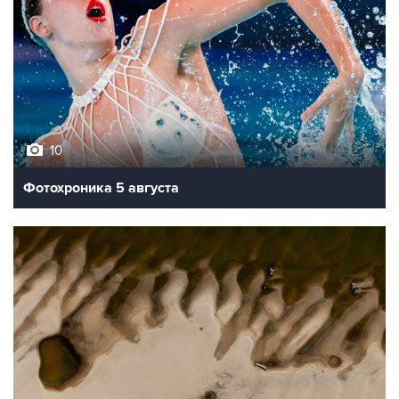
10
Фотохроника 5 августа