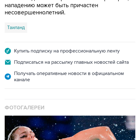
Таиланд
Купить подписку на профессиональную ленту
Подписаться на рассылку главных новостей сайта
Получать оперативные новости в официальном
канале
ФОТОГАЛЕРЕИ