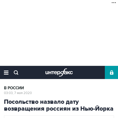
В РОССИИ
03:03, 7 мая 2020
Посольство назвало дату
возвращения россиян из Нью-Йорка