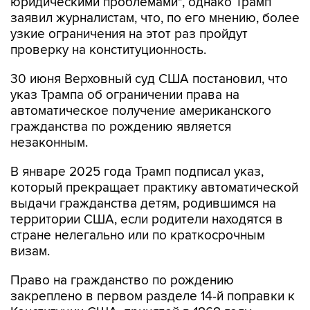
узкие ограничения на этот раз пройдут
проверку на конституционность.
30 июня Верховный суд США постановил, что
указ Трампа об ограничении права на
автоматическое получение американского
гражданства по рождению является
незаконным.
В январе 2025 года Трамп подписал указ,
который прекращает практику автоматической
выдачи гражданства детям, родившимся на
территории США, если родители находятся в
стране нелегально или по краткосрочным
визам.
Право на гражданство по рождению
закреплено в первом разделе 14-й поправки к
Конституции США, принятой в 1868 году.