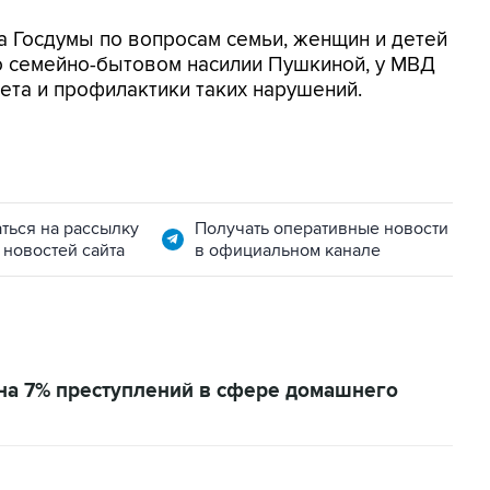
а Госдумы по вопросам семьи, женщин и детей
о семейно-бытовом насилии Пушкиной, у МВД
ета и профилактики таких нарушений.
ться на рассылку
Получать оперативные новости
 новостей сайта
в официальном канале
на 7% преступлений в сфере домашнего