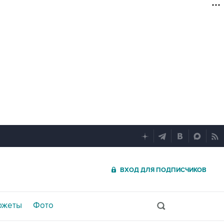
ВХОД ДЛЯ ПОДПИСЧИКОВ
южеты
Фото