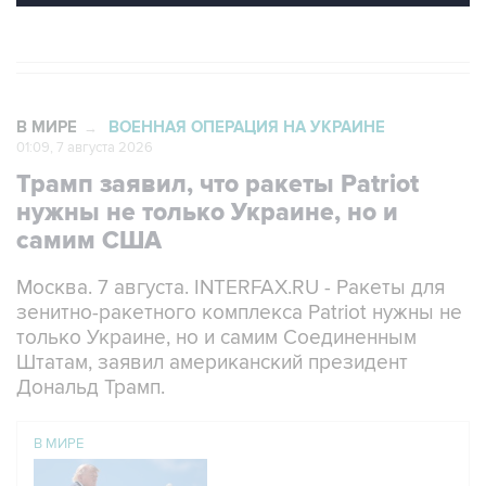
В МИРЕ
ВОЕННАЯ ОПЕРАЦИЯ НА УКРАИНЕ
→
01:09, 7 августа 2026
Трамп заявил, что ракеты Patriot
нужны не только Украине, но и
самим США
Москва. 7 августа. INTERFAX.RU - Ракеты для
зенитно-ракетного комплекса Patriot нужны не
только Украине, но и самим Соединенным
Штатам, заявил американский президент
Дональд Трамп.
В МИРЕ