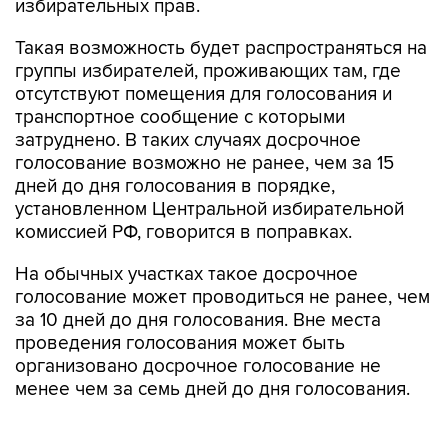
избирательных прав.
Такая возможность будет распространяться на
группы избирателей, проживающих там, где
отсутствуют помещения для голосования и
транспортное сообщение с которыми
затруднено. В таких случаях досрочное
голосование возможно не ранее, чем за 15
дней до дня голосования в порядке,
установленном Центральной избирательной
комиссией РФ, говорится в поправках.
На обычных участках такое досрочное
голосование может проводиться не ранее, чем
за 10 дней до дня голосования. Вне места
проведения голосования может быть
организовано досрочное голосование не
менее чем за семь дней до дня голосования.
Поправки предусматривают среди прочих