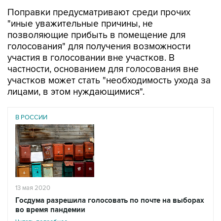
"иные уважительные причины, не
позволяющие прибыть в помещение для
голосования" для получения возможности
участия в голосовании вне участков. В
частности, основанием для голосования вне
участков может стать "необходимость ухода за
лицами, в этом нуждающимися".
В РОССИИ
13 мая 2020
Госдума разрешила голосовать по почте на выборах
во время пандемии
Читать подробнее