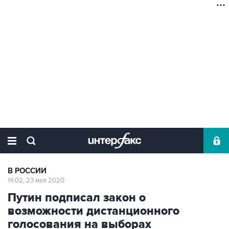
В РОССИИ
14:02, 23 мая 2020
Путин подписал закон о
возможности дистанционного
голосования на выборах