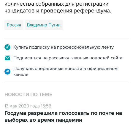
Россия
Владимир Путин
Купить подписку на профессиональную ленту
Подписаться на рассылку главных новостей сайта
Получать оперативные новости в официальном
канале
НОВОСТИ ПО ТЕМЕ
13 мая 2020 года 15:56
Госдума разрешила голосовать по почте на
выборах во время пандемии