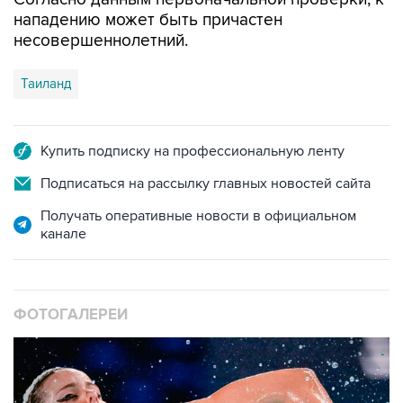
несовершеннолетний.
Таиланд
Купить подписку на профессиональную ленту
Подписаться на рассылку главных новостей сайта
Получать оперативные новости в официальном
канале
ФОТОГАЛЕРЕИ