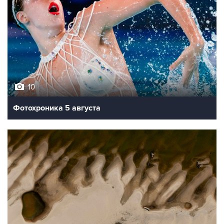
10
Фотохроника 5 августа