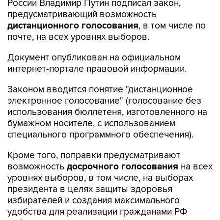
России Владимир Путин подписал закон,
предусматривающий возможность
дистанционного голосования
, в том числе по
почте, на всех уровнях выборов.
Документ опубликован на официальном
интернет-портале правовой информации.
Законом вводится понятие "дистанционное
электронное голосование" (голосование без
использования бюллетеня, изготовленного на
бумажном носителе, с использованием
специального программного обеспечения).
Кроме того, поправки предусматривают
возможность
досрочного голосования
на всех
уровнях выборов, в том числе, на выборах
президента в целях защиты здоровья
избирателей и создания максимального
удобства для реализации гражданами РФ