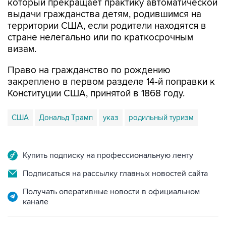
территории США, если родители находятся в
стране нелегально или по краткосрочным
визам.
Право на гражданство по рождению
закреплено в первом разделе 14-й поправки к
Конституции США, принятой в 1868 году.
США
Дональд Трамп
указ
родильный туризм
Купить подписку на профессиональную ленту
Подписаться на рассылку главных новостей сайта
Получать оперативные новости в официальном
канале