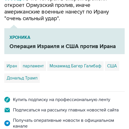
"очень сильный удар".
ХРОНИКА
Операция Израиля и США против Ирана
Иран
парламент
Мохаммад Багер Галибаф
США
Дональд Трамп
Купить подписку на профессиональную ленту
Подписаться на рассылку главных новостей сайта
Получать оперативные новости в официальном
канале