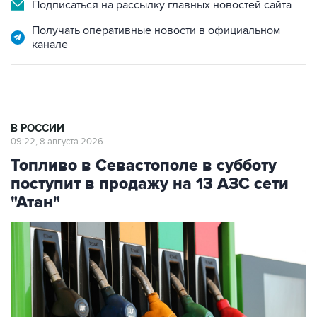
Подписаться на рассылку главных новостей сайта
Получать оперативные новости в официальном
канале
В РОССИИ
09:22, 8 августа 2026
Топливо в Севастополе в субботу
поступит в продажу на 13 АЗС сети
"Атан"