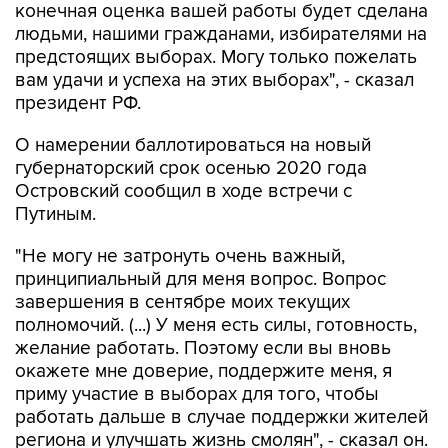
конечная оценка вашей работы будет сделана
людьми, нашими гражданами, избирателями на
предстоящих выборах. Могу только пожелать
вам удачи и успеха на этих выборах", - сказал
президент РФ.
О намерении баллотироваться на новый
губернаторский срок осенью 2020 года
Островский сообщил в ходе встречи с
Путиным.
"Не могу не затронуть очень важный,
принципиальный для меня вопрос. Вопрос
завершения в сентябре моих текущих
полномочий. (...) У меня есть силы, готовность,
желание работать. Поэтому если вы вновь
окажете мне доверие, поддержите меня, я
приму участие в выборах для того, чтобы
работать дальше в случае поддержки жителей
региона и улучшать жизнь смолян", - сказал он.