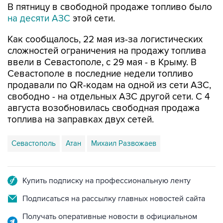
В пятницу в свободной продаже топливо было
на десяти АЗС
этой сети.
Как сообщалось, 22 мая из-за логистических
сложностей ограничения на продажу топлива
ввели в Севастополе, с 29 мая - в Крыму. В
Севастополе в последние недели топливо
продавали по QR-кодам на одной из сети АЗС,
свободно - на отдельных АЗС другой сети. С 4
августа возобновилась свободная продажа
топлива на заправках двух сетей.
Севастополь
Атан
Михаил Развожаев
Купить подписку на профессиональную ленту
Подписаться на рассылку главных новостей сайта
Получать оперативные новости в официальном