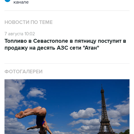
канале
НОВОСТИ ПО ТЕМЕ
7 августа 10:02
Топливо в Севастополе в пятницу поступит в
продажу на десять АЗС сети "Атан"
ФОТОГАЛЕРЕИ