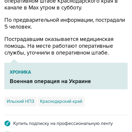
оперативном штабе Краснодарского края в
канале в Max утром в субботу.
По предварительной информации, пострадали
5 человек.
Пострадавшим оказывается медицинская
помощь. На месте работают оперативные
службы, уточнили в оперативном штабе.
ХРОНИКА
Военная операция на Украине
Ильский НПЗ
Краснодарский край
Купить подписку на профессиональную ленту