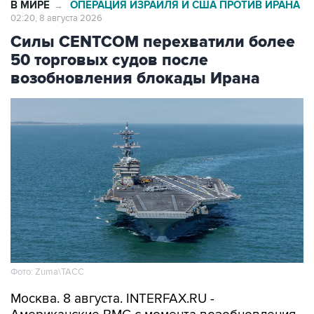
В МИРЕ
ОПЕРАЦИЯ ИЗРАИЛЯ И США ПРОТИВ ИРАНА
→
02:20, 8 августа 2026
Силы CENTCOM перехватили более
50 торговых судов после
возобновления блокады Ирана
Фото: Zuma\ТАСС
Москва. 8 августа. INTERFAX.RU -