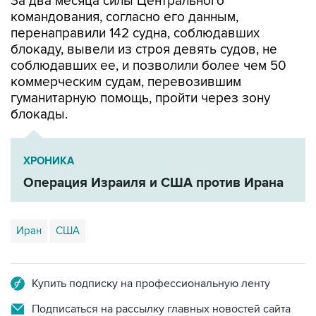
За два месяца силы Центрального
командования, согласно его данным,
перенаправили 142 судна, соблюдавших
блокаду, вывели из строя девять судов, не
соблюдавших ее, и позволили более чем 50
коммерческим судам, перевозившим
гуманитарную помощь, пройти через зону
блокады.
ХРОНИКА
Операция Израиля и США против Ирана
Иран
США
Купить подписку на профессиональную ленту
Подписаться на рассылку главных новостей сайта