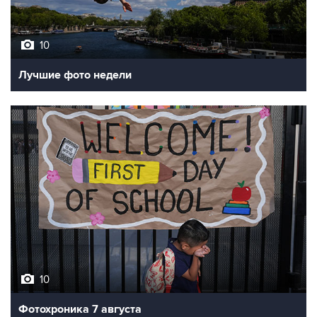
10
Лучшие фото недели
10
Фотохроника 7 августа