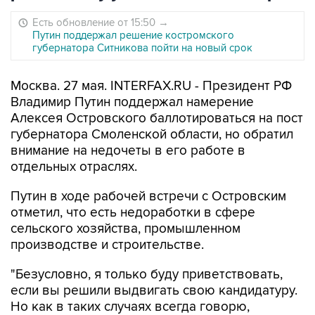
Есть обновление от 15:50
→
Путин поддержал решение костромского
губернатора Ситникова пойти на новый срок
Москва. 27 мая. INTERFAX.RU - Президент РФ
Владимир Путин поддержал намерение
Алексея Островского баллотироваться на пост
губернатора Смоленской области, но обратил
внимание на недочеты в его работе в
отдельных отраслях.
Путин в ходе рабочей встречи с Островским
отметил, что есть недоработки в сфере
сельского хозяйства, промышленном
производстве и строительстве.
"Безусловно, я только буду приветствовать,
если вы решили выдвигать свою кандидатуру.
Но как в таких случаях всегда говорю,