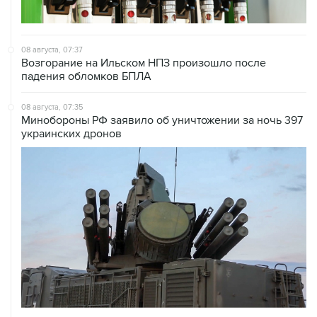
08 августа, 07:37
Возгорание на Ильском НПЗ произошло после
падения обломков БПЛА
08 августа, 07:35
Минобороны РФ заявило об уничтожении за ночь 397
украинских дронов