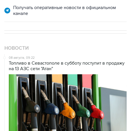
Получать оперативные новости в официальном
канале
НОВОСТИ
08 августа, 09:22
Топливо в Севастополе в субботу поступит в продажу
на 13 АЗС сети "Атан"