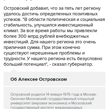
Островский добавил, что за пять лет региону
удалось достичь определенных позитивных
успехов. "В области политическая и социальная
стабильность, улучшился инвестиционный
климат. За все время работы мы привлекли
более 300 млрд рублей внебюджетных
инвестиций. Для нашего региона это очень
приличная сумма. При этом конечно
существуют нерешенные проблемы и
трудности. У нашего региона есть безусловно
больший потенциал", - сказал губернатор.
Об Алексее Островском
Островский родился 14 января 1976 года в Москве.
Окончил Московский государственный открытый
университет (мировая экономика) и Московский
государственный институт международных