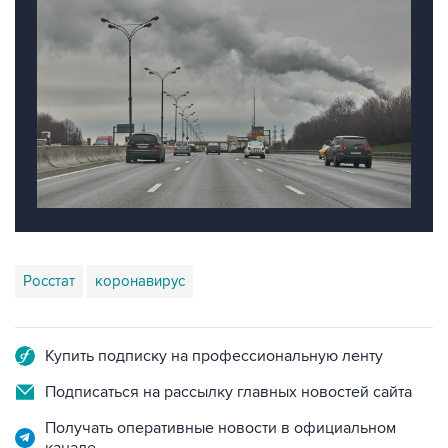
Росстат
коронавирус
Купить подписку на профессиональную ленту
Подписаться на рассылку главных новостей сайта
Получать оперативные новости в официальном