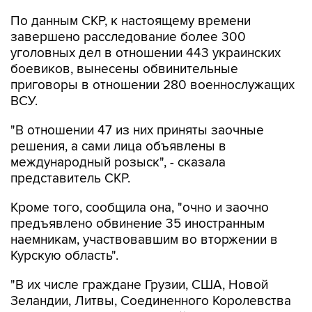
По данным СКР, к настоящему времени
завершено расследование более 300
уголовных дел в отношении 443 украинских
боевиков, вынесены обвинительные
приговоры в отношении 280 военнослужащих
ВСУ.
"В отношении 47 из них приняты заочные
решения, а сами лица объявлены в
международный розыск", - сказала
представитель СКР.
Кроме того, сообщила она, "очно и заочно
предъявлено обвинение 35 иностранным
наемникам, участвовавшим во вторжении в
Курскую область".
"В их числе граждане Грузии, США, Новой
Зеландии, Литвы, Соединенного Королевства