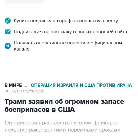
Купить подписку на профессиональную ленту
Подписаться на рассылку главных новостей сайта
Получать оперативные новости в официальном
канале
В МИРЕ
ОПЕРАЦИЯ ИЗРАИЛЯ И США ПРОТИВ ИРАНА
→
08:38, 6 августа 2026
Трамп заявил об огромном запасе
боеприпасов в США
Он пригрозил распространителям фейков о
нехватке ракет долгими тюремными сроками