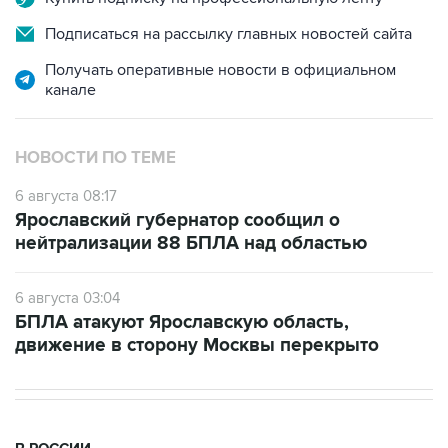
Подписаться на рассылку главных новостей сайта
Получать оперативные новости в официальном
канале
НОВОСТИ ПО ТЕМЕ
6 августа 08:17
Ярославский губернатор сообщил о
нейтрализации 88 БПЛА над областью
6 августа 03:04
БПЛА атакуют Ярославскую область,
движение в сторону Москвы перекрыто