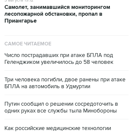
3 августа 19:12
Самолет, занимавшийся мониторингом
лесопожарной обстановки, пропал в
Приангарье
САМОЕ ЧИТАЕМОЕ
Число пострадавших при атаке БПЛА под
Геленджиком увеличилось до 58 человек
Три человека погибли, двое ранены при атаке
БПЛА на автомобиль в Удмуртии
Путин сообщил о решении сосредоточить в
одних руках все службы тыла Минобороны
Как российские медицинские технологии