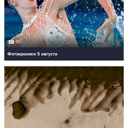
10
Фотохроника 5 августа