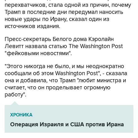
перехватчиков, стала одной из причин, почему
Трамп в последние дни передумал наносить
новые удары по Ирану, сказал один из
источников издания.
Пресс-секретарь Белого дома Кэролайн
Левитт назвала статью The Washington Post
"фейковыми новостями".
"Этого никогда не было, и мы неоднократно
сообщали об этом Washington Post", - сказала
она и добавила, что Трамп "любит министра и
считает, что он проделывает огромную
работу".
ХРОНИКА
Операция Израиля и США против Ирана