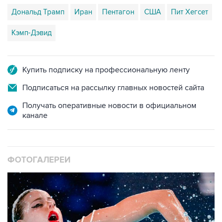
Дональд Трамп
Иран
Пентагон
США
Пит Хегсет
Кэмп-Дэвид
Купить подписку на профессиональную ленту
Подписаться на рассылку главных новостей сайта
Получать оперативные новости в официальном
канале
ФОТОГАЛЕРЕИ