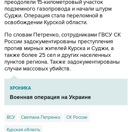
преодолели 15-километровый участок
подземного газопровода и начали штурм
Суджи. Операция стала переломной в
освобождении Курской области.
По словам Петренко, сотрудниками ГВСУ СК
России задокументированы преступления
против мирных жителей Курска и Суджи, а
также более 25 сел и других населенных
пунктов региона. Также задокументированы
случаи массовых убийств.
ХРОНИКА
Военная операция на Украине
ВСУ
Светлана Петренко
СК России
Курская область