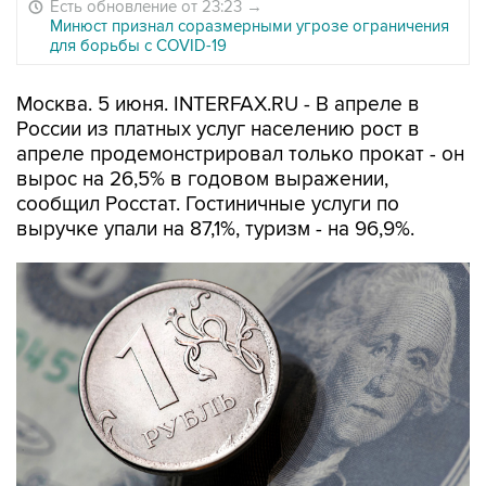
Есть обновление от 23:23
→
Минюст признал соразмерными угрозе ограничения
для борьбы с COVID-19
Москва. 5 июня. INTERFAX.RU - В апреле в
России из платных услуг населению рост в
апреле продемонстрировал только прокат - он
вырос на 26,5% в годовом выражении,
сообщил Росстат. Гостиничные услуги по
выручке упали на 87,1%, туризм - на 96,9%.