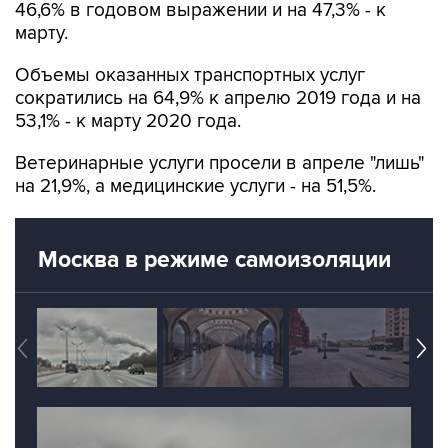
46,6% в годовом выражении и на 47,3% - к
марту.
Объемы оказанных транспортных услуг
сократились на 64,9% к апрелю 2019 года и на
53,1% - к марту 2020 года.
Ветеринарные услуги просели в апреле "лишь"
на 21,9%, а медицинские услуги - на 51,5%.
Москва в режиме самоизоляции