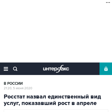
В РОССИИ
21:20, 5 июня 2020
Росстат назвал единственный вид
услуг, показавший рост в апреле