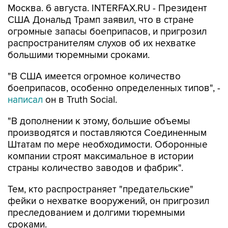
Москва. 6 августа. INTERFAX.RU - Президент
США Дональд Трамп заявил, что в стране
огромные запасы боеприпасов, и пригрозил
распространителям слухов об их нехватке
большими тюремными сроками.
"В США имеется огромное количество
боеприпасов, особенно определенных типов", -
написал
он в Truth Social.
"В дополнении к этому, большие объемы
производятся и поставляются Соединенным
Штатам по мере необходимости. Оборонные
компании строят максимальное в истории
страны количество заводов и фабрик".
Тем, кто распространяет "предательские"
фейки о нехватке вооружений, он пригрозил
преследованием и долгими тюремными
сроками.