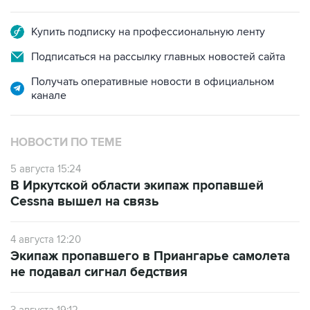
Купить подписку на профессиональную ленту
Подписаться на рассылку главных новостей сайта
Получать оперативные новости в официальном
канале
НОВОСТИ ПО ТЕМЕ
5 августа 15:24
В Иркутской области экипаж пропавшей
Cessna вышел на связь
4 августа 12:20
Экипаж пропавшего в Приангарье самолета
не подавал сигнал бедствия