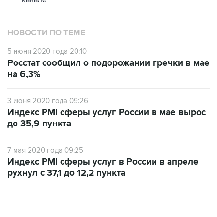
канале
НОВОСТИ ПО ТЕМЕ
5 июня 2020 года 20:10
Росстат сообщил о подорожании гречки в мае
на 6,3%
3 июня 2020 года 09:26
Индекс PMI сферы услуг России в мае вырос
до 35,9 пункта
7 мая 2020 года 09:25
Индекс PMI сферы услуг в России в апреле
рухнул с 37,1 до 12,2 пункта