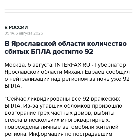
В РОССИИ
09:14, 6 августа 2026
В Ярославской области количество
сбитых БПЛА достигло 92
Москва. 6 августа. INTERFAX.RU - Губернатор
Ярославской области Михаил Евраев сообщил
о нейтрализации над регионом за ночь уже 92
БПЛА.
"Сейчас ликвидированы все 92 вражеских
БПЛА. Из-за упавших обломков произошло
возгорание трех частных домов, выбиты
стекла в нескольких многоквартирных,
повреждены личные автомобили жителей
региона. Информация по пострадавшим