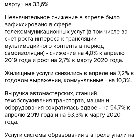
марту - на 33,6%.
Незначительное снижение в апреле было
зафиксировано в сфере
телекоммуникационных услуг (в том числе за
счет роста интереса к трансляции
мультимедийного контента в период
самоизоляции) - снижение на 4,0% к апрелю
2019 года и рост на 2,7% к марту 2020 года.
Жилищные услуги снизились в апреле на 7,2% в
годовом выражении, коммунальные - на 10,3%.
Выручка автомастерских, станций
техобслуживания транспорта, машин и
оборудования сократилась вдвое - на 54,7% к
апрелю 2019 года и на 53,3% к марту 2020
года.
Услуги системы образования в апреле упали на