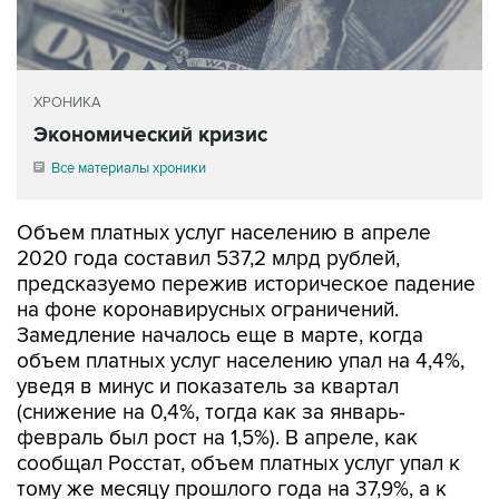
ХРОНИКА
Экономический кризис
Все материалы хроники
Объем платных услуг населению в апреле
2020 года составил 537,2 млрд рублей,
предсказуемо пережив историческое падение
на фоне коронавирусных ограничений.
Замедление началось еще в марте, когда
объем платных услуг населению упал на 4,4%,
уведя в минус и показатель за квартал
(снижение на 0,4%, тогда как за январь-
февраль был рост на 1,5%). В апреле, как
сообщал Росстат, объем платных услуг упал к
тому же месяцу прошлого года на 37,9%, а к