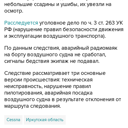
небольшие ссадины и ушибы, их увезли на
осмотр.
Расследуется
уголовное дело по ч. 3 ст. 263 УК
РФ (нарушение правил безопасности движения
и эксплуатации воздушного транспорта).
По данным следствия, аварийный радиомаяк
на борту воздушного судна не сработал,
сигналы бедствия экипаж не подавал.
Следствие рассматривает три основные
версии происшествия: техническая
неисправность, нарушение правил
пилотирования, аварийная посадка
воздушного судна в результате отклонения от
маршрута следования.
Cessna
Иркутская область