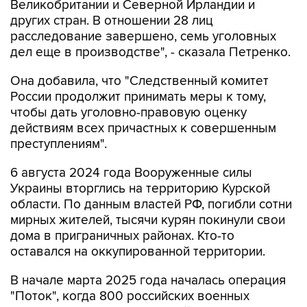
Великобритании и Северной Ирландии и
других стран. В отношении 28 лиц
расследование завершено, семь уголовных
дел еще в производстве", - сказала Петренко.
Она добавила, что "Cледственный комитет
России продолжит принимать меры к тому,
чтобы дать уголовно-правовую оценку
действиям всех причастных к совершенным
преступлениям".
6 августа 2024 года Вооруженные силы
Украины вторглись на территорию Курской
области. По данным властей РФ, погибли сотни
мирных жителей, тысячи курян покинули свои
дома в приграничных районах. Кто-то
оставался на оккупированной территории.
В начале марта 2025 года началась операция
"Поток", когда 800 российских военных