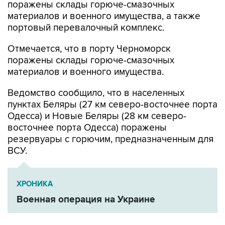
портовый перевалочный комплекс.
Отмечается, что в порту Черноморск
поражены склады горюче-смазочных
материалов и военного имущества.
Ведомство сообщило, что в населенных
пунктах Беляры (27 км северо-восточнее порта
Одесса) и Новые Беляры (28 км северо-
восточнее порта Одесса) поражены
резервуары с горючим, предназначенным для
ВСУ.
ХРОНИКА
Военная операция на Украине
Минобороны РФ