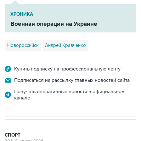
ХРОНИКА
Военная операция на Украине
Новороссийск
Андрей Кравченко
Купить подписку на профессиональную ленту
Подписаться на рассылку главных новостей сайта
Получать оперативные новости в официальном
канале
СПОРТ
20:11, 8 августа 2026
"Локомотив" продолжил