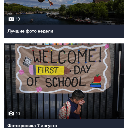
10
Лучшие фото недели
10
Фотохроника 7 августа