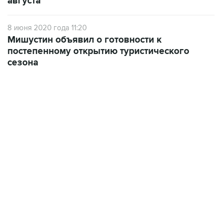
8 июня 2020 года 11:20
Мишустин объявил о готовности к
постепенному открытию туристического
сезона
10:40, 9 августа 2026