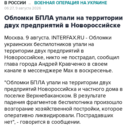
Обломки БПЛА упали на территории
двух предприятий в Новороссийске
Москва. 9 августа. INTERFAX.RU - Обломки
украинских беспилотников упали на
территории двух предприятий в
Новороссийске, никто не пострадал, сообщил
глава города Андрей Кравченко в своем
канале в мессенджере Max в воскресенье.
"Обломки БПЛА упали на территории двух
предприятий Новороссийска и частного дома в
поселке Верхнебаканском. В результате
падения фрагментов беспилотника произошло
возгорание хозяйственной постройки, которое
оперативно ликвидировали. Пострадавших
нет", - говорится в сообщении.