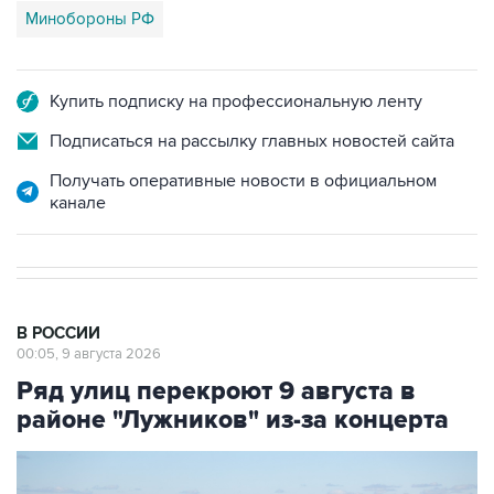
Купить подписку на профессиональную ленту
Подписаться на рассылку главных новостей сайта
Получать оперативные новости в официальном
канале
В РОССИИ
00:05, 9 августа 2026
Ряд улиц перекроют 9 августа в
районе "Лужников" из-за концерта