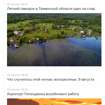
09 августа, 08:35
Что случилось этой ночью: воскресенье, 9 августа
09 августа, 06:53
Аэропорт Геленджика возобновил работу