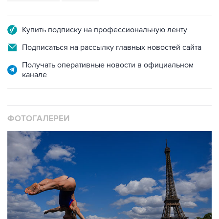
Купить подписку на профессиональную ленту
Подписаться на рассылку главных новостей сайта
Получать оперативные новости в официальном
канале
ФОТОГАЛЕРЕИ