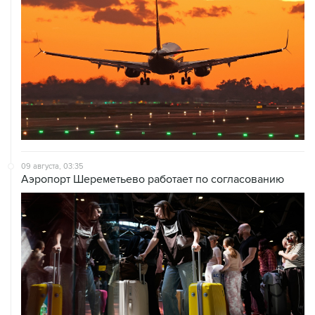
09 августа, 03:35
Аэропорт Шереметьево работает по согласованию