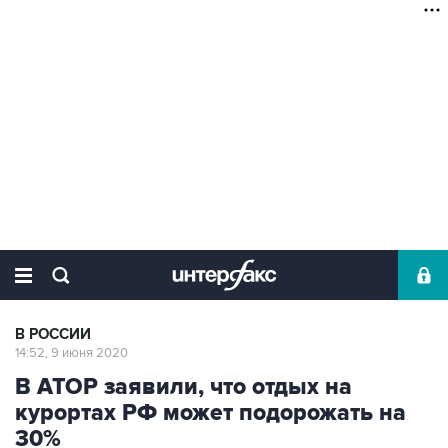
В РОССИИ
14:52, 9 июня 2020
В АТОР заявили, что отдых на
курортах РФ может подорожать на
30%