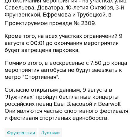
Фрунзенской, Ефремова и Трубецкой, в
Проектируемом проезде № 2309.
Кроме того, на всех участках ограничений 9
августа с 00:01 до окончания мероприятия
будет запрещена парковка.
Помимо этого, в воскресенье с 7:50 до конца
мероприятия автобусы не будут заезжать к
метро "Спортивная".
Согласно открытым данным, 9 августа в
"Лужниках" пройдут бесплатные концерты
российских певиц Евы Власовой и Bearwolf.
Они являются частью спортивного фестиваля
и фестиваля спортивных единоборств.
Фрунзенская
Лужники