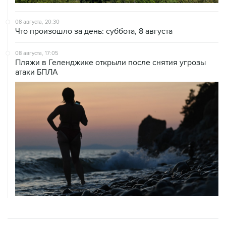
08 августа, 20:30
Что произошло за день: суббота, 8 августа
08 августа, 17:05
Пляжи в Геленджике открыли после снятия угрозы
атаки БПЛА
ХРОНИКИ СОБЫТИЙ