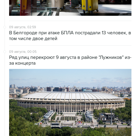
09 августа, 02:59
В Белгороде при атаке БПЛА пострадали 13 человек, в
том числе двое детей
09 августа, 00:05
Ряд улиц перекроют 9 августа в районе "Лужников" из-
за концерта