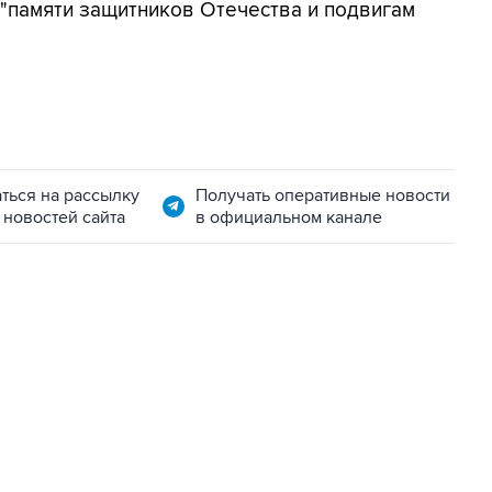
 "памяти защитников Отечества и подвигам
ться на рассылку
Получать оперативные новости
 новостей сайта
в официальном канале