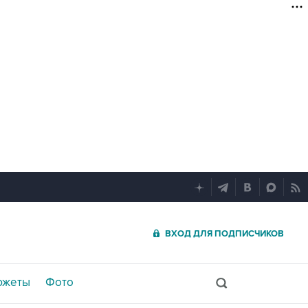
ВХОД ДЛЯ ПОДПИСЧИКОВ
южеты
Фото