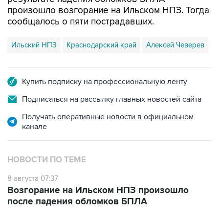
сообщалось о пяти пострадавших.
Ильский НПЗ
Краснодарский край
Алексей Чеверев
Купить подписку на профессиональную ленту
Подписаться на рассылку главных новостей сайта
Получать оперативные новости в официальном
канале
НОВОСТИ ПО ТЕМЕ
8 августа 07:37
Возгорание на Ильском НПЗ произошло
после падения обломков БПЛА