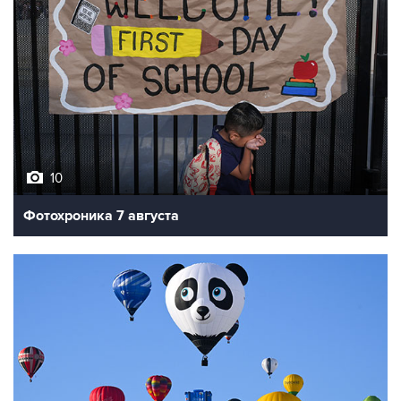
10
Фотохроника 7 августа