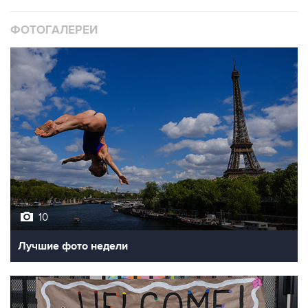
ФОТОГАЛЕРЕИ
10
Лучшие фото недели