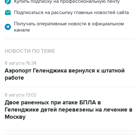
Получать оперативные новости в официальном
канале
НОВОСТИ ПО ТЕМЕ
8 августа 16:34
Аэропорт Геленджика вернулся к штатной
работе
8 августа 13:02
Двое раненных при атаке БПЛА в
Геленджике детей перевезены на лечение в
Москву
В РОССИИ