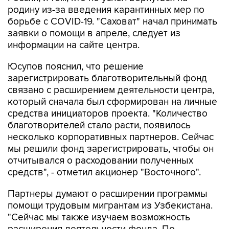
борьбе с COVID-19. "Саховат" начал принимать
заявки о помощи в апреле, следует из
информации на сайте центра.
Юсупов пояснил, что решение
зарегистрировать благотворительный фонд
связано с расширением деятельности центра,
который сначала был сформирован на личные
средства инициаторов проекта. "Количество
благотворителей стало расти, появилось
несколько корпоративных партнеров. Сейчас
мы решили фонд зарегистрировать, чтобы он
отчитывался о расходовании полученных
средств", - отметил акционер "Восточного".
Партнеры думают о расширении программы
помощи трудовым мигрантам из Узбекистана.
"Сейчас мы также изучаем возможность
расширения деятельности фонда. По
количеству трудовых мигрантов в РФ