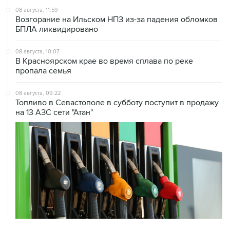
БПЛА ликвидировано
08 августа, 10:07
В Красноярском крае во время сплава по реке
пропала семья
08 августа, 09:22
Топливо в Севастополе в субботу поступит в продажу
на 13 АЗС сети "Атан"