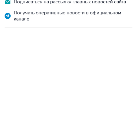
Получать оперативные новости в официальном
канале
06:42, 8 августа 2026