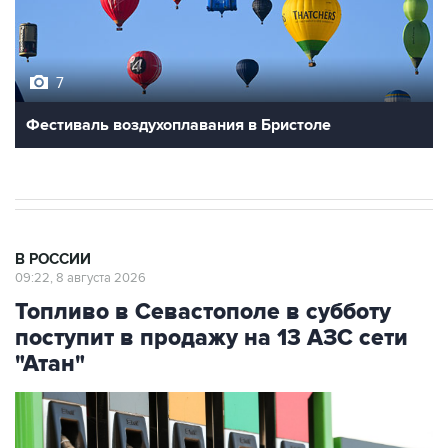
7
Фестиваль воздухоплавания в Бристоле
В РОССИИ
09:22, 8 августа 2026
Топливо в Севастополе в субботу
поступит в продажу на 13 АЗС сети
"Атан"