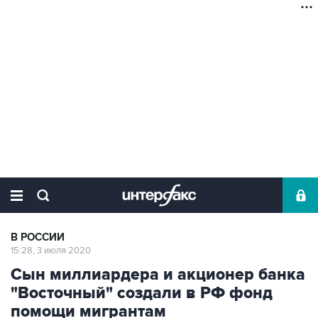
В РОССИИ
15:28, 3 июля 2020
Сын миллиардера и акционер банка
"Восточный" создали в РФ фонд
помощи мигрантам