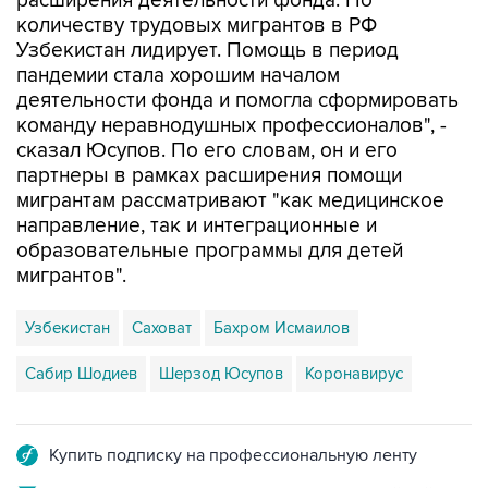
Узбекистан лидирует. Помощь в период
пандемии стала хорошим началом
деятельности фонда и помогла сформировать
команду неравнодушных профессионалов", -
сказал Юсупов. По его словам, он и его
партнеры в рамках расширения помощи
мигрантам рассматривают "как медицинское
направление, так и интеграционные и
образовательные программы для детей
мигрантов".
Узбекистан
Саховат
Бахром Исмаилов
Сабир Шодиев
Шерзод Юсупов
Коронавирус
Купить подписку на профессиональную ленту
Подписаться на рассылку главных новостей сайта