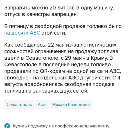
отпуск в канистры запрещен.
В пятницу в свободной продаже топливо было
на десяти АЗС
этой сети.
Как сообщалось, 22 мая из-за логистических
сложностей ограничения на продажу топлива
ввели в Севастополе, с 29 мая - в Крыму. В
Севастополе в последние недели топливо
продавали по QR-кодам на одной из сети АЗС,
свободно - на отдельных АЗС другой сети. С 4
августа возобновилась свободная продажа
топлива на заправках двух сетей.
Севастополь
Атан
Михаил Развожаев
Купить подписку на профессиональную ленту
Подписаться на рассылку главных новостей сайта