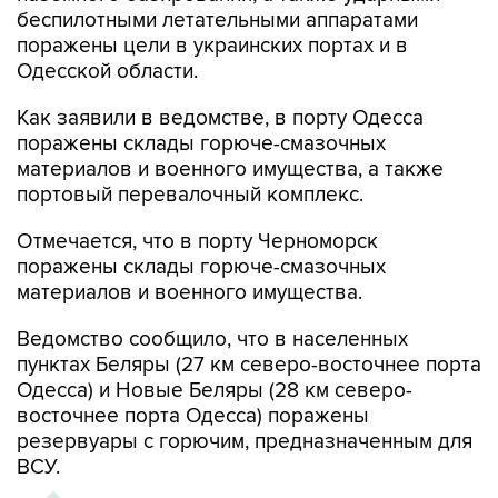
беспилотными летательными аппаратами
поражены цели в украинских портах и в
Одесской области.
Как заявили в ведомстве, в порту Одесса
поражены склады горюче-смазочных
материалов и военного имущества, а также
портовый перевалочный комплекс.
Отмечается, что в порту Черноморск
поражены склады горюче-смазочных
материалов и военного имущества.
Ведомство сообщило, что в населенных
пунктах Беляры (27 км северо-восточнее порта
Одесса) и Новые Беляры (28 км северо-
восточнее порта Одесса) поражены
резервуары с горючим, предназначенным для
ВСУ.