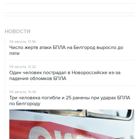
НОВОСТИ
09 августа, 12:56
Число жертв атаки БПЛА на Белгород выросло до
пяти
09 августа, 12:22
Один человек пострадал в Новороссийске из-за
падения обломков БПЛА
09 августа, 10:40
Три человека погибли и 25 ранены при ударах БПЛА
по Белгороду