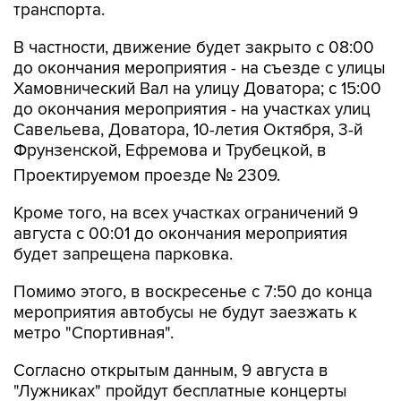
транспорта.
В частности, движение будет закрыто с 08:00
до окончания мероприятия - на съезде с улицы
Хамовнический Вал на улицу Доватора; с 15:00
до окончания мероприятия - на участках улиц
Савельева, Доватора, 10-летия Октября, 3-й
Фрунзенской, Ефремова и Трубецкой, в
Проектируемом проезде № 2309.
Кроме того, на всех участках ограничений 9
августа с 00:01 до окончания мероприятия
будет запрещена парковка.
Помимо этого, в воскресенье с 7:50 до конца
мероприятия автобусы не будут заезжать к
метро "Спортивная".
Согласно открытым данным, 9 августа в
"Лужниках" пройдут бесплатные концерты