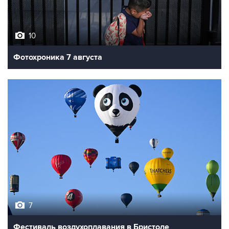
10
Фотохроника 7 августа
7
Фестиваль воздухоплавания в Бристоле