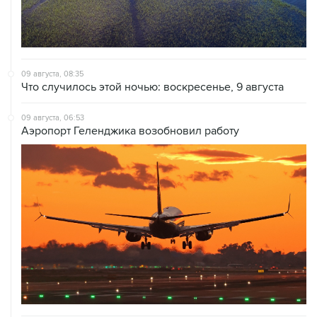
09 августа, 08:35
Что случилось этой ночью: воскресенье, 9 августа
09 августа, 06:53
Аэропорт Геленджика возобновил работу