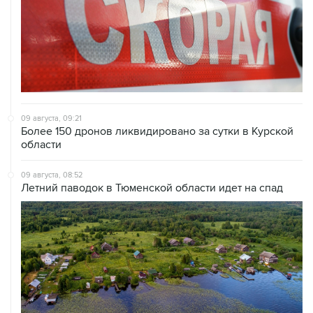
09 августа, 09:21
Более 150 дронов ликвидировано за сутки в Курской
области
09 августа, 08:52
Летний паводок в Тюменской области идет на спад