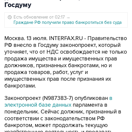
Госдуму
Есть обновление от 02:17
→
Граждане РФ получили право банкротиться без суда
Москва. 13 июля. INTERFAX.RU - Правительство
РФ внесло в Госдуму законопроект, который
уточняет, что от НДС освобождается не только
продажа имущества и имущественных прав
должников, признанных банкротами, но и
продажа товаров, работ, услуг и
имущественных прав после признания их
банкротами.
Законопроект (N987383-7) опубликован
в
электронной базе данных
парламента в
понедельник. Сейчас должник, признанный в
соответствии с законодательством РФ
банкротом, может продолжать текущую