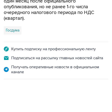
один месяц после официального
опубликования, но не ранее 1-го числа
очередного налогового периода по НДС
(квартал).
Госдума
Купить подписку на профессиональную ленту
Подписаться на рассылку главных новостей сайта
Получать оперативные новости в официальном
канале
12:56, 9 августа 2026