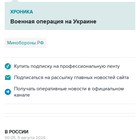
ХРОНИКА
Военная операция на Украине
Минобороны РФ
Купить подписку на профессиональную ленту
Подписаться на рассылку главных новостей сайта
Получать оперативные новости в официальном
канале
В РОССИИ
00:05, 9 августа 2026