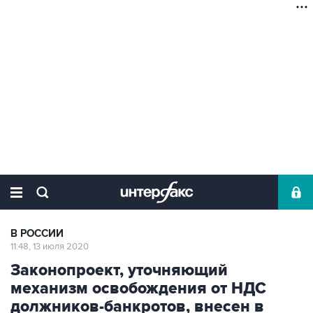
В РОССИИ
11:48, 13 июля 2020
Законопроект, уточняющий
механизм освобождения от НДС
должников-банкротов, внесен в