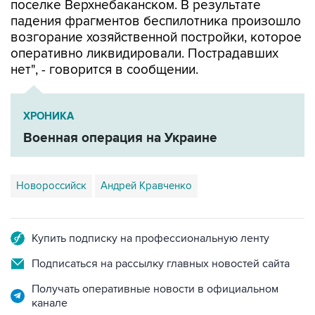
поселке Верхнебаканском. В результате
падения фрагментов беспилотника произошло
возгорание хозяйственной постройки, которое
оперативно ликвидировали. Пострадавших
нет", - говорится в сообщении.
ХРОНИКА
Военная операция на Украине
Новороссийск
Андрей Кравченко
Купить подписку на профессиональную ленту
Подписаться на рассылку главных новостей сайта
Получать оперативные новости в официальном
канале