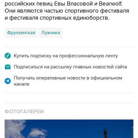
российских певиц Евы Власовой и Bearwolf.
Они являются частью спортивного фестиваля
и фестиваля спортивных единоборств.
Фрунзенская
Лужники
Купить подписку на профессиональную ленту
Подписаться на рассылку главных новостей сайта
Получать оперативные новости в официальном
канале
ФОТОГАЛЕРЕИ