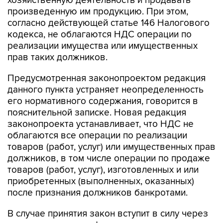
хозяйственную деятельность и продавать
произведенную им продукцию. При этом,
согласно действующей статье 146 Налогового
кодекса, не облагаются НДС операции по
реализации имущества или имущественных
прав таких должников.
Предусмотренная законопроектом редакция
данного пункта устраняет неопределенность
его нормативного содержания, говорится в
пояснительной записке. Новая редакция
законопроекта устанавливает, что НДС не
облагаются все операции по реализации
товаров (работ, услуг) или имущественных прав
должников, в том числе операции по продаже
товаров (работ, услуг), изготовленных и или
приобретенных (выполненных, оказанных)
после признания должников банкротами.
В случае принятия закон вступит в силу через