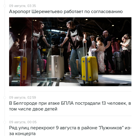
09 августа, 03:35
Аэропорт Шереметьево работает по согласованию
09 августа, 02:59
В Белгороде при атаке БПЛА пострадали 13 человек, в
том числе двое детей
09 августа, 00:05
Ряд улиц перекроют 9 августа в районе "Лужников" из-
за концерта