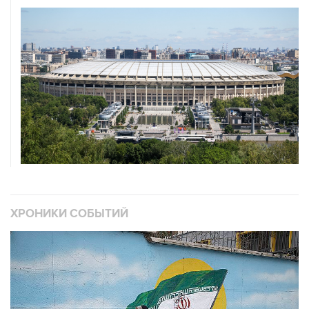
ХРОНИКИ СОБЫТИЙ