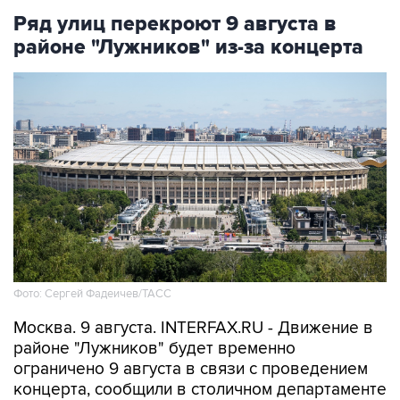
Ряд улиц перекроют 9 августа в
районе "Лужников" из-за концерта
Фото: Сергей Фадеичев/ТАСС
Москва. 9 августа. INTERFAX.RU - Движение в
районе "Лужников" будет временно
ограничено 9 августа в связи с проведением
концерта, сообщили в столичном департаменте