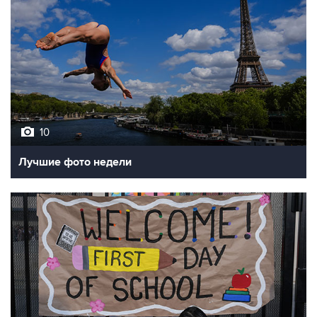
10
Лучшие фото недели