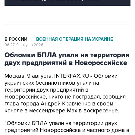
В РОССИИ
ВОЕННАЯ ОПЕРАЦИЯ НА УКРАИНЕ
→
06:27, 9 августа 2026
Обломки БПЛА упали на территории
двух предприятий в Новороссийске
Москва. 9 августа. INTERFAX.RU - Обломки
украинских беспилотников упали на
территории двух предприятий в
Новороссийске, никто не пострадал, сообщил
глава города Андрей Кравченко в своем
канале в мессенджере Max в воскресенье.
"Обломки БПЛА упали на территории двух
предприятий Новороссийска и частного дома в