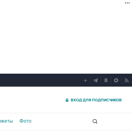
ВХОД ДЛЯ ПОДПИСЧИКОВ
южеты
Фото