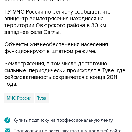
ГУ МЧС России по региону сообщает, что
эпицентр землетрясения находился на
территории Овюрского района в 30 км
западнее села Саглы.
Объекты жизнеобеспечения населения
функционируют в штатном режиме.
Землетрясения, в том числе достаточно
сильные, периодически происходят в Туве, где
сейсмоактивность сохраняется с конца 2011
года.
МЧС России
Тува
Купить подписку на профессиональную ленту
Подписаться на рассылку главных новостей сайта