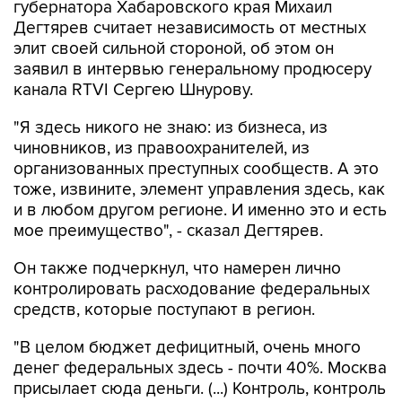
губернатора Хабаровского края Михаил
Дегтярев считает независимость от местных
элит своей сильной стороной, об этом он
заявил в интервью генеральному продюсеру
канала RTVI Сергею Шнурову.
"Я здесь никого не знаю: из бизнеса, из
чиновников, из правоохранителей, из
организованных преступных сообществ. А это
тоже, извините, элемент управления здесь, как
и в любом другом регионе. И именно это и есть
мое преимущество", - сказал Дегтярев.
Он также подчеркнул, что намерен лично
контролировать расходование федеральных
средств, которые поступают в регион.
"В целом бюджет дефицитный, очень много
денег федеральных здесь - почти 40%. Москва
присылает сюда деньги. (...) Контроль, контроль