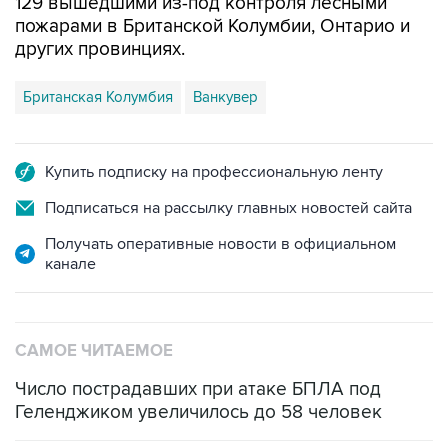
129 вышедшими из-под контроля лесными
пожарами в Британской Колумбии, Онтарио и
других провинциях.
Британская Колумбия
Ванкувер
Купить подписку на профессиональную ленту
Подписаться на рассылку главных новостей сайта
Получать оперативные новости в официальном
канале
САМОЕ ЧИТАЕМОЕ
Число пострадавших при атаке БПЛА под
Геленджиком увеличилось до 58 человек