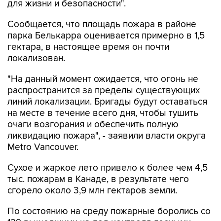
для жизни и безопасности".
Сообщается, что площадь пожара в районе
парка Белькарра оценивается примерно в 1,5
гектара, в настоящее время он почти
локализован.
"На данный момент ожидается, что огонь не
распространится за пределы существующих
линий локализации. Бригады будут оставаться
на месте в течение всего дня, чтобы тушить
очаги возгорания и обеспечить полную
ликвидацию пожара", - заявили власти округа
Metro Vancouver.
Сухое и жаркое лето привело к более чем 4,5
тыс. пожарам в Канаде, в результате чего
сгорело около 3,9 млн гектаров земли.
По состоянию на среду пожарные боролись со