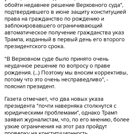
обойти недавнее решение Верховного суда",
подтвердившего в июне защиту конституцией
права на гражданство по рождению и
заблокировавшего ограничивающий
автоматическое получение гражданства указ
Трампа, изданный в первый день его второго
президентского срока.
"В Верховном суде было принято очень
неудачное решение по вопросу о праве
рождения. (...) Поэтому мы вносим коррективы,
потому что это очень несправедливо", -
пояснил президент.
Газета отмечает, что два новых указа
президента "почти наверняка столкнутся с
юридическими проблемами", однако Трамп
заявил журналистам, что, по его мнению, более
узкие ограничения на этот раз пройдут
проверку на конституционность.