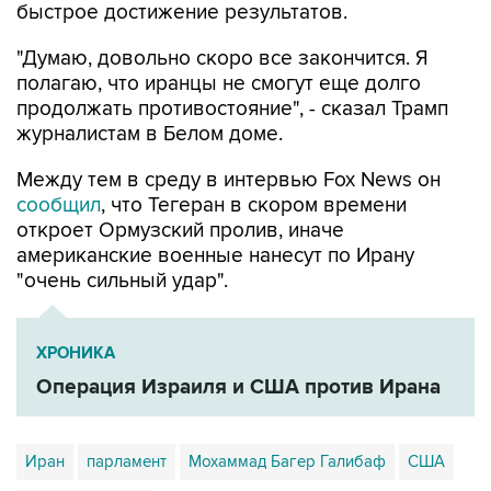
быстрое достижение результатов.
"Думаю, довольно скоро все закончится. Я
полагаю, что иранцы не смогут еще долго
продолжать противостояние", - сказал Трамп
журналистам в Белом доме.
Между тем в среду в интервью Fox News он
сообщил
, что Тегеран в скором времени
откроет Ормузский пролив, иначе
американские военные нанесут по Ирану
"очень сильный удар".
ХРОНИКА
Операция Израиля и США против Ирана
Иран
парламент
Мохаммад Багер Галибаф
США