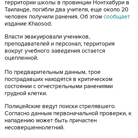
территории школы в провинции Нонтхабури в
Таиланде, погибли два учителя, еще около 20
человек получили ранения. Об этом
сообщает
издание Khaosod.
Власти эвакуировали учеников,
преподавателей и персонал, территория
вокруг учебного заведения остается
оцепленной.
По предварительным данным, трое
пострадавших находятся в критическом
состоянии с огнестрельными ранениями
грудной клетки.
Полицейские ведут поиски стрелявшего.
Согласно данным первоначальной проверки, к
нападению может быть причастен
несовершеннолетний.