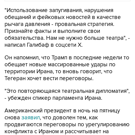
"Использование запугивания, нарушения
обещаний и фейковых новостей в качестве
рычага давления - провальная стратегия.
Признайте факты и выполните свои
обязательства. Нам не нужно больше театра", -
написал Галибаф в соцсети X.
Он напомнил, что Трамп в последние недели то
обещает новые массированные удары по
территории Ирана, то вновь говорит, что
Тегеран хочет вести переговоры.
"Это повторяющаяся театральная дипломатия",
- убежден спикер парламента Ирана.
Американский президент в ночь на пятницу
снова
заявил
, что доволен тем, как
продвигаются переговоры по урегулированию
конфликта с Ираном и рассчитывает на