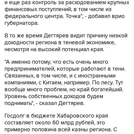
и еще раз контроль за расходованием крупных
финансовых поступлений, в том числе из
федерального центра. Точка", - добавил врио
губернатора.
В то же время Дегтярев видит причину низкой
доходности региона в теневой экономике,
несмотря на высокий потенциал края.
"А именно потому, что есть очень много
предпринимателей, которые работают в тени.
Связанных, в том числе, и с иностранными
компаниями, с Китаем, например. По лесу. Тут
вообще много проблем, но край богатейший.
Уровень собственных доходов будем
поднимать", - сказал Дегтярев.
Госдолг в бюджете Хабаровского края
составляет около 60 млрд рублей, это
примерно половина всей казны региона. С