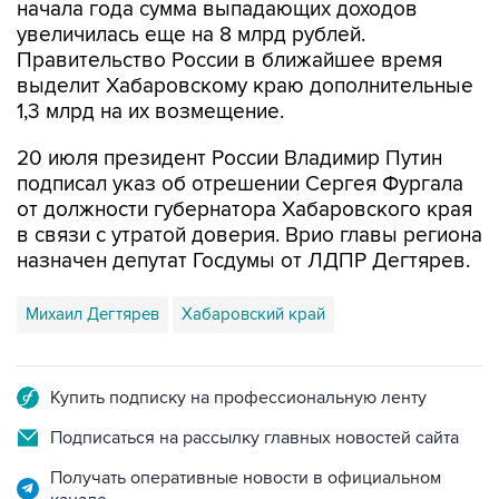
начала года сумма выпадающих доходов
увеличилась еще на 8 млрд рублей.
Правительство России в ближайшее время
выделит Хабаровскому краю дополнительные
1,3 млрд на их возмещение.
20 июля президент России Владимир Путин
подписал указ об отрешении Сергея Фургала
от должности губернатора Хабаровского края
в связи с утратой доверия. Врио главы региона
назначен депутат Госдумы от ЛДПР Дегтярев.
Михаил Дегтярев
Хабаровский край
Купить подписку на профессиональную ленту
Подписаться на рассылку главных новостей сайта
Получать оперативные новости в официальном