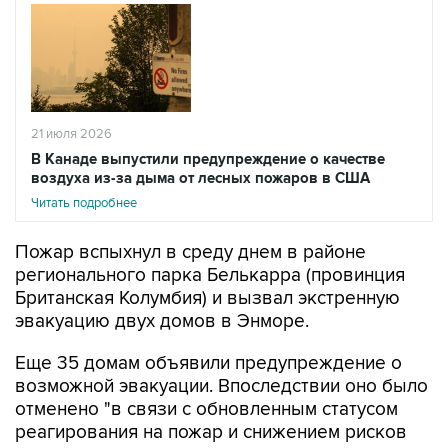
21 июля 2026
В Канаде выпустили предупреждение о качестве
воздуха из-за дыма от лесных пожаров в США
Читать подробнее
Пожар вспыхнул в среду днем в районе
регионального парка Белькарра (провинция
Британская Колумбия) и вызвал экстренную
эвакуацию двух домов в Энморе.
Еще 35 домам объявили предупреждение о
возможной эвакуации. Впоследствии оно было
отменено "в связи с обновленным статусом
реагирования на пожар и снижением рисков