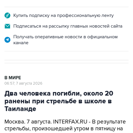
Купить подписку на профессиональную ленту
Подписаться на рассылку главных новостей сайта
Получать оперативные новости в официальном
канале
В МИРЕ
06:57, 7 августа 2026
Два человека погибли, около 20
ранены при стрельбе в школе в
Таиланде
Москва. 7 августа. INTERFAX.RU - В результате
стрельбы, произошедшей утром в пятницу на