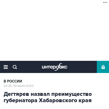
В РОССИИ
03:30, 30 июля 2020
Дегтярев назвал преимущество
губернатора Хабаровского края