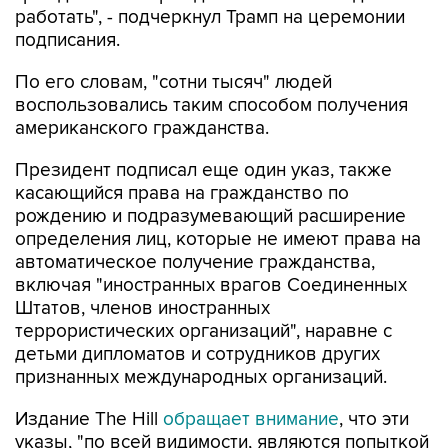
работать", - подчеркнул Трамп на церемонии
подписания.
По его словам, "сотни тысяч" людей
воспользовались таким способом получения
американского гражданства.
Президент подписал еще один указ, также
касающийся права на гражданство по
рождению и подразумевающий расширение
определения лиц, которые не имеют права на
автоматическое получение гражданства,
включая "иностранных врагов Соединенных
Штатов, членов иностранных
террористических организаций", наравне с
детьми дипломатов и сотрудников других
признанных международных организаций.
Издание The Hill
обращает внимание
, что эти
указы, "по всей видимости, являются попыткой