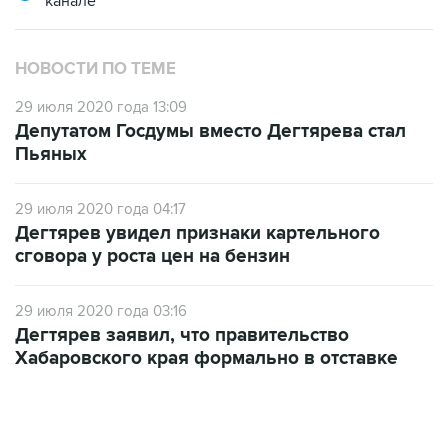
канале
НОВОСТИ ПО ТЕМЕ
29 июля 2020 года 13:09
Депутатом Госдумы вместо Дегтярева стал
Пьяных
29 июля 2020 года 04:17
Дегтярев увидел признаки картельного
сговора у роста цен на бензин
29 июля 2020 года 03:16
Дегтярев заявил, что правительство
Хабаровского края формально в отставке