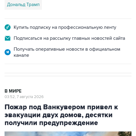
Дональд Трамп
Купить подписку на профессиональную ленту
Подписаться на рассылку главных новостей сайта
Получать оперативные новости в официальном
канале
В МИРЕ
03:52, 7 августа 2026
Пожар под Ванкувером привел к
эвакуации двух домов, десятки
получили предупреждение