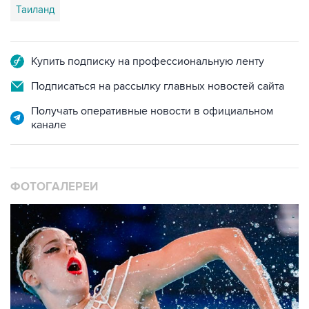
Таиланд
Купить подписку на профессиональную ленту
Подписаться на рассылку главных новостей сайта
Получать оперативные новости в официальном
канале
ФОТОГАЛЕРЕИ