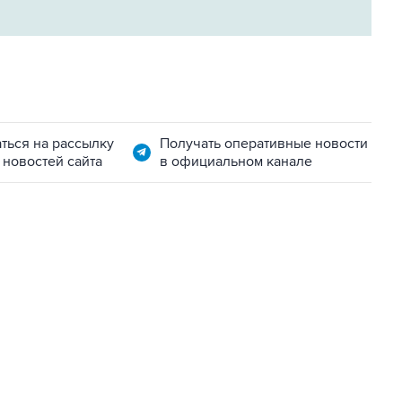
ться на рассылку
Получать оперативные новости
 новостей сайта
в официальном канале