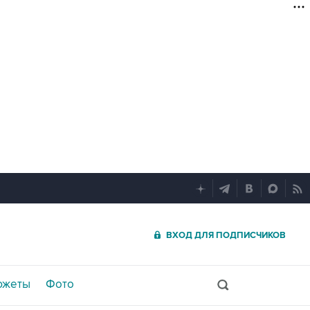
ВХОД ДЛЯ ПОДПИСЧИКОВ
южеты
Фото