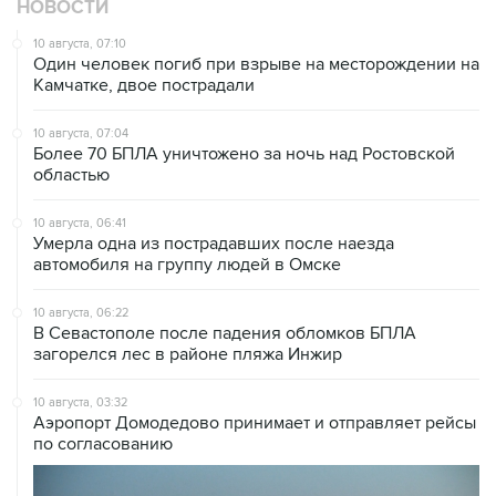
Один человек погиб при взрыве на месторождении на
Камчатке, двое пострадали
10 августа, 07:04
Более 70 БПЛА уничтожено за ночь над Ростовской
областью
10 августа, 06:41
Умерла одна из пострадавших после наезда
автомобиля на группу людей в Омске
10 августа, 06:22
В Севастополе после падения обломков БПЛА
загорелся лес в районе пляжа Инжир
10 августа, 03:32
Аэропорт Домодедово принимает и отправляет рейсы
по согласованию