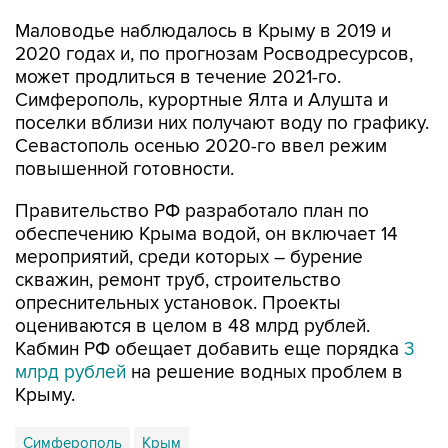
2020 годах и, по прогнозам Росводресурсов,
может продлиться в течение 2021-го.
Симферополь, курортные Ялта и Алушта и
поселки вблизи них получают воду по графику.
Севастополь осенью 2020-го ввел режим
повышенной готовности.
Правительство РФ разработало план по
обеспечению Крыма водой, он включает 14
мероприятий, среди которых – бурение
скважин, ремонт труб, строительство
опреснительных установок. Проекты
оцениваются в целом в 48 млрд рублей.
Кабмин РФ обещает добавить еще порядка
3
млрд рублей
на решение водных проблем в
Крыму.
Симферополь
Крым