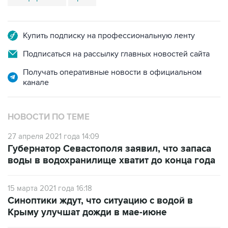
Купить подписку на профессиональную ленту
Подписаться на рассылку главных новостей сайта
Получать оперативные новости в официальном
канале
НОВОСТИ ПО ТЕМЕ
27 апреля 2021 года 14:09
Губернатор Севастополя заявил, что запаса
воды в водохранилище хватит до конца года
15 марта 2021 года 16:18
Синоптики ждут, что ситуацию с водой в
Крыму улучшат дожди в мае-июне
15 марта 2021 года 15:23