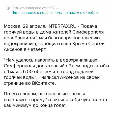
Есть обновление от 11:57
→
Ялта вернется к подаче воды по часам в октябре
Москва. 29 апреля. INTERFAX.RU - Подача
горячей воды в дома жителей Симферополя
возобновится 1 мая благодаря пополнению
водохранилищ, сообщил глава Крыма Сергей
Аксенов в четверг.
"Нам удалось накопить в водохранилищах
Симферополя достаточный объем воды, чтобы
с 1 мая с 6:00 обеспечить город подачей
горячей воды", - написал Аксенов на своей
странице во ВКонтакте.
По его словам, накопленные запасы
позволяют городу "спокойно себя чувствовать
как минимум до конца года".