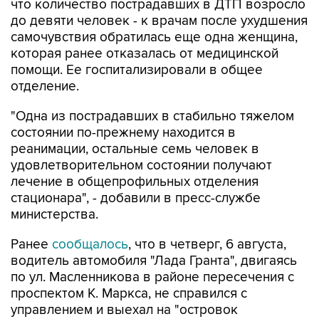
самочувствия обратилась еще одна женщина,
которая ранее отказалась от медицинской
помощи. Ее госпитализировали в общее
отделение.
"Одна из пострадавших в стабильно тяжелом
состоянии по-прежнему находится в
реанимации, остальные семь человек в
удовлетворительном состоянии получают
лечение в общепрофильных отделения
стационара", - добавили в пресс-службе
министерства.
Ранее
сообщалось
, что в четверг, 6 августа,
водитель автомобиля "Лада Гранта", двигаясь
по ул. Масленникова в районе пересечения с
проспектом К. Маркса, не справился с
управлением и выехал на "островок
безопасности", сбив на находившихся на нем
людей.