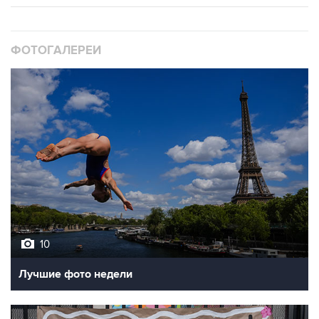
ФОТОГАЛЕРЕИ
10
Лучшие фото недели