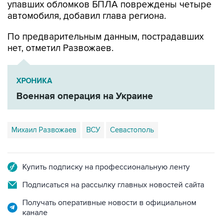
По предварительным данным, пострадавших
нет, отметил Развожаев.
ХРОНИКА
Военная операция на Украине
Михаил Развожаев
ВСУ
Севастополь
Купить подписку на профессиональную ленту
Подписаться на рассылку главных новостей сайта
Получать оперативные новости в официальном
канале