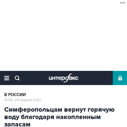
В РОССИИ
13:56, 29 апреля 2021
Симферопольцам вернут горячую
воду благодаря накопленным
запасам