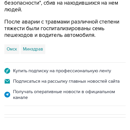
После аварии с травмами различной степени
тяжести были госпитализированы семь
пешеходов и водитель автомобиля.
Омск
Минздрав
Купить подписку на профессиональную ленту
Подписаться на рассылку главных новостей сайта
Получать оперативные новости в официальном
канале
НОВОСТИ
10 августа, 07:10