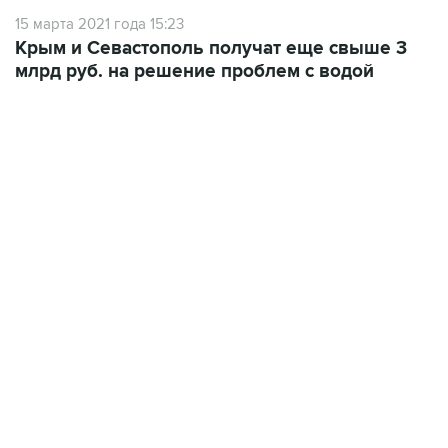
Крым и Севастополь получат еще свыше 3
млрд руб. на решение проблем с водой
07:10, 10 августа 2026