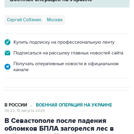
Сергей Собянин
Москва
Купить подписку на профессиональную ленту
Подписаться на рассылку главных новостей сайта
Получать оперативные новости в официальном
канале
В РОССИИ
ВОЕННАЯ ОПЕРАЦИЯ НА УКРАИНЕ
→
06:22, 10 августа 2026
В Севастополе после падения
обломков БПЛА загорелся лес в
районе пляжа Инжир