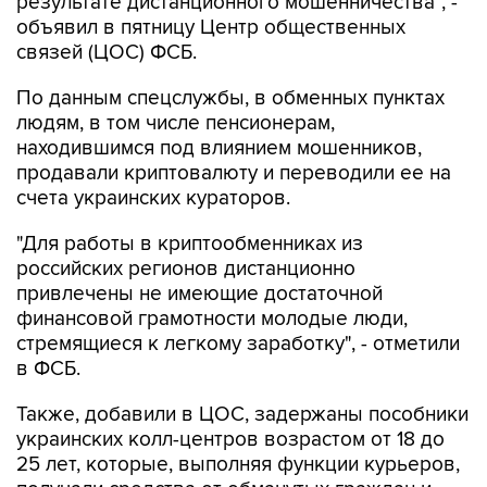
результате дистанционного мошенничества", -
объявил в пятницу Центр общественных
связей (ЦОС) ФСБ.
По данным спецслужбы, в обменных пунктах
людям, в том числе пенсионерам,
находившимся под влиянием мошенников,
продавали криптовалюту и переводили ее на
счета украинских кураторов.
"Для работы в криптообменниках из
российских регионов дистанционно
привлечены не имеющие достаточной
финансовой грамотности молодые люди,
стремящиеся к легкому заработку", - отметили
в ФСБ.
Также, добавили в ЦОС, задержаны пособники
украинских колл-центров возрастом от 18 до
25 лет, которые, выполняя функции курьеров,