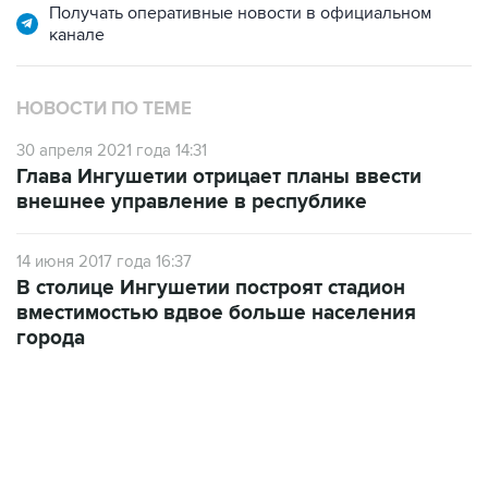
Получать оперативные новости в официальном
канале
НОВОСТИ ПО ТЕМЕ
30 апреля 2021 года 14:31
Глава Ингушетии отрицает планы ввести
внешнее управление в республике
14 июня 2017 года 16:37
В столице Ингушетии построят стадион
вместимостью вдвое больше населения
города
09:12, 7 августа 2026