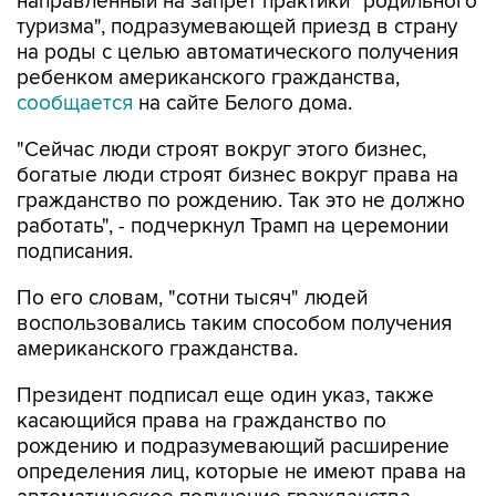
направленный на запрет практики "родильного
туризма", подразумевающей приезд в страну
на роды с целью автоматического получения
ребенком американского гражданства,
сообщается
на сайте Белого дома.
"Сейчас люди строят вокруг этого бизнес,
богатые люди строят бизнес вокруг права на
гражданство по рождению. Так это не должно
работать", - подчеркнул Трамп на церемонии
подписания.
По его словам, "сотни тысяч" людей
воспользовались таким способом получения
американского гражданства.
Президент подписал еще один указ, также
касающийся права на гражданство по
рождению и подразумевающий расширение
определения лиц, которые не имеют права на