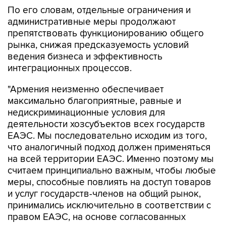
По его словам, отдельные ограничения и
административные меры продолжают
препятствовать функционированию общего
рынка, снижая предсказуемость условий
ведения бизнеса и эффективность
интеграционных процессов.
"Армения неизменно обеспечивает
максимально благоприятные, равные и
недискриминационные условия для
деятельности хозсубъектов всех государств
ЕАЭС. Мы последовательно исходим из того,
что аналогичный подход должен применяться
на всей территории ЕАЭС. Именно поэтому мы
считаем принципиально важным, чтобы любые
меры, способные повлиять на доступ товаров
и услуг государств-членов на общий рынок,
принимались исключительно в соответствии с
правом ЕАЭС, на основе согласованных