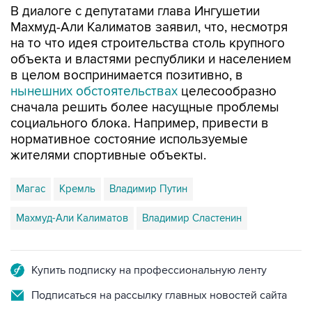
В диалоге с депутатами глава Ингушетии
Махмуд-Али Калиматов заявил, что, несмотря
на то что идея строительства столь крупного
объекта и властями республики и населением
в целом воспринимается позитивно, в
нынешних обстоятельствах
целесообразно
сначала решить более насущные проблемы
социального блока. Например, привести в
нормативное состояние используемые
жителями спортивные объекты.
Магас
Кремль
Владимир Путин
Махмуд-Али Калиматов
Владимир Сластенин
Купить подписку на профессиональную ленту
Подписаться на рассылку главных новостей сайта