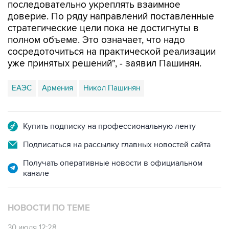
последовательно укреплять взаимное
доверие. По ряду направлений поставленные
стратегические цели пока не достигнуты в
полном объеме. Это означает, что надо
сосредоточиться на практической реализации
уже принятых решений", - заявил Пашинян.
ЕАЭС
Армения
Никол Пашинян
Купить подписку на профессиональную ленту
Подписаться на рассылку главных новостей сайта
Получать оперативные новости в официальном
канале
НОВОСТИ ПО ТЕМЕ
30 июля 12:28