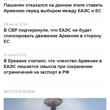
Пашинян отказался на данном этапе ставить
Армению перед выбором между ЕАЭС и ЕС
28 июля 12:54
В СВР подчеркнули, что ЕАЭС не будет
спонсировать движение Армении в сторону
ЕС
10 июля 12:03
В Ереване считают, что членство Армении в
ЕАЭС лишается смысла при сохранении
ограничений на экспорт в РФ
ФОТОГАЛЕРЕИ