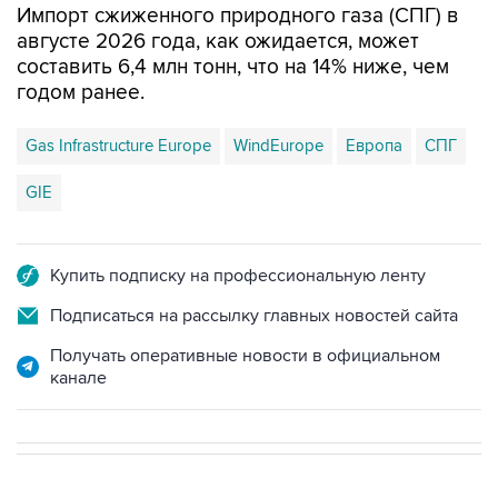
Импорт сжиженного природного газа (СПГ) в
августе 2026 года, как ожидается, может
составить 6,4 млн тонн, что на 14% ниже, чем
годом ранее.
Gas Infrastructure Europe
WindEurope
Европа
СПГ
GIE
Купить подписку на профессиональную ленту
Подписаться на рассылку главных новостей сайта
Получать оперативные новости в официальном
канале