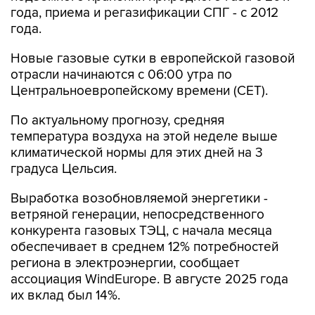
года, приема и регазификации СПГ - с 2012
года.
Новые газовые сутки в европейской газовой
отрасли начинаются c 06:00 утра по
Центральноевропейскому времени (CET).
По актуальному прогнозу, средняя
температура воздуха на этой неделе выше
климатической нормы для этих дней на 3
градуса Цельсия.
Выработка возобновляемой энергетики -
ветряной генерации, непосредственного
конкурента газовых ТЭЦ, с начала месяца
обеспечивает в среднем 12% потребностей
региона в электроэнергии, сообщает
ассоциация WindEurope. В августе 2025 года
их вклад был 14%.