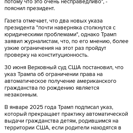
потому что это очень несправедливо", -
пояснил президент.
Газета отмечает, что два новых указа
президента "почти наверняка столкнутся с
юридическими проблемами", однако Трамп
заявил журналистам, что, по его мнению, более
узкие ограничения на этот раз пройдут
проверку на конституционность.
30 июня Верховный суд США постановил, что
указ Трампа об ограничении права на
автоматическое получение американского
гражданства по рождению является
незаконным.
В январе 2025 года Трамп подписал указ,
который прекращает практику автоматической
выдачи гражданства детям, родившимся на
территории США, если родители находятся в