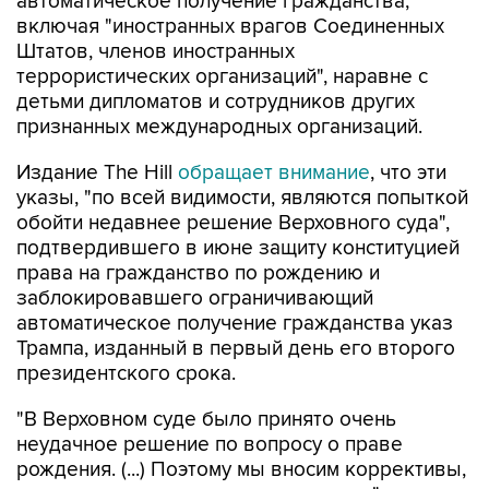
автоматическое получение гражданства,
включая "иностранных врагов Соединенных
Штатов, членов иностранных
террористических организаций", наравне с
детьми дипломатов и сотрудников других
признанных международных организаций.
Издание The Hill
обращает внимание
, что эти
указы, "по всей видимости, являются попыткой
обойти недавнее решение Верховного суда",
подтвердившего в июне защиту конституцией
права на гражданство по рождению и
заблокировавшего ограничивающий
автоматическое получение гражданства указ
Трампа, изданный в первый день его второго
президентского срока.
"В Верховном суде было принято очень
неудачное решение по вопросу о праве
рождения. (...) Поэтому мы вносим коррективы,