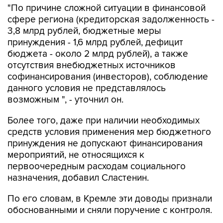
"По причине сложной ситуации в финансовой
сфере региона (кредиторская задолженность -
3,8 млрд рублей, бюджетные меры
принуждения - 1,6 млрд рублей, дефицит
бюджета - около 2 млрд рублей), а также
отсутствия внебюджетных источников
софинансирования (инвесторов), соблюдение
данного условия не представлялось
возможным ", - уточнил он.
Более того, даже при наличии необходимых
средств условия применения мер бюджетного
принуждения не допускают финансирования
мероприятий, не относящихся к
первоочередным расходам социального
назначения, добавил Сластенин.
По его словам, в Кремле эти доводы признали
обоснованными и сняли поручение с контроля.