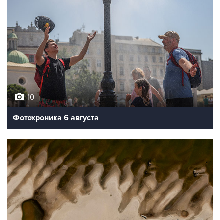
10
Фотохроника 6 августа