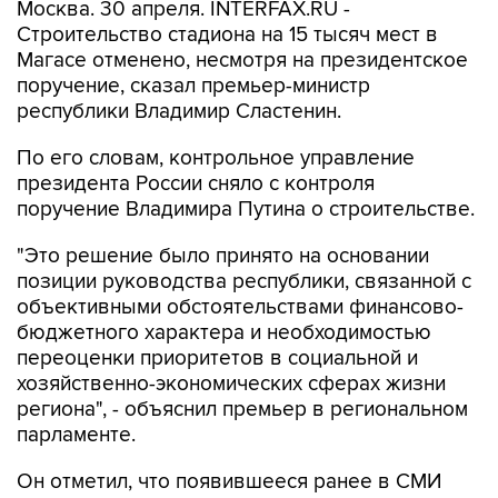
Москва. 30 апреля. INTERFAX.RU -
Строительство стадиона на 15 тысяч мест в
Магасе отменено, несмотря на президентское
поручение, сказал премьер-министр
республики Владимир Сластенин.
По его словам, контрольное управление
президента России сняло с контроля
поручение Владимира Путина о строительстве.
"Это решение было принято на основании
позиции руководства республики, связанной с
объективными обстоятельствами финансово-
бюджетного характера и необходимостью
переоценки приоритетов в социальной и
хозяйственно-экономических сферах жизни
региона", - объяснил премьер в региональном
парламенте.
Он отметил, что появившееся ранее в СМИ