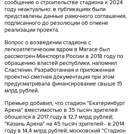
сообщение о строительстве стадиона к 2024
году неактуально: в публикациях были
представлены данные рамочного соглашения,
подписанного до резолюции об отмене
реализации проекта.
Вопрос о возведении стадиона с
легкоатлетическим ядром в Магасе был
рассмотрен Минспорта России в 2018 году по
обращению властей республики, напомнил
Сластенин. Разработанная и приложенная
проектно-сметная документация при этом
предусматривала финансирование свыше 15
млрд рублей.
Премьер добавил, что стадион "Екатеринбург
Арена" вместимостью в 35 тысяч зрителей
обошелся в 2017 году в 12,7 млрд рублей;
"Казань Арена" на 45 тысяч зрителей - в 2014
году в 14,4 млрд рублей; московский "Стадион