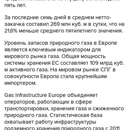
пять лет.
За последние семь дней в среднем нетто-
закачка составил 269 млн куб. м в сутки, что на
21,6% меньше среднего пятилетнего значения.
Уровень запасов природного газа в Европе
является ключевым индикатором для
мирового рынка газа. Общая мощность
системы хранения ЕС составляет 109 млрд куб.
м активного газа. На мировом рынке СПГ в
совокупности Европа стала крупнейшим
импортером.
Gas Infrastructure Europe объединяет
операторов, работающих в сфере
транспортировки, хранения газа и сжиженного
природного газа. Статистическая база
охватывает работу инфраструктуры
подземного хранения природного газа с 2011