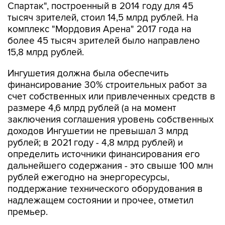
Спартак", построенный в 2014 году для 45
тысяч зрителей, стоил 14,5 млрд рублей. На
комплекс "Мордовия Арена" 2017 года на
более 45 тысяч зрителей было направлено
15,8 млрд рублей.
Ингушетия должна была обеспечить
финансирование 30% строительных работ за
счет собственных или привлеченных средств в
размере 4,6 млрд рублей (а на момент
заключения соглашения уровень собственных
доходов Ингушетии не превышал 3 млрд
рублей; в 2021 году - 4,8 млрд рублей) и
определить источники финансирования его
дальнейшего содержания - это свыше 100 млн
рублей ежегодно на энергоресурсы,
поддержание технического оборудования в
надлежащем состоянии и прочее, отметил
премьер.