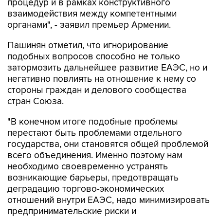
процедур и в рамках конструктивного
взаимодействия между компетентными
органами", - заявил премьер Армении.
Пашинян отметил, что игнорирование
подобных вопросов способно не только
затормозить дальнейшее развитие ЕАЭС, но и
негативно повлиять на отношение к нему со
стороны граждан и делового сообщества
стран Союза.
"В конечном итоге подобные проблемы
перестают быть проблемами отдельного
государства, они становятся общей проблемой
всего объединения. Именно поэтому нам
необходимо своевременно устранять
возникающие барьеры, предотвращать
деградацию торгово-экономических
отношений внутри ЕАЭС, надо минимизировать
предпринимательские риски и