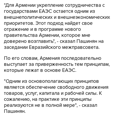
"Для Армении укрепление сотрудничества с
государствами ЕАЭС остается одним из
внешнеполитических и внешнеэкономических
приоритетов. Этот подход найдет свое
отражение и в программе нового
правительства Армении, которое мне
доверено возглавить", - сказал Пашинян на
заседании Евразийского межправсовета.
По его словам, Армения последовательно
выступает за приверженность тем принципам,
которые лежат в основе ЕАЭС.
"Одним из основополагающих принципов
является обеспечение свободного движения
товаров, услуг, капитала и рабочей силы. К
сожалению, на практике эти принципы
реализуются не в полной мере", - сказал
Пашинян.