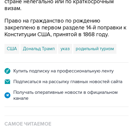
стране нелегально или по краткосрочным
визам.
Право на гражданство по рождению
закреплено в первом разделе 14-й поправки к
Конституции США, принятой в 1868 году.
США
Дональд Трамп
указ
родильный туризм
Купить подписку на профессиональную ленту
Подписаться на рассылку главных новостей сайта
Получать оперативные новости в официальном
канале
САМОЕ ЧИТАЕМОЕ