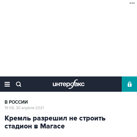
В РОССИИ
19:58, 30 апреля 2021
Кремль разрешил не строить
стадион в Магасе