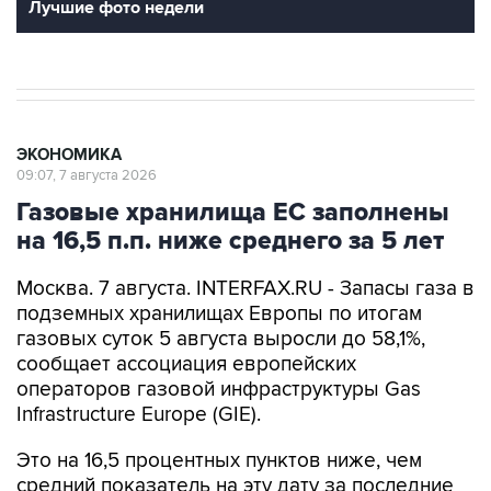
Лучшие фото недели
ЭКОНОМИКА
09:07, 7 августа 2026
Газовые хранилища ЕС заполнены
на 16,5 п.п. ниже среднего за 5 лет
Москва. 7 августа. INTERFAX.RU - Запасы газа в
подземных хранилищах Европы по итогам
газовых суток 5 августа выросли до 58,1%,
сообщает ассоциация европейских
операторов газовой инфраструктуры Gas
Infrastructure Europe (GIE).
Это на 16,5 процентных пунктов ниже, чем
средний показатель на эту дату за последние