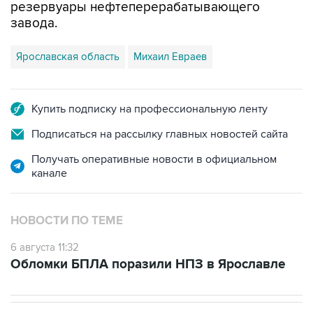
резервуары нефтеперерабатывающего
завода.
Ярославская область
Михаил Евраев
Купить подписку на профессиональную ленту
Подписаться на рассылку главных новостей сайта
Получать оперативные новости в официальном
канале
НОВОСТИ ПО ТЕМЕ
6 августа 11:32
Обломки БПЛА поразили НПЗ в Ярославле