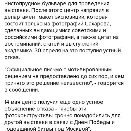
Чистопрудном бульваре для проведения
выставки. После этого центр направил в
департамент макет экспозиции, которая
состоит только из фотографий Сахарова,
сделанных выдающимися советскими и
российскими фотографами, а также цитат из
воспоминаний, статей и выступлений
академика. 30 апреля на это поступил устный
отказ.
"Официальное письмо с мотивированным
решением не предоставлено до сих пор, и кем
принято это решение неизвестно", - говорится
в сообщении.
14 мая центр получил еще одно устное
объяснение отказа - "якобы эти
фотоконструктивы срочно понадобились для
другой выставки в связи с Днем Победы и
годовщиной битвы под Москвой".