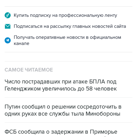
Купить подписку на профессиональную ленту
Подписаться на рассылку главных новостей сайта
Получать оперативные новости в официальном
канале
САМОЕ ЧИТАЕМОЕ
Число пострадавших при атаке БПЛА под
Геленджиком увеличилось до 58 человек
Путин сообщил о решении сосредоточить в
одних руках все службы тыла Минобороны
ФСБ сообщила о задержании в Приморье