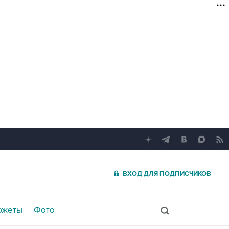
ВХОД ДЛЯ ПОДПИСЧИКОВ
южеты
Фото