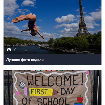
10
Лучшие фото недели