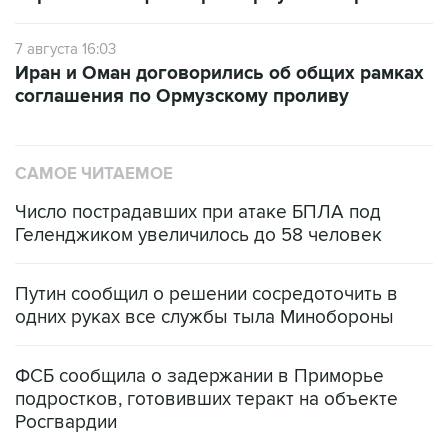
7 августа 16:03
Иран и Оман договорились об общих рамках
соглашения по Ормузскому проливу
САМОЕ ЧИТАЕМОЕ
Число пострадавших при атаке БПЛА под
Геленджиком увеличилось до 58 человек
Путин сообщил о решении сосредоточить в
одних руках все службы тыла Минобороны
ФСБ сообщила о задержании в Приморье
подростков, готовивших теракт на объекте
Росгвардии