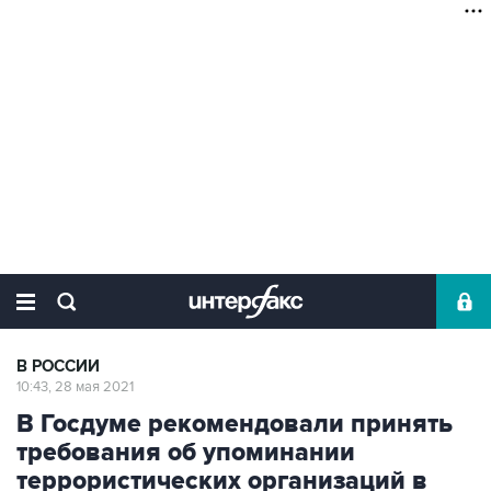
В РОССИИ
10:43, 28 мая 2021
В Госдуме рекомендовали принять
требования об упоминании
террористических организаций в