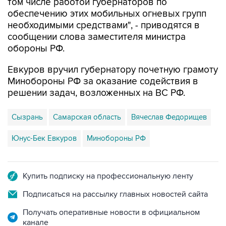
том числе работой губернаторов по
обеспечению этих мобильных огневых групп
необходимыми средствами", - приводятся в
сообщении слова заместителя министра
обороны РФ.
Евкуров вручил губернатору почетную грамоту
Минобороны РФ за оказание содействия в
решении задач, возложенных на ВС РФ.
Сызрань
Самарская область
Вячеслав Федорищев
Юнус-Бек Евкуров
Минобороны РФ
Купить подписку на профессиональную ленту
Подписаться на рассылку главных новостей сайта
Получать оперативные новости в официальном
канале