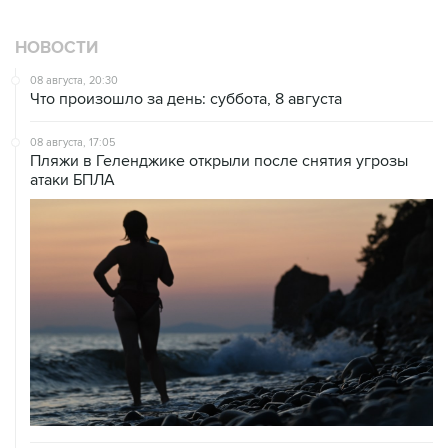
НОВОСТИ
08 августа, 20:30
Что произошло за день: суббота, 8 августа
08 августа, 17:05
Пляжи в Геленджике открыли после снятия угрозы
атаки БПЛА