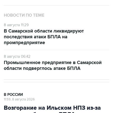
НОВОСТИ ПО ТЕМЕ
8 августа 11:29
В Самарской области ликвидируют
последствия атаки БПЛА на
промпредприятие
8 августа 06:42
Промышленное предприятие в Самарской
области подверглось атаке БПЛА
В РОССИИ
11:59, 8 августа 2026
Возгорание на Ильском НПЗ из-за