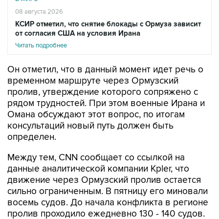
08 августа 2026
КСИР отметил, что снятие блокады с Ормуза зависит
от согласия США на условия Ирана
Читать подробнее
Он отметил, что в данный момент идет речь о
временном маршруте через Ормузский
пролив, утверждение которого сопряжено с
рядом трудностей. При этом военные Ирана и
Омана обсуждают этот вопрос, по итогам
консультаций новый путь должен быть
определен.
Между тем, CNN сообщает со ссылкой на
данные аналитической компании Kpler, что
движение через Ормузский пролив остается
сильно ограниченным. В пятницу его миновали
восемь судов. До начала конфликта в регионе
пролив проходило ежедневно 130 - 140 судов.