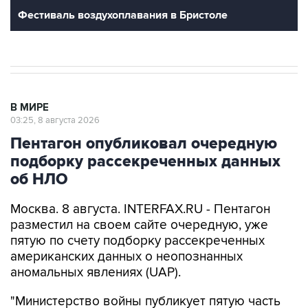
Фестиваль воздухоплавания в Бристоле
В МИРЕ
03:25, 8 августа 2026
Пентагон опубликовал очередную
подборку рассекреченных данных
об НЛО
Москва. 8 августа. INTERFAX.RU - Пентагон
разместил на своем сайте очередную, уже
пятую по счету подборку рассекреченных
американских данных о неопознанных
аномальных явлениях (UAP).
"Министерство войны публикует пятую часть