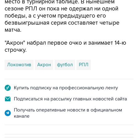
место в турнирной таблице. В нынешнем
сезоне РПЛ он пока не одержал ни одной
победы, а с учетом предыдущего его
безвыигрышная серия составляет четыре
матча.
"Акрон" набрал первое очко и занимает 14-ю
строчку.
Локомотив
Акрон
футбол
РПЛ
Купить подписку на профессиональную ленту
Подписаться на рассылку главных новостей сайта
Получать оперативные новости в официальном
канале