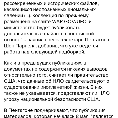
рассекреченных и исторических файлов,
касающихся неопознанных аномальных
явлений (...). Коллекция по-прежнему
размещена на сайте WAR.GOV/UFO, и
министерство будет публиковать
дополнительные файлы на постоянной
основе", - заявил пресс-секретарь Пентагона
Шон Парнелл, добавив, что уже ведется
работа над следующей подборкой.
Как и в предыдущих публикациях, в
документах не содержится никаких выводов
относительно того, считает ли правительство
США, что данные об НЛО свидетельствуют о
существовании инопланетной жизни. В них
также не указывается, представляют ли НЛО
угрозу национальной безопасности США.
В Пентагоне подчеркивают, что публикация
материалов, которая началась 8 мая, "является