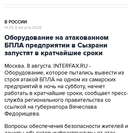
В РОССИИ
14:24, 8 августа 2026
Оборудование на атакованном
БПЛА предприятии в Сызрани
запустят в кратчайшие сроки
Москва. 8 августа. INTERFAX.RU -
Оборудование, которое пытались вывести из
строя атакой БПЛА на одном из самарских
предприятий в ночь на субботу, начнет
работать в кратчайшие сроки, сообщает пресс-
служба регионального правительства со
ссылкой на губернатора Вячеслава
Федорищева.
Вопросы обеспечения безопасности жителей и