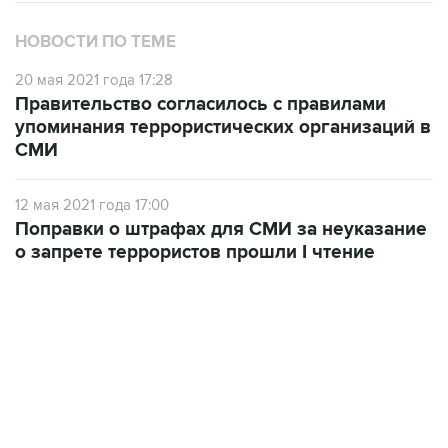
НОВОСТИ ПО ТЕМЕ
20 мая 2021 года 17:28
Правительство согласилось с правилами
упоминания террористических организаций в
СМИ
12 мая 2021 года 17:00
Поправки о штрафах для СМИ за неуказание
о запрете террористов прошли I чтение
17:05, 8 августа 2026