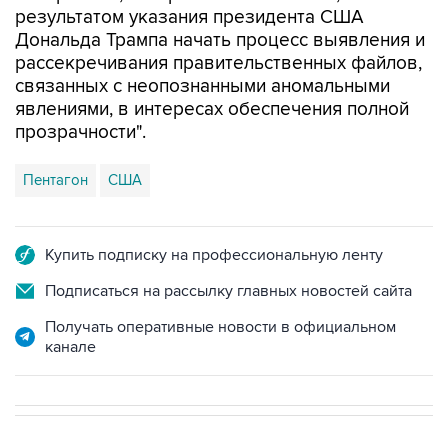
результатом указания президента США
Дональда Трампа начать процесс выявления и
рассекречивания правительственных файлов,
связанных с неопознанными аномальными
явлениями, в интересах обеспечения полной
прозрачности".
Пентагон
США
Купить подписку на профессиональную ленту
Подписаться на рассылку главных новостей сайта
Получать оперативные новости в официальном
канале