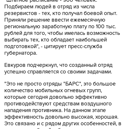
"Штатное расписание - 900 человек.
Подбираем людей в отряд из числа
резервистов - тех, кто получал боевой опыт.
Приняли решение ввести ежемесячную
региональную заработную плату по 100 тыс.
рублей для того, чтобы имелась возможность
выбирать тех, кто обладает наибольшей
подготовкой", - цитирует пресс-служба
губернатора.
Евкуров подчеркнул, что созданный отряд
успешно справляется со своими задачами.
"Это не просто отряды "БАРС", это большое
количество мобильных огневых групп,
которые сегодня довольно эффективно
противодействуют средствам воздушного
нападения противника. На данном этапе
эффективность довольно высокая, хорошая.
Это связано и с рядом других особенностей, в