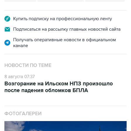
Купить подписку на профессиональную ленту
Подписаться на рассылку главных новостей сайта
Получать оперативные новости в официальном
канале
НОВОСТИ ПО ТЕМЕ
8 августа 07:37
Возгорание на Ильском НПЗ произошло
после падения обломков БПЛА
ФОТОГАЛЕРЕИ