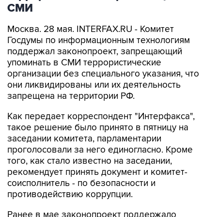
СМИ
Москва. 28 мая. INTERFAX.RU - Комитет
Госдумы по информационным технологиям
поддержал законопроект, запрещающий
упоминать в СМИ террористические
организации без специального указания, что
они ликвидированы или их деятельность
запрещена на территории РФ.
Как передает корреспондент "Интерфакса",
такое решение было принято в пятницу на
заседании комитета, парламентарии
проголосовали за него единогласно. Кроме
того, как стало известно на заседании,
рекомендует принять документ и комитет-
соисполнитель - по безопасности и
противодействию коррупции.
Ранее в мае законопроект поддержало