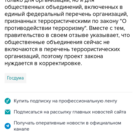
только для организаций, но и для
общественных объединений, включенных в
единый федеральный перечень организаций,
признанных террористическими по закону "О
противодействии терроризму". Вместе с тем,
правительство в своем отзыве указывает, что
общественные объединения сейчас не
включаются в перечень террористических
организаций, поэтому проект закона
нуждается в корректировке.
Госдума
Купить подписку на профессиональную ленту
Подписаться на рассылку главных новостей сайта
Получать оперативные новости в официальном
канале