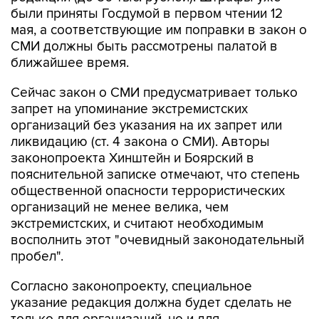
были приняты Госдумой в первом чтении 12
мая, а соответствующие им поправки в закон о
СМИ должны быть рассмотрены палатой в
ближайшее время.
Сейчас закон о СМИ предусматривает только
запрет на упоминание экстремистских
организаций без указания на их запрет или
ликвидацию (ст. 4 закона о СМИ). Авторы
законопроекта Хинштейн и Боярский в
пояснительной записке отмечают, что степень
общественной опасности террористических
организаций не менее велика, чем
экстремистских, и считают необходимым
восполнить этот "очевидный законодательный
пробел".
Согласно законопроекту, специальное
указание редакция должна будет сделать не