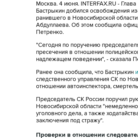
Москва. 4 июня. INTERFAX.RU - Глава
Бастрыкин добился освобождения из-
ранившего в Новосибирской области
Абдуллаева. Об этом сообщила офиц
Петренко.
"Сегодня по поручению председател
пресечения в отношении полицейског
надлежащем поведении", - сказала П
Ранее она сообщила, что Бастрыкин
следственного управления СК по Нов
отношении автоинспектора, смертель
Председатель СК России поручил ру
Новосибирской области "немедленно
уголовного дела, а также ходатайст
заключения под стражу".
Проверки в отношении следовате