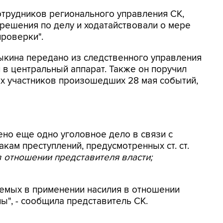
отрудников регионального управления СК,
решения по делу и ходатайствовали о мере
роверки".
ыкина передано из следственного управления
 в центральный аппарат. Также он поручил
х участников произошедших 28 мая событий,
ено еще одно уголовное дело в связи с
ам преступлений, предусмотренных ст. ст.
 отношении представителя власти;
емых в применении насилия в отношении
", - сообщила представитель СК.