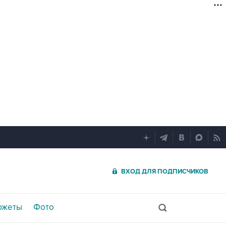
ВХОД ДЛЯ ПОДПИСЧИКОВ
южеты
Фото