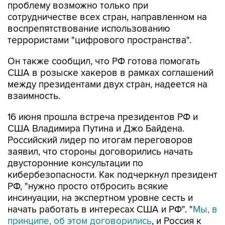
проблему возможно только при
сотрудничестве всех стран, направленном на
воспрепятствование использованию
террористами "цифрового пространства".
Он также сообщил, что РФ готова помогать
США в розыске хакеров в рамках соглашений
между президентами двух стран, надеется на
взаимность.
16 июня прошла встреча президентов РФ и
США Владимира Путина и Джо Байдена.
Российский лидер по итогам переговоров
заявил, что стороны договорились начать
двусторонние консультации по
кибербезопасности. Как подчеркнул президент
РФ, "нужно просто отбросить всякие
инсинуации, на экспертном уровне сесть и
начать работать в интересах США и РФ". "
Мы, в
принципе, об этом договорились
, и Россия к