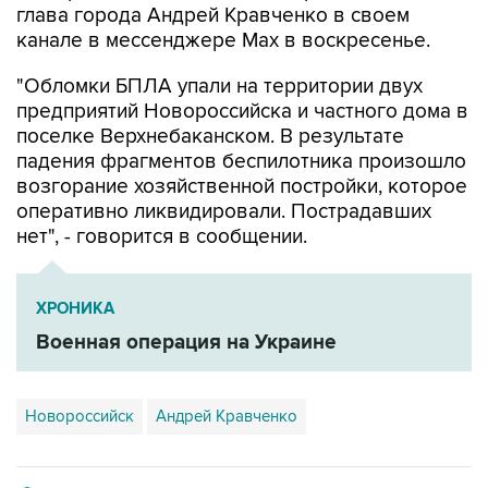
глава города Андрей Кравченко в своем
канале в мессенджере Max в воскресенье.
"Обломки БПЛА упали на территории двух
предприятий Новороссийска и частного дома в
поселке Верхнебаканском. В результате
падения фрагментов беспилотника произошло
возгорание хозяйственной постройки, которое
оперативно ликвидировали. Пострадавших
нет", - говорится в сообщении.
ХРОНИКА
Военная операция на Украине
Новороссийск
Андрей Кравченко