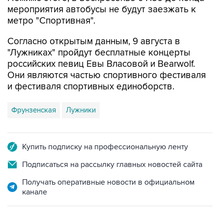
мероприятия автобусы не будут заезжать к
метро "Спортивная".
Согласно открытым данным, 9 августа в
"Лужниках" пройдут бесплатные концерты
российских певиц Евы Власовой и Bearwolf.
Они являются частью спортивного фестиваля
и фестиваля спортивных единоборств.
Фрунзенская
Лужники
Купить подписку на профессиональную ленту
Подписаться на рассылку главных новостей сайта
Получать оперативные новости в официальном
канале