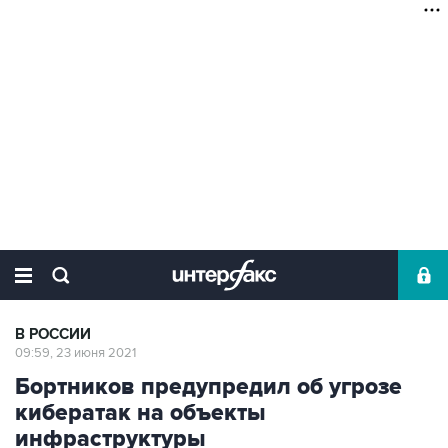
В РОССИИ
09:59, 23 июня 2021
Бортников предупредил об угрозе
кибератак на объекты
инфраструктуры