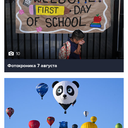
10
Фотохроника 7 августа