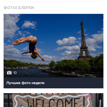
ФОТОГАЛЕРЕИ
10
Лучшие фото недели