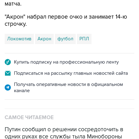
матча.
"Акрон" набрал первое очко и занимает 14-ю
строчку.
Локомотив
Акрон
футбол
РПЛ
Купить подписку на профессиональную ленту
Подписаться на рассылку главных новостей сайта
Получать оперативные новости в официальном
канале
САМОЕ ЧИТАЕМОЕ
Путин сообщил о решении сосредоточить в
одних руках все службы тыла Минобороны