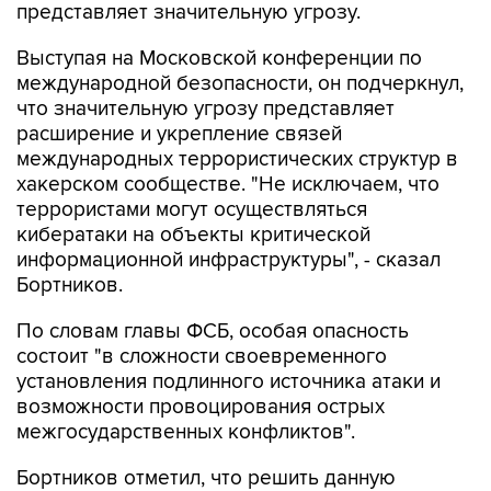
представляет значительную угрозу.
Выступая на Московской конференции по
международной безопасности, он подчеркнул,
что значительную угрозу представляет
расширение и укрепление связей
международных террористических структур в
хакерском сообществе. "Не исключаем, что
террористами могут осуществляться
кибератаки на объекты критической
информационной инфраструктуры", - сказал
Бортников.
По словам главы ФСБ, особая опасность
состоит "в сложности своевременного
установления подлинного источника атаки и
возможности провоцирования острых
межгосударственных конфликтов".
Бортников отметил, что решить данную