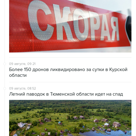
09 августа, 09:21
Более 150 дронов ликвидировано за сутки в Курской
области
09 августа, 08:52
Летний паводок в Тюменской области идет на спад