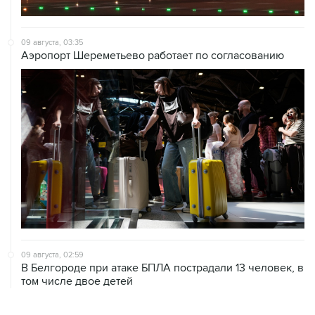
09 августа, 03:35
Аэропорт Шереметьево работает по согласованию
09 августа, 02:59
В Белгороде при атаке БПЛА пострадали 13 человек, в
том числе двое детей