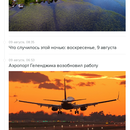
09 августа, 08:35
Что случилось этой ночью: воскресенье, 9 августа
09 августа, 06:53
Аэропорт Геленджика возобновил работу