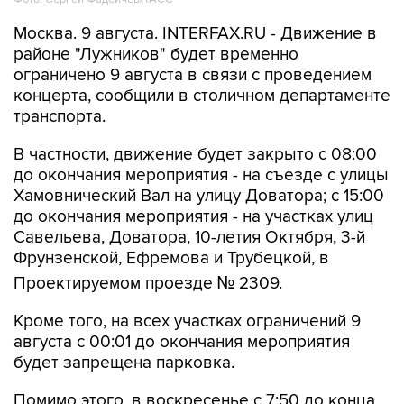
Москва. 9 августа. INTERFAX.RU - Движение в
районе "Лужников" будет временно
ограничено 9 августа в связи с проведением
концерта, сообщили в столичном департаменте
транспорта.
В частности, движение будет закрыто с 08:00
до окончания мероприятия - на съезде с улицы
Хамовнический Вал на улицу Доватора; с 15:00
до окончания мероприятия - на участках улиц
Савельева, Доватора, 10-летия Октября, 3-й
Фрунзенской, Ефремова и Трубецкой, в
Проектируемом проезде № 2309.
Кроме того, на всех участках ограничений 9
августа с 00:01 до окончания мероприятия
будет запрещена парковка.
Помимо этого, в воскресенье с 7:50 до конца