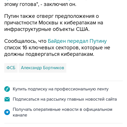
этому готова", - заключил он.
Путин также отверг предположения о
причастности Москвы к кибератакам на
инфраструктурные объекты США.
Сообщалось, что
Байден передал Путину
список 16 ключевых секторов, которые не
должны подвергаться кибератакам.
ФСБ
Александр Бортников
Купить подписку на профессиональную ленту
Подписаться на рассылку главных новостей сайта
Получать оперативные новости в официальном
канале