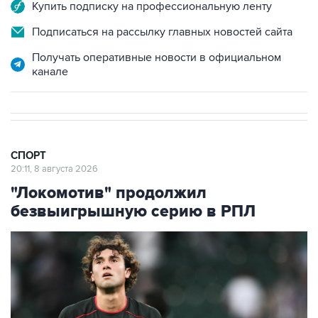
Купить подписку на профессиональную ленту
Подписаться на рассылку главных новостей сайта
Получать оперативные новости в официальном
канале
СПОРТ
20:11, 8 августа 2026
"Локомотив" продолжил
безвыигрышную серию в РПЛ