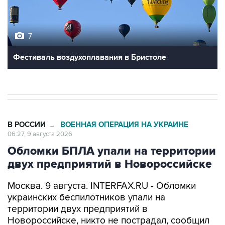
7
Фестиваль воздухоплавания в Бристоле
В РОССИИ
ВОЕННАЯ ОПЕРАЦИЯ НА УКРАИНЕ
→
06:27, 9 августа 2026
Обломки БПЛА упали на территории
двух предприятий в Новороссийске
Москва. 9 августа. INTERFAX.RU - Обломки
украинских беспилотников упали на
территории двух предприятий в
Новороссийске, никто не пострадал, сообщил