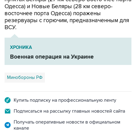
Одесса) и Новые Беляры (28 км северо-
восточнее порта Одесса) поражены
резервуары с горючим, предназначенным для
ВСУ.
ХРОНИКА
Военная операция на Украине
Минобороны РФ
Купить подписку на профессиональную ленту
Подписаться на рассылку главных новостей сайта
Получать оперативные новости в официальном
канале