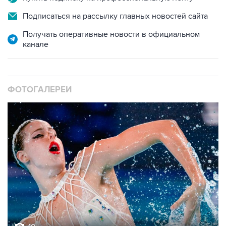
Подписаться на рассылку главных новостей сайта
Получать оперативные новости в официальном
канале
ФОТОГАЛЕРЕИ