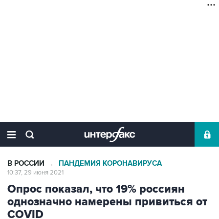
В РОССИИ
ПАНДЕМИЯ КОРОНАВИРУСА
→
10:37, 29 июня 2021
Опрос показал, что 19% россиян
однозначно намерены привиться от
COVID