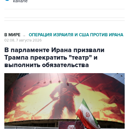
канале
В МИРЕ
ОПЕРАЦИЯ ИЗРАИЛЯ И США ПРОТИВ ИРАНА
→
02:08, 7 августа 2026
В парламенте Ирана призвали
Трампа прекратить "театр" и
выполнить обязательства