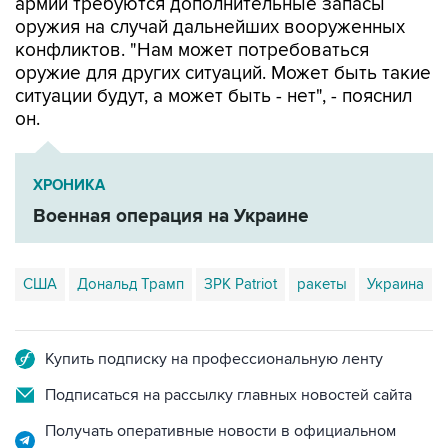
армии требуются дополнительные запасы
оружия на случай дальнейших вооруженных
конфликтов. "Нам может потребоваться
оружие для других ситуаций. Может быть такие
ситуации будут, а может быть - нет", - пояснил
он.
ХРОНИКА
Военная операция на Украине
США
Дональд Трамп
ЗРК Patriot
ракеты
Украина
Купить подписку на профессиональную ленту
Подписаться на рассылку главных новостей сайта
Получать оперативные новости в официальном