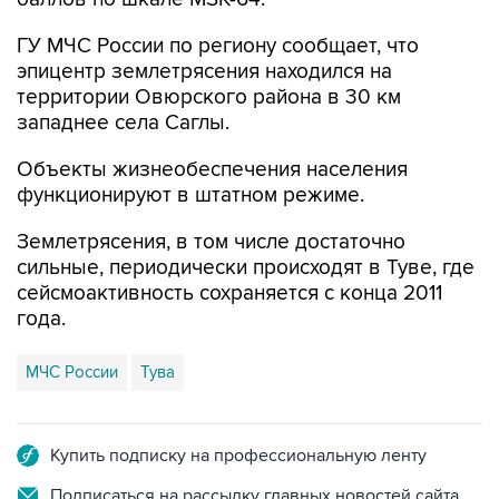
ГУ МЧС России по региону сообщает, что
эпицентр землетрясения находился на
территории Овюрского района в 30 км
западнее села Саглы.
Объекты жизнеобеспечения населения
функционируют в штатном режиме.
Землетрясения, в том числе достаточно
сильные, периодически происходят в Туве, где
сейсмоактивность сохраняется с конца 2011
года.
МЧС России
Тува
Купить подписку на профессиональную ленту
Подписаться на рассылку главных новостей сайта