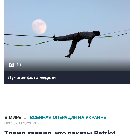
10
Лучшие фото недели
В МИРЕ
ВОЕННАЯ ОПЕРАЦИЯ НА УКРАИНЕ
→
01:09, 7 августа 2026
Трамп заявил, что ракеты Patriot