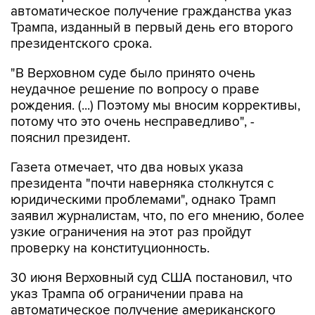
автоматическое получение гражданства указ
Трампа, изданный в первый день его второго
президентского срока.
"В Верховном суде было принято очень
неудачное решение по вопросу о праве
рождения. (...) Поэтому мы вносим коррективы,
потому что это очень несправедливо", -
пояснил президент.
Газета отмечает, что два новых указа
президента "почти наверняка столкнутся с
юридическими проблемами", однако Трамп
заявил журналистам, что, по его мнению, более
узкие ограничения на этот раз пройдут
проверку на конституционность.
30 июня Верховный суд США постановил, что
указ Трампа об ограничении права на
автоматическое получение американского