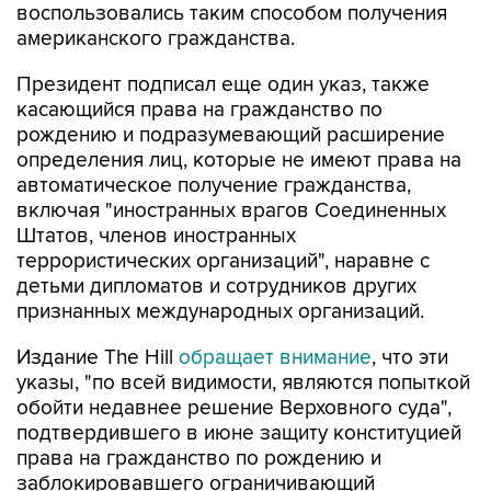
воспользовались таким способом получения
американского гражданства.
Президент подписал еще один указ, также
касающийся права на гражданство по
рождению и подразумевающий расширение
определения лиц, которые не имеют права на
автоматическое получение гражданства,
включая "иностранных врагов Соединенных
Штатов, членов иностранных
террористических организаций", наравне с
детьми дипломатов и сотрудников других
признанных международных организаций.
Издание The Hill
обращает внимание
, что эти
указы, "по всей видимости, являются попыткой
обойти недавнее решение Верховного суда",
подтвердившего в июне защиту конституцией
права на гражданство по рождению и
заблокировавшего ограничивающий