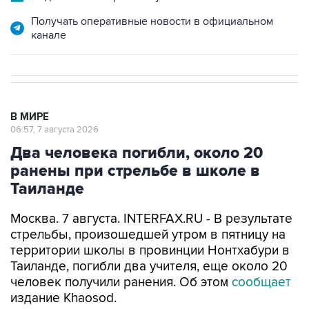
Получать оперативные новости в официальном
канале
В МИРЕ
06:57, 7 августа 2026
Два человека погибли, около 20
ранены при стрельбе в школе в
Таиланде
Москва. 7 августа. INTERFAX.RU - В результате
стрельбы, произошедшей утром в пятницу на
территории школы в провинции Нонтхабури в
Таиланде, погибли два учителя, еще около 20
человек получили ранения. Об этом
сообщает
издание Khaosod.