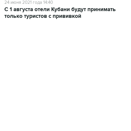
24 июня 2021 года 14:40
С 1 августа отели Кубани будут принимать
только туристов с прививкой
07:46, 7 августа 2026