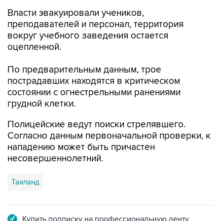
Власти эвакуировали учеников,
преподавателей и персонал, территория
вокруг учебного заведения остается
оцепленной.
По предварительным данным, трое
пострадавших находятся в критическом
состоянии с огнестрельными ранениями
грудной клетки.
Полицейские ведут поиски стрелявшего.
Согласно данным первоначальной проверки, к
нападению может быть причастен
несовершеннолетний.
Таиланд
Купить подписку на профессиональную ленту