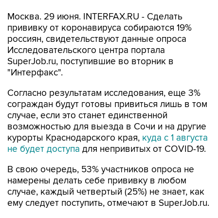
Москва. 29 июня. INTERFAX.RU - Сделать
прививку от коронавируса собираются 19%
россиян, свидетельствуют данные опроса
Исследовательского центра портала
SuperJob.ru, поступившие во вторник в
"Интерфакс".
Согласно результатам исследования, еще 3%
сограждан будут готовы привиться лишь в том
случае, если это станет единственной
возможностью для выезда в Сочи и на другие
курорты Краснодарского края,
куда с 1 августа
не будет доступа
для непривитых от COVID-19.
В свою очередь, 53% участников опроса не
намерены делать себе прививку в любом
случае, каждый четвертый (25%) не знает, как
ему следует поступить, отмечают в SuperJob.ru.