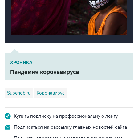
ХРОНИКА
Пандемия коронавируса
Superjob.ru
Коронавирус
Купить подписку на профессиональную ленту
Подписаться на рассылку главных новостей сайта