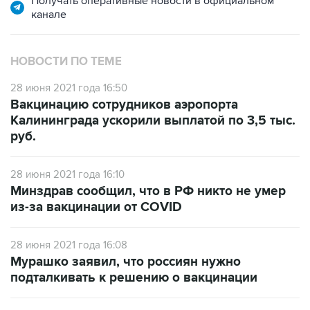
Получать оперативные новости в официальном
канале
НОВОСТИ ПО ТЕМЕ
28 июня 2021 года 16:50
Вакцинацию сотрудников аэропорта
Калининграда ускорили выплатой по 3,5 тыс.
руб.
28 июня 2021 года 16:10
Минздрав сообщил, что в РФ никто не умер
из-за вакцинации от COVID
28 июня 2021 года 16:08
Мурашко заявил, что россиян нужно
подталкивать к решению о вакцинации