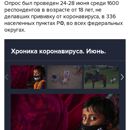
Опрос был проведен 24-28 июня среди 1600
респондентов в возрасте от 18 лет, не
делавших прививку от коронавируса, в 336
населенных пунктах РФ, во всех федеральных
округах.
Хроника коронавируса. Июнь.