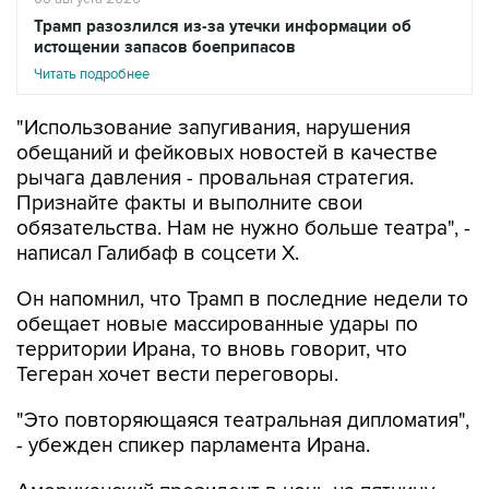
Трамп разозлился из-за утечки информации об
истощении запасов боеприпасов
Читать подробнее
"Использование запугивания, нарушения
обещаний и фейковых новостей в качестве
рычага давления - провальная стратегия.
Признайте факты и выполните свои
обязательства. Нам не нужно больше театра", -
написал Галибаф в соцсети X.
Он напомнил, что Трамп в последние недели то
обещает новые массированные удары по
территории Ирана, то вновь говорит, что
Тегеран хочет вести переговоры.
"Это повторяющаяся театральная дипломатия",
- убежден спикер парламента Ирана.