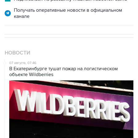
Получать оперативные новости в официальном
канале
НОВОСТИ
07 августа, 07:46
В Екатеринбурге тушат пожар на логистическом
объекте Wildberries