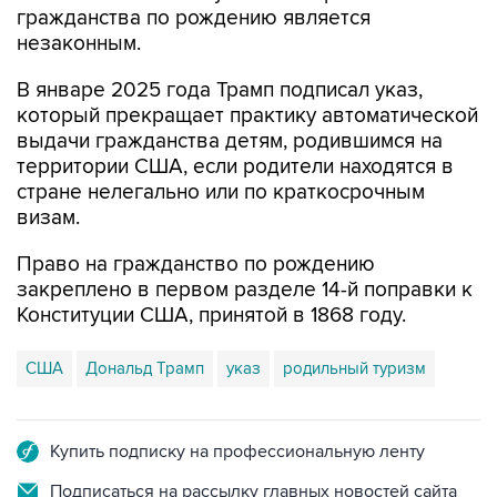
гражданства по рождению является
незаконным.
В январе 2025 года Трамп подписал указ,
который прекращает практику автоматической
выдачи гражданства детям, родившимся на
территории США, если родители находятся в
стране нелегально или по краткосрочным
визам.
Право на гражданство по рождению
закреплено в первом разделе 14-й поправки к
Конституции США, принятой в 1868 году.
США
Дональд Трамп
указ
родильный туризм
Купить подписку на профессиональную ленту
Подписаться на рассылку главных новостей сайта