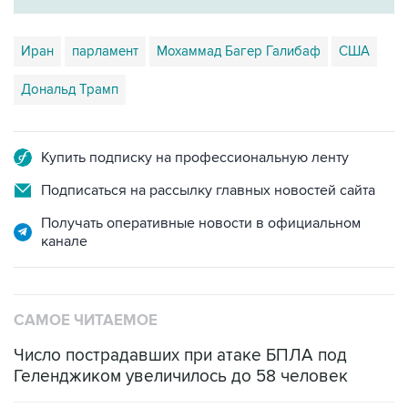
Иран
парламент
Мохаммад Багер Галибаф
США
Дональд Трамп
Купить подписку на профессиональную ленту
Подписаться на рассылку главных новостей сайта
Получать оперативные новости в официальном
канале
САМОЕ ЧИТАЕМОЕ
Число пострадавших при атаке БПЛА под
Геленджиком увеличилось до 58 человек