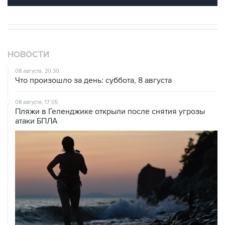
НОВОСТИ
08 августа, 20:30
Что произошло за день: суббота, 8 августа
08 августа, 17:05
Пляжи в Геленджике открыли после снятия угрозы
атаки БПЛА