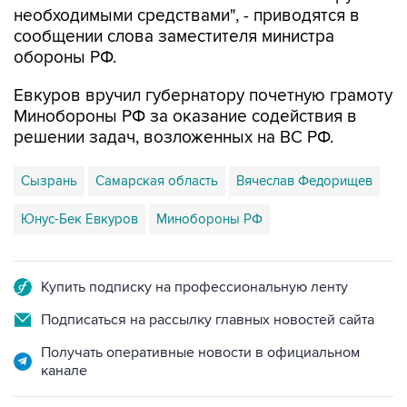
необходимыми средствами", - приводятся в
сообщении слова заместителя министра
обороны РФ.
Евкуров вручил губернатору почетную грамоту
Минобороны РФ за оказание содействия в
решении задач, возложенных на ВС РФ.
Сызрань
Самарская область
Вячеслав Федорищев
Юнус-Бек Евкуров
Минобороны РФ
Купить подписку на профессиональную ленту
Подписаться на рассылку главных новостей сайта
Получать оперативные новости в официальном
канале