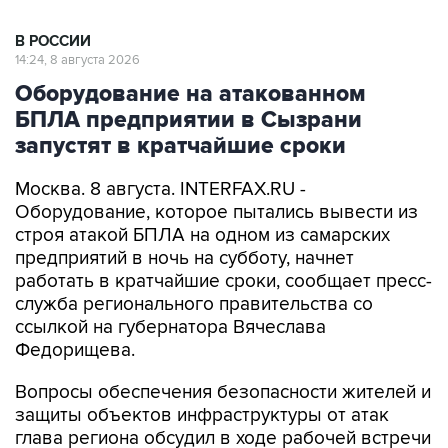
В РОССИИ
14:24, 8 августа 2026
Оборудование на атакованном
БПЛА предприятии в Сызрани
запустят в кратчайшие сроки
Москва. 8 августа. INTERFAX.RU -
Оборудование, которое пытались вывести из
строя атакой БПЛА на одном из самарских
предприятий в ночь на субботу, начнет
работать в кратчайшие сроки, сообщает пресс-
служба регионального правительства со
ссылкой на губернатора Вячеслава
Федорищева.
Вопросы обеспечения безопасности жителей и
защиты объектов инфраструктуры от атак
глава региона обсудил в ходе рабочей встречи