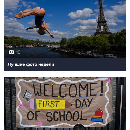
10
Лучшие фото недели