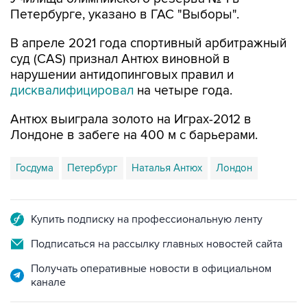
Петербурге, указано в ГАС "Выборы".
В апреле 2021 года спортивный арбитражный
суд (CAS) признал Антюх виновной в
нарушении антидопинговых правил и
дисквалифицировал
на четыре года.
Антюх выиграла золото на Играх-2012 в
Лондоне в забеге на 400 м с барьерами.
Госдума
Петербург
Наталья Антюх
Лондон
Купить подписку на профессиональную ленту
Подписаться на рассылку главных новостей сайта
Получать оперативные новости в официальном
канале