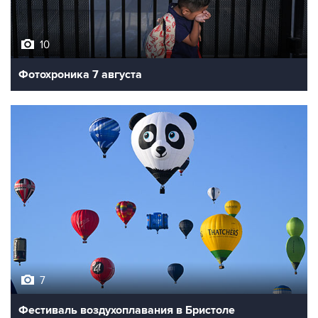
10
Фотохроника 7 августа
7
Фестиваль воздухоплавания в Бристоле