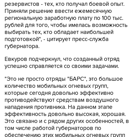
резервистов - тех, кто получал боевой опыт.
Приняли решение ввести ежемесячную
региональную заработную плату по 100 тыс.
рублей для того, чтобы имелась возможность
выбирать тех, кто обладает наибольшей
подготовкой", - цитирует пресс-служба
губернатора.
Евкуров подчеркнул, что созданный отряд
успешно справляется со своими задачами.
"Это не просто отряды "БАРС", это большое
количество мобильных огневых групп,
которые сегодня довольно эффективно
противодействуют средствам воздушного
нападения противника. На данном этапе
эффективность довольно высокая, хорошая.
Это связано и с рядом других особенностей, в
том числе работой губернаторов по
обеспечению этих мобильных огневых групп