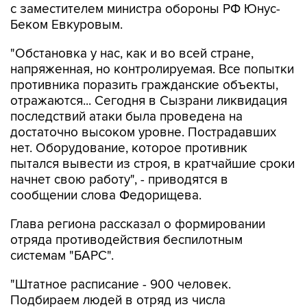
с заместителем министра обороны РФ Юнус-
Беком Евкуровым.
"Обстановка у нас, как и во всей стране,
напряженная, но контролируемая. Все попытки
противника поразить гражданские объекты,
отражаются... Сегодня в Сызрани ликвидация
последствий атаки была проведена на
достаточно высоком уровне. Пострадавших
нет. Оборудование, которое противник
пытался вывести из строя, в кратчайшие сроки
начнет свою работу", - приводятся в
сообщении слова Федорищева.
Глава региона рассказал о формировании
отряда противодействия беспилотным
системам "БАРС".
"Штатное расписание - 900 человек.
Подбираем людей в отряд из числа