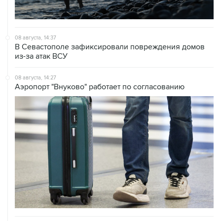
08 августа, 14:37
В Севастополе зафиксировали повреждения домов
из-за атак ВСУ
08 августа, 14:27
Аэропорт "Внуково" работает по согласованию