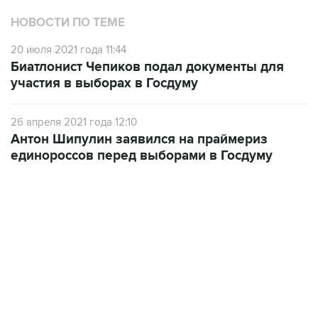
НОВОСТИ ПО ТЕМЕ
20 июля 2021 года 11:44
Биатлонист Чепиков подал документы для
участия в выборах в Госдуму
26 апреля 2021 года 12:10
Антон Шипулин заявился на праймериз
единороссов перед выборами в Госдуму
17:05, 8 августа 2026