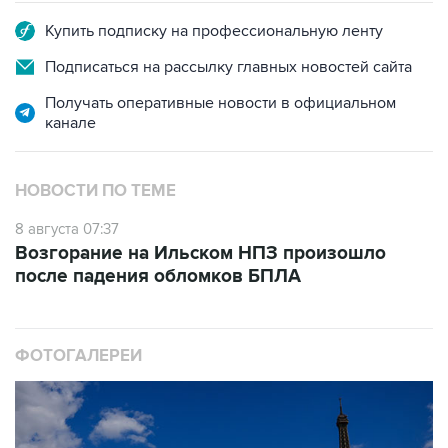
Купить подписку на профессиональную ленту
Подписаться на рассылку главных новостей сайта
Получать оперативные новости в официальном
канале
НОВОСТИ ПО ТЕМЕ
8 августа 07:37
Возгорание на Ильском НПЗ произошло
после падения обломков БПЛА
ФОТОГАЛЕРЕИ