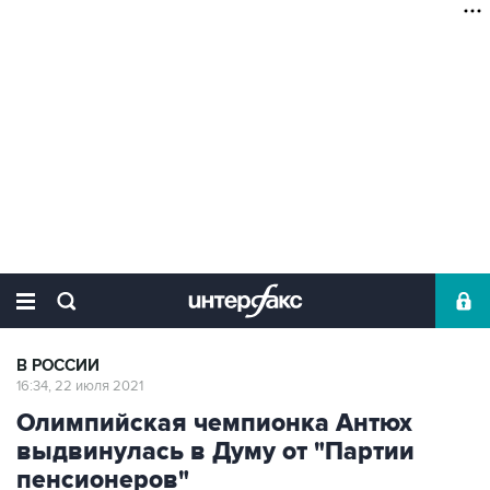
В РОССИИ
16:34, 22 июля 2021
Олимпийская чемпионка Антюх
выдвинулась в Думу от "Партии
пенсионеров"