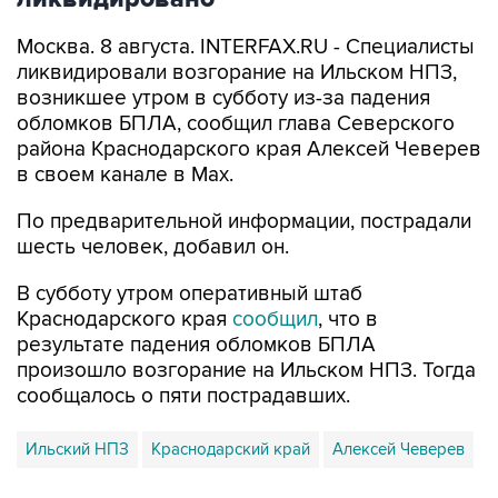
Москва. 8 августа. INTERFAX.RU - Специалисты
ликвидировали возгорание на Ильском НПЗ,
возникшее утром в субботу из-за падения
обломков БПЛА, сообщил глава Северского
района Краснодарского края Алексей Чеверев
в своем канале в Max.
По предварительной информации, пострадали
шесть человек, добавил он.
В субботу утром оперативный штаб
Краснодарского края
сообщил
, что в
результате падения обломков БПЛА
произошло возгорание на Ильском НПЗ. Тогда
сообщалось о пяти пострадавших.
Ильский НПЗ
Краснодарский край
Алексей Чеверев