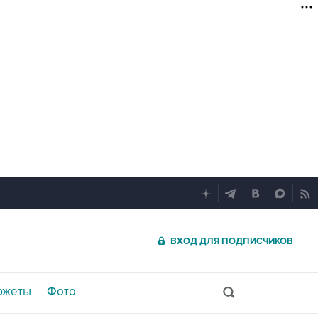
ВХОД ДЛЯ ПОДПИСЧИКОВ
южеты
Фото