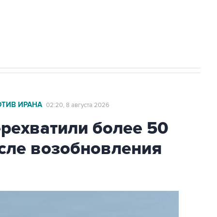
2027 года импорт, выпуск и обращение
ОТИВ ИРАНА
02:20, 8 августа 2026
ехватили более 50
осле возобновления