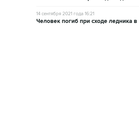
14 сентября 2021 года 16:21
Человек погиб при сходе ледника в