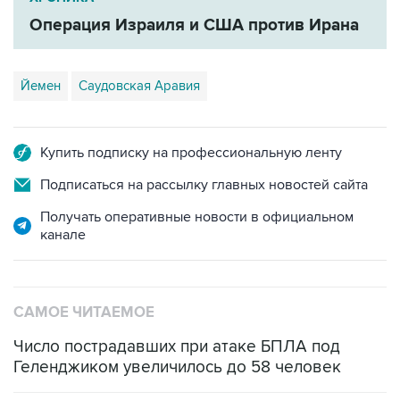
Операция Израиля и США против Ирана
Йемен
Саудовская Аравия
Купить подписку на профессиональную ленту
Подписаться на рассылку главных новостей сайта
Получать оперативные новости в официальном
канале
САМОЕ ЧИТАЕМОЕ
Число пострадавших при атаке БПЛА под
Геленджиком увеличилось до 58 человек