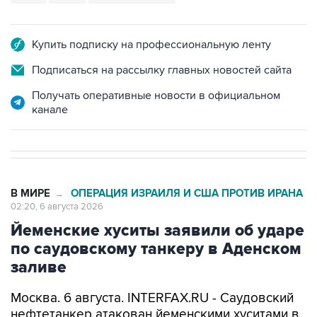
Купить подписку на профессиональную ленту
Подписаться на рассылку главных новостей сайта
Получать оперативные новости в официальном
канале
В МИРЕ
ОПЕРАЦИЯ ИЗРАИЛЯ И США ПРОТИВ ИРАНА
→
02:20, 6 августа 2026
Йеменские хуситы заявили об ударе
по саудовскому танкеру в Аденском
заливе
Москва. 6 августа. INTERFAX.RU - Саудовский
нефтетанкер атакован йеменскими хуситами в