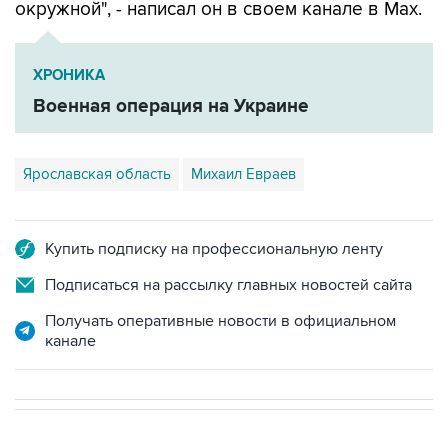
окружной", - написал он в своем канале в Мах.
ХРОНИКА
Военная операция на Украине
Ярославская область
Михаил Евраев
Купить подписку на профессиональную ленту
Подписаться на рассылку главных новостей сайта
Получать оперативные новости в официальном
канале