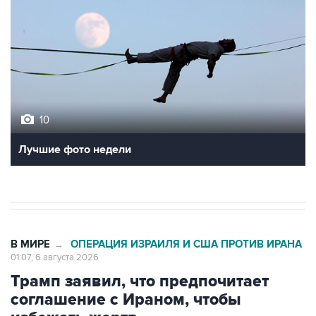
10
Лучшие фото недели
В МИРЕ
ОПЕРАЦИЯ ИЗРАИЛЯ И США ПРОТИВ ИРАНА
→
01:07, 6 августа 2026
Трамп заявил, что предпочитает
соглашение с Ираном, чтобы