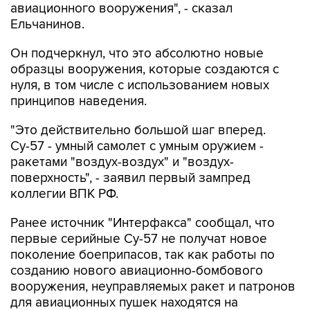
авиационного вооружения", - сказал
Ельчанинов.
Он подчеркнул, что это абсолютно новые
образцы вооружения, которые создаются с
нуля, в том числе с использованием новых
принципов наведения.
"Это действительно большой шаг вперед.
Су-57 - умный самолет с умным оружием -
ракетами "воздух-воздух" и "воздух-
поверхность", - заявил первый зампред
коллегии ВПК РФ.
Ранее источник "Интерфакса" сообщал, что
первые серийные Су-57 не получат новое
поколение боеприпасов, так как работы по
созданию нового авиационно-бомбового
вооружения, неуправляемых ракет и патронов
для авиационных пушек находятся на