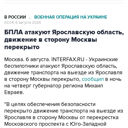
В РОССИИ
ВОЕННАЯ ОПЕРАЦИЯ НА УКРАИНЕ
→
03:04, 6 августа 2026
БПЛА атакуют Ярославскую область,
движение в сторону Москвы
перекрыто
Москва. 6 августа. INTERFAX.RU - Украинские
беспилотники атакуют Ярославскую область,
движение транспорта на выезде из Ярославля
в сторону Москвы перекрыто,
сообщил
в ночь
на четверг губернатор региона Михаил
Евраев.
"В целях обеспечения безопасности
перекрыто движение транспорта на выезде из
Ярославля в сторону Москвы от перекрестка
Московского проспекта с Юго-Западной