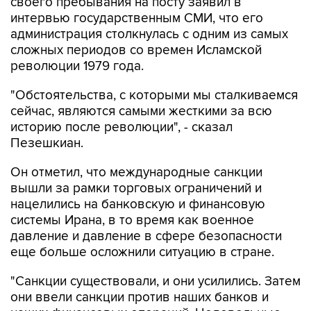
своего пребывания на посту заявил в
интервью государственным СМИ, что его
администрация столкнулась с одним из самых
сложных периодов со времен Исламской
революции 1979 года.
"Обстоятельства, с которыми мы сталкиваемся
сейчас, являются самыми жесткими за всю
историю после революции", - сказал
Пезешкиан.
Он отметил, что международные санкции
вышли за рамки торговых ограничений и
нацелились на банковскую и финансовую
системы Ирана, в то время как военное
давление и давление в сфере безопасности
еще больше осложнили ситуацию в стране.
"Санкции существовали, и они усилились. Затем
они ввели санкции против наших банков и