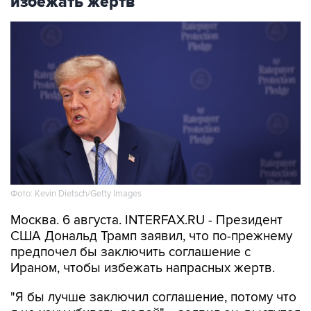
избежать жертв
Фото: Kevin Dietsch/Getty Images
Москва. 6 августа. INTERFAX.RU - Президент
США Дональд Трамп заявил, что по-прежнему
предпочел бы заключить соглашение с
Ираном, чтобы избежать напрасных жертв.
"Я бы лучше заключил соглашение, потому что