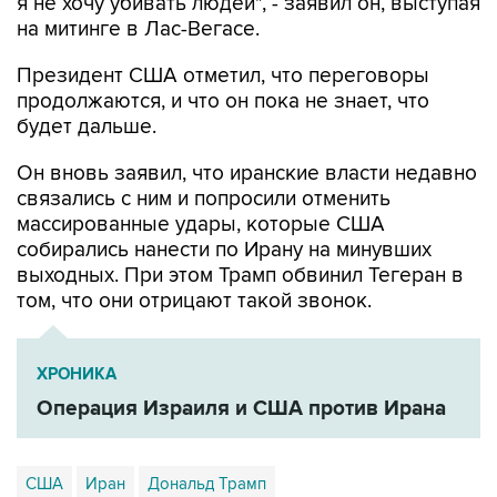
я не хочу убивать людей", - заявил он, выступая
на митинге в Лас-Вегасе.
Президент США отметил, что переговоры
продолжаются, и что он пока не знает, что
будет дальше.
Он вновь заявил, что иранские власти недавно
связались с ним и попросили отменить
массированные удары, которые США
собирались нанести по Ирану на минувших
выходных. При этом Трамп обвинил Тегеран в
том, что они отрицают такой звонок.
ХРОНИКА
Операция Израиля и США против Ирана
США
Иран
Дональд Трамп