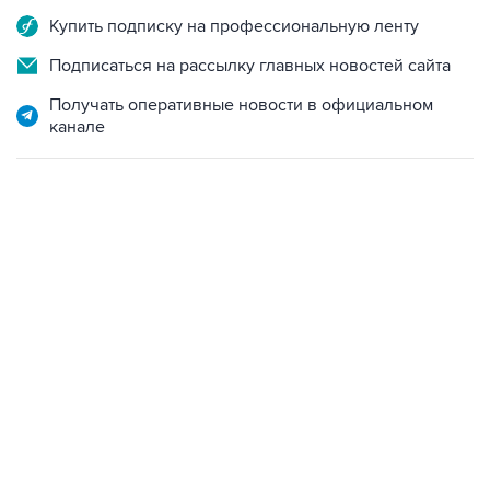
Купить подписку на профессиональную ленту
Подписаться на рассылку главных новостей сайта
Получать оперативные новости в официальном
канале
21:05, 5 августа 2026