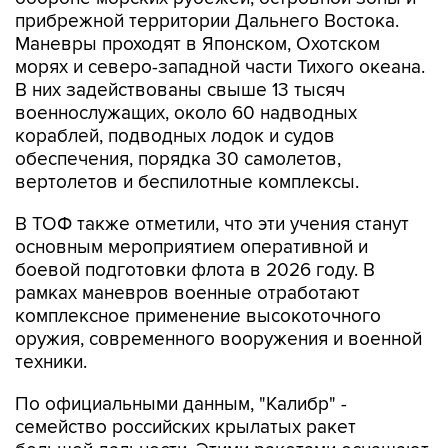
прибрежной территории Дальнего Востока.
Маневры проходят в Японском, Охотском
морях и северо-западной части Тихого океана.
В них задействованы свыше 13 тысяч
военнослужащих, около 60 надводных
кораблей, подводных лодок и судов
обеспечения, порядка 30 самолетов,
вертолетов и беспилотные комплексы.
В ТОФ также отметили, что эти учения станут
основным мероприятием оперативной и
боевой подготовки флота в 2026 году. В
рамках маневров военные отработают
комплексное применение высокоточного
оружия, современного вооружения и военной
техники.
По официальными данным, "Калибр" -
семейство российских крылатых ракет