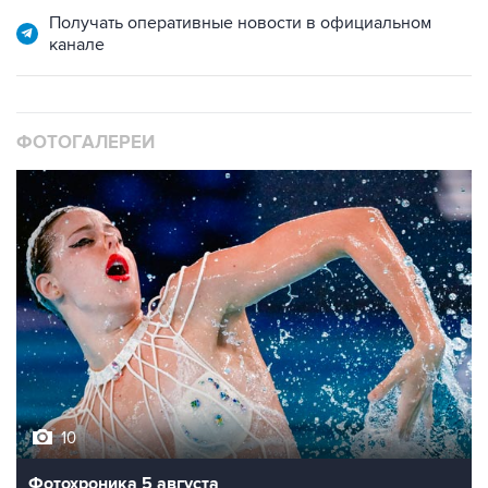
Получать оперативные новости в официальном
канале
ФОТОГАЛЕРЕИ
10
Фотохроника 5 августа