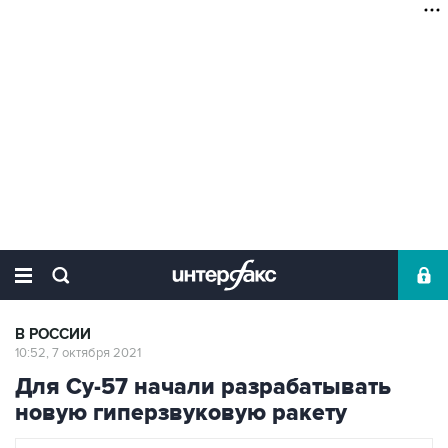
В РОССИИ
10:52, 7 октября 2021
Для Су-57 начали разрабатывать
новую гиперзвуковую ракету