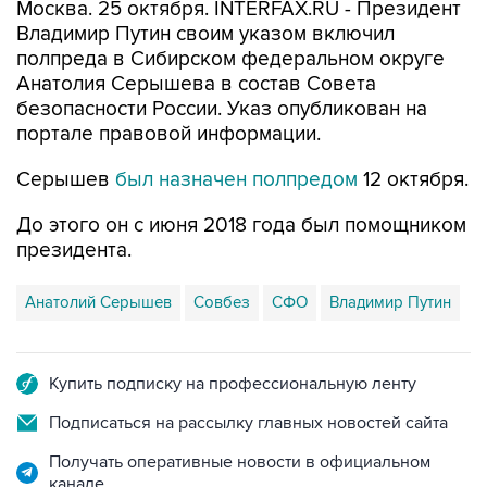
Москва. 25 октября. INTERFAX.RU - Президент
Владимир Путин своим указом включил
полпреда в Сибирском федеральном округе
Анатолия Серышева в состав Совета
безопасности России. Указ опубликован на
портале правовой информации.
Серышев
был назначен полпредом
12 октября.
До этого он с июня 2018 года был помощником
президента.
Анатолий Серышев
Совбез
СФО
Владимир Путин
Купить подписку на профессиональную ленту
Подписаться на рассылку главных новостей сайта
Получать оперативные новости в официальном
канале