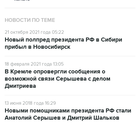
НОВОСТИ ПО ТЕМЕ
21 октября 2021 года 05:22
Новый полпред президента РФ в Сибири
прибыл в Новосибирск
18 февраля 2021 года 13:05
В Кремле опровергли сообщения о
возможной связи Серышева с делом
Дмитриева
13 июня 2018 года 16:29
Новыми помощниками президента РФ стали
Анатолий Серышев и Дмитрий Шальков