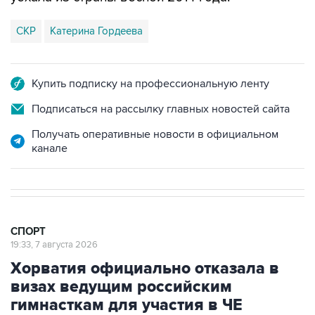
СКР
Катерина Гордеева
Купить подписку на профессиональную ленту
Подписаться на рассылку главных новостей сайта
Получать оперативные новости в официальном
канале
СПОРТ
19:33, 7 августа 2026
Хорватия официально отказала в
визах ведущим российским
гимнасткам для участия в ЧЕ