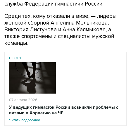
служба Федерации гимнастики России.
Среди тех, кому отказали в визе, — лидеры
женской сборной Ангелина Мельникова,
Виктория Листунова и Анна Калмыкова, а
также спортсмены и специалисты мужской
команды.
СПОРТ
07 августа 2026
У ведущих гимнасток России возникли проблемы с
визами в Хорватию на ЧЕ
Читать подробнее