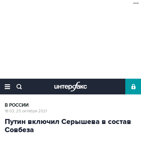
В РОССИИ
18:03, 25 октября 2021
Путин включил Серышева в состав
Совбеза