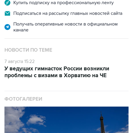
Купить подписку на профессиональную ленту
Подписаться на рассылку главных новостей сайта
Получать оперативные новости в официальном
канале
НОВОСТИ ПО ТЕМЕ
7 августа 15:22
У ведущих гимнасток России возникли
проблемы с визами в Хорватию на ЧЕ
ФОТОГАЛЕРЕИ