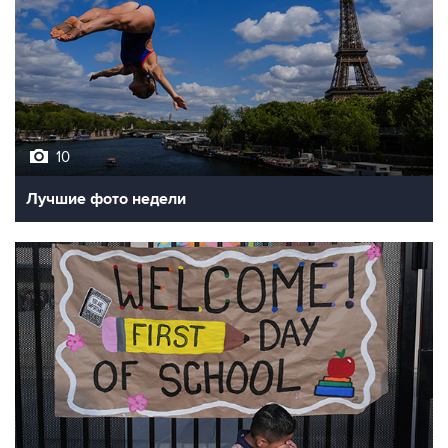
10
Лучшие фото недели