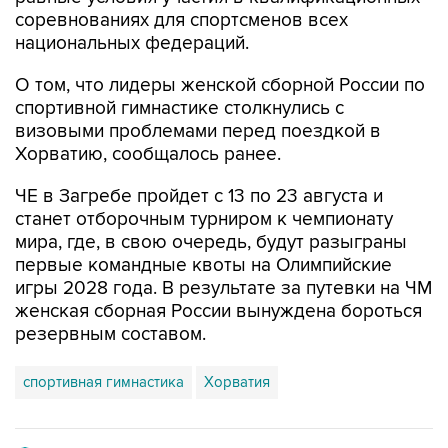
соревнованиях для спортсменов всех
национальных федераций.
О том, что лидеры женской сборной России по
спортивной гимнастике столкнулись с
визовыми проблемами перед поездкой в
Хорватию, сообщалось ранее.
ЧЕ в Загребе пройдет с 13 по 23 августа и
станет отборочным турниром к чемпионату
мира, где, в свою очередь, будут разыграны
первые командные квоты на Олимпийские
игры 2028 года. В результате за путевки на ЧМ
женская сборная России вынуждена бороться
резервным составом.
спортивная гимнастика
Хорватия