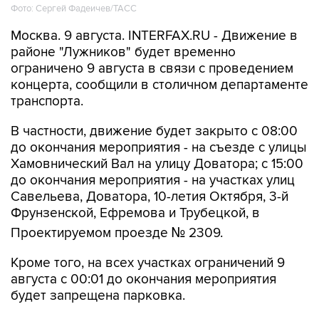
Фото: Сергей Фадеичев/ТАСС
Москва. 9 августа. INTERFAX.RU - Движение в
районе "Лужников" будет временно
ограничено 9 августа в связи с проведением
концерта, сообщили в столичном департаменте
транспорта.
В частности, движение будет закрыто с 08:00
до окончания мероприятия - на съезде с улицы
Хамовнический Вал на улицу Доватора; с 15:00
до окончания мероприятия - на участках улиц
Савельева, Доватора, 10-летия Октября, 3-й
Фрунзенской, Ефремова и Трубецкой, в
Проектируемом проезде № 2309.
Кроме того, на всех участках ограничений 9
августа с 00:01 до окончания мероприятия
будет запрещена парковка.