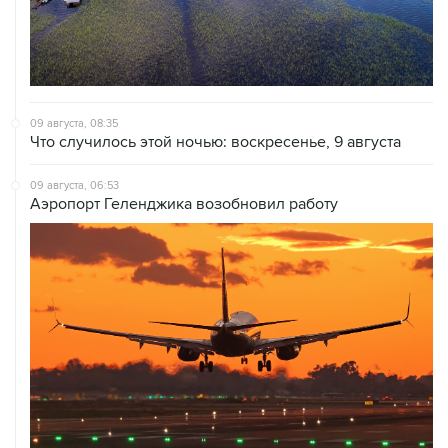
09 августа, 08:35
Что случилось этой ночью: воскресенье, 9 августа
09 августа, 06:53
Аэропорт Геленджика возобновил работу