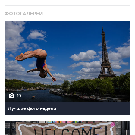
ФОТОГАЛЕРЕИ
10
Лучшие фото недели