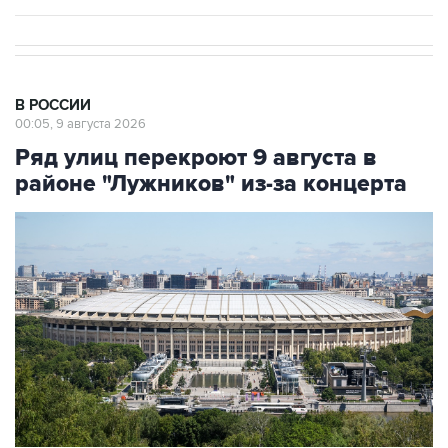
В РОССИИ
00:05, 9 августа 2026
Ряд улиц перекроют 9 августа в
районе "Лужников" из-за концерта