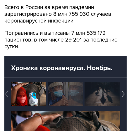
Всего в России за время пандемии
зарегистрировано 8 млн 755 930 случаев
коронавирусной инфекции.
Поправились и выписаны 7 млн 535 172
пациентов, в том числе 29 201 за последние
сутки.
Хроника коронавируса. Ноябрь.