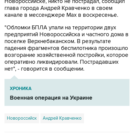
Новороссийске, никто не пострадал, сообщил
глава города Андрей Кравченко в своем
канале в мессенджере Max в воскресенье.
"Обломки БПЛА упали на территории двух
предприятий Новороссийска и частного дома в
поселке Верхнебаканском. В результате
падения фрагментов беспилотника произошло
возгорание хозяйственной постройки, которое
оперативно ликвидировали. Пострадавших
нет", - говорится в сообщении.
ХРОНИКА
Военная операция на Украине
Новороссийск
Андрей Кравченко