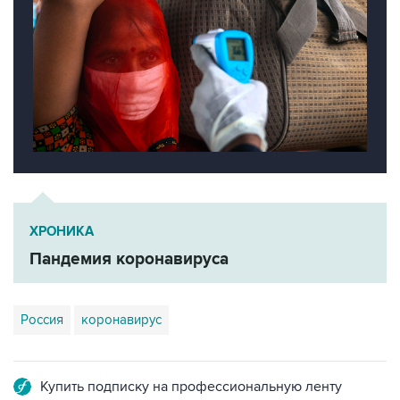
ХРОНИКА
Пандемия коронавируса
Россия
коронавирус
Купить подписку на профессиональную ленту