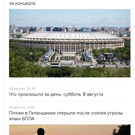
за концерта
08 августа, 20:30
Что произошло за день: суббота, 8 августа
08 августа, 17:05
Пляжи в Геленджике открыли после снятия угрозы
атаки БПЛА