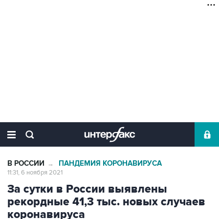
В РОССИИ
ПАНДЕМИЯ КОРОНАВИРУСА
→
11:31, 6 ноября 2021
За сутки в России выявлены
рекордные 41,3 тыс. новых случаев
коронавируса