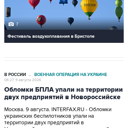
7
Фестиваль воздухоплавания в Бристоле
В РОССИИ
ВОЕННАЯ ОПЕРАЦИЯ НА УКРАИНЕ
→
06:27, 9 августа 2026
Обломки БПЛА упали на территории
двух предприятий в Новороссийске
Москва. 9 августа. INTERFAX.RU - Обломки
украинских беспилотников упали на
территории двух предприятий в