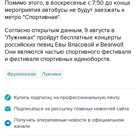
Помимо этого, в воскресенье с 7:50 до конца
мероприятия автобусы не будут заезжать к
метро "Спортивная".
Согласно открытым данным, 9 августа в
"Лужниках" пройдут бесплатные концерты
российских певиц Евы Власовой и Bearwolf.
Они являются частью спортивного фестиваля
и фестиваля спортивных единоборств.
Фрунзенская
Лужники
Купить подписку на профессиональную ленту
Подписаться на рассылку главных новостей сайта
Получать оперативные новости в официальном
канале