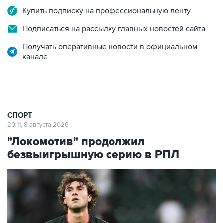
Купить подписку на профессиональную ленту
Подписаться на рассылку главных новостей сайта
Получать оперативные новости в официальном
канале
СПОРТ
20:11, 8 августа 2026
"Локомотив" продолжил
безвыигрышную серию в РПЛ