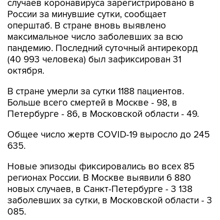
случаев коронавируса зарегистрировано в
России за минувшие сутки, сообщает
оперштаб. В стране вновь выявлено
максимальное число заболевших за всю
пандемию. Последний суточный антирекорд
(40 993 человека) был зафиксирован 31
октября.
В стране умерли за сутки 1188 пациентов.
Больше всего смертей в Москве - 98, в
Петербурге - 86, в Московской области - 49.
Общее число жертв COVID-19 выросло до 245
635.
Новые эпизоды фиксировались во всех 85
регионах России. В Москве выявили 6 880
новых случаев, в Санкт-Петербурге - 3 138
заболевших за сутки, в Московской области - 3
085.