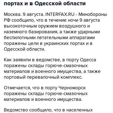
портах и в Одесской области
Москва. 9 августа. INTERFAX.RU - Минобороны
РФ сообщило, что в течение ночи 9 августа
высокоточным оружием воздушного и
наземного базирования, а также ударными
беспилотными летательными аппаратами
поражены цели в украинских портах и в
Одесской области.
Как заявили в ведомстве, в порту Одесса
поражены склады горюче-смазочных
материалов и военного имущества, а также
портовый перевалочный комплекс.
Отмечается, что в порту Черноморск
поражены склады горюче-смазочных
материалов и военного имущества.
Ведомство сообщило, что в населенных