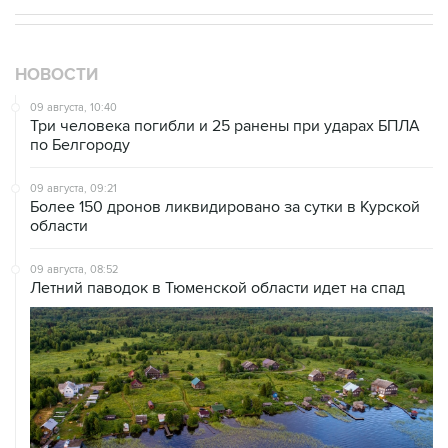
НОВОСТИ
09 августа, 10:40
Три человека погибли и 25 ранены при ударах БПЛА
по Белгороду
09 августа, 09:21
Более 150 дронов ликвидировано за сутки в Курской
области
09 августа, 08:52
Летний паводок в Тюменской области идет на спад