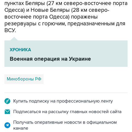
пунктах Беляры (27 км северо-восточнее порта
Одесса) и Новые Беляры (28 км северо-
восточнее порта Одесса) поражены
резервуары с горючим, предназначенным для
ВСУ.
ХРОНИКА
Военная операция на Украине
Минобороны РФ
Купить подписку на профессиональную ленту
Подписаться на рассылку главных новостей сайта
Получать оперативные новости в официальном
канале