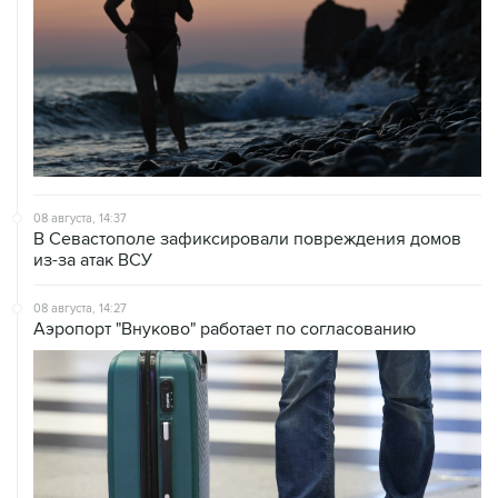
08 августа, 14:37
В Севастополе зафиксировали повреждения домов
из-за атак ВСУ
08 августа, 14:27
Аэропорт "Внуково" работает по согласованию