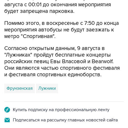
августа с 00:01 до окончания мероприятия
будет запрещена парковка.
Помимо этого, в воскресенье с 7:50 до конца
мероприятия автобусы не будут заезжать к
метро "Спортивная".
Согласно открытым данным, 9 августа в
"Лужниках" пройдут бесплатные концерты
российских певиц Евы Власовой и Bearwolf.
Они являются частью спортивного фестиваля
и фестиваля спортивных единоборств.
Фрунзенская
Лужники
Купить подписку на профессиональную ленту
Подписаться на рассылку главных новостей сайта