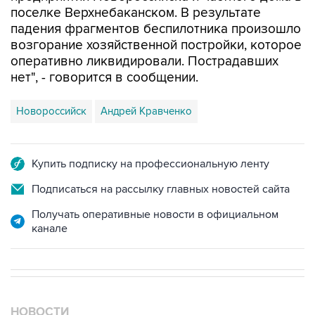
поселке Верхнебаканском. В результате
падения фрагментов беспилотника произошло
возгорание хозяйственной постройки, которое
оперативно ликвидировали. Пострадавших
нет", - говорится в сообщении.
Новороссийск
Андрей Кравченко
Купить подписку на профессиональную ленту
Подписаться на рассылку главных новостей сайта
Получать оперативные новости в официальном
канале
НОВОСТИ