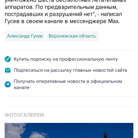
уничтожено шесть беспилотных летательных
аппаратов. По предварительным данным,
пострадавших и разрушений нет", - написал
Гусев в своем канале в мессенджере Max.
Александр Гусев
Воронежская область
Купить подписку на профессиональную ленту
Подписаться на рассылку главных новостей сайта
Получать оперативные новости в официальном
канале
ФОТОГАЛЕРЕИ