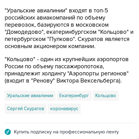
"Уральские авиалинии" входят в топ-5
российских авиакомпаний по объему
перевозок, базируются в московском
"Домодедово", екатеринбургском "Кольцово" и
петербургском "Пулково". Скуратов является
основным акционером компании.
"Кольцово" - один из крупнейших аэропортов
России по объему пассажиропотока,
принадлежит холдингу "Аэропорты регионов"
(входит в "Ренову" Виктора Вексельберга).
Уральские авиалинии
Екатеринбург
Кольцово
Сергей Скуратов
коронавирус
Купить подписку на профессиональную ленту