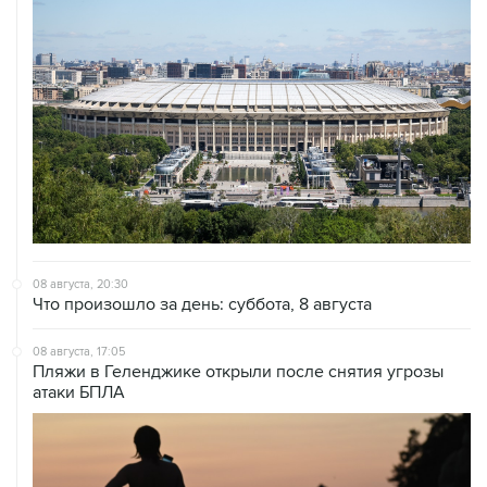
08 августа, 20:30
Что произошло за день: суббота, 8 августа
08 августа, 17:05
Пляжи в Геленджике открыли после снятия угрозы
атаки БПЛА