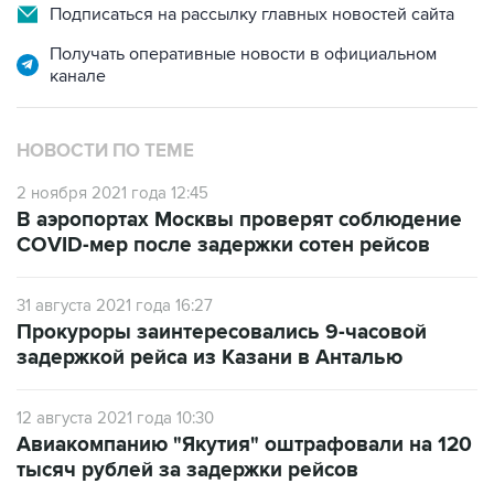
Подписаться на рассылку главных новостей сайта
Получать оперативные новости в официальном
канале
НОВОСТИ ПО ТЕМЕ
2 ноября 2021 года 12:45
В аэропортах Москвы проверят соблюдение
COVID-мер после задержки сотен рейсов
31 августа 2021 года 16:27
Прокуроры заинтересовались 9-часовой
задержкой рейса из Казани в Анталью
12 августа 2021 года 10:30
Авиакомпанию "Якутия" оштрафовали на 120
тысяч рублей за задержки рейсов