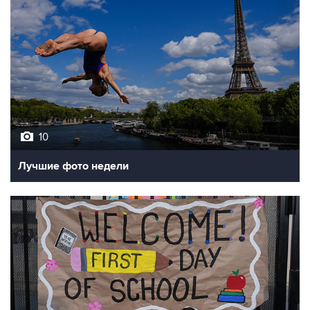
10
Лучшие фото недели