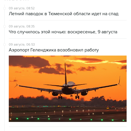
09 августа, 08:52
Летний паводок в Тюменской области идет на спад
09 августа, 08:35
Что случилось этой ночью: воскресенье, 9 августа
09 августа, 06:53
Аэропорт Геленджика возобновил работу