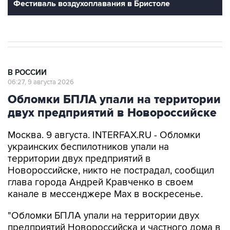
Фестиваль воздухоплавания в Бристоле
В РОССИИ
06:27, 9 августа 2026
Обломки БПЛА упали на территории
двух предприятий в Новороссийске
Москва. 9 августа. INTERFAX.RU - Обломки
украинских беспилотников упали на
территории двух предприятий в
Новороссийске, никто не пострадал, сообщил
глава города Андрей Кравченко в своем
канале в мессенджере Max в воскресенье.
"Обломки БПЛА упали на территории двух
предприятий Новороссийска и частного дома в