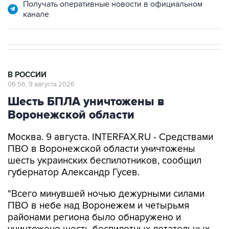
Получать оперативные новости в официальном
канале
В РОССИИ
06:56, 9 августа 2026
Шесть БПЛА уничтожены в
Воронежской области
Москва. 9 августа. INTERFAX.RU - Средствами
ПВО в Воронежской области уничтожены
шесть украинских беспилотников, сообщил
губернатор Александр Гусев.
"Всего минувшей ночью дежурными силами
ПВО в небе над Воронежем и четырьмя
районами региона было обнаружено и