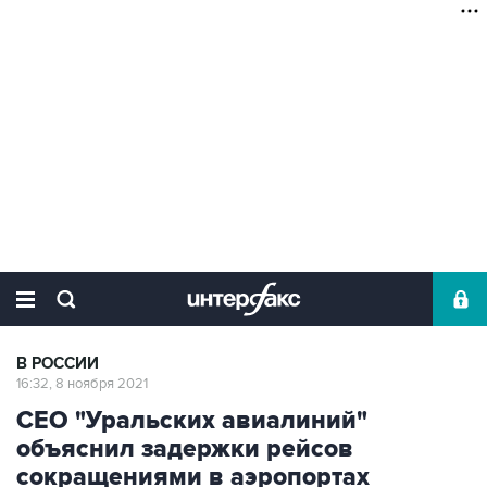
В РОССИИ
16:32, 8 ноября 2021
CEO "Уральских авиалиний"
объяснил задержки рейсов
сокращениями в аэропортах