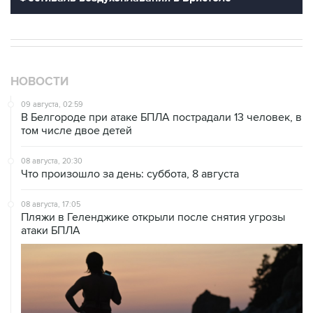
НОВОСТИ
09 августа, 02:59
В Белгороде при атаке БПЛА пострадали 13 человек, в
том числе двое детей
08 августа, 20:30
Что произошло за день: суббота, 8 августа
08 августа, 17:05
Пляжи в Геленджике открыли после снятия угрозы
атаки БПЛА