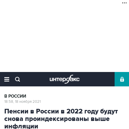
В РОССИИ
18:58, 18 ноября 2021
Пенсии в России в 2022 году будут
снова проиндексированы выше
инфляции