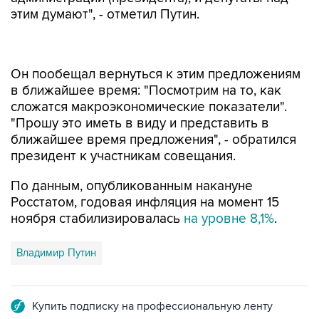
этим думают", - отметил Путин.
Он пообещал вернуться к этим предложениям
в ближайшее время: "Посмотрим на то, как
сложатся макроэкономические показатели".
"Прошу это иметь в виду и представить в
ближайшее время предложения", - обратился
президент к участникам совещания.
По данным, опубликованным накануне
Росстатом, годовая инфляция на момент 15
ноября стабилизировалась
на уровне 8,1%
.
Владимир Путин
Купить подписку на профессиональную ленту