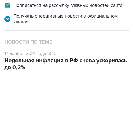
Подписаться на рассылку главных новостей сайта
Получать оперативные новости в официальном
канале
НОВОСТИ ПО ТЕМЕ
17 ноября 2021 года 19:15
Недельная инфляция в РФ снова ускорилась
до 0,2%
17:05, 8 августа 2026