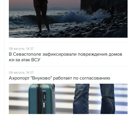
08 августа, 14:37
В Севастополе зафиксировали повреждения домов
из-за атак ВСУ
08 августа, 14:27
Аэропорт "Внуково" работает по согласованию