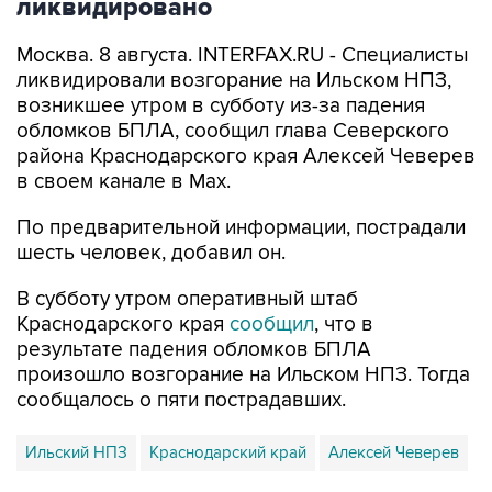
ликвидировано
Москва. 8 августа. INTERFAX.RU - Специалисты
ликвидировали возгорание на Ильском НПЗ,
возникшее утром в субботу из-за падения
обломков БПЛА, сообщил глава Северского
района Краснодарского края Алексей Чеверев
в своем канале в Max.
По предварительной информации, пострадали
шесть человек, добавил он.
В субботу утром оперативный штаб
Краснодарского края
сообщил
, что в
результате падения обломков БПЛА
произошло возгорание на Ильском НПЗ. Тогда
сообщалось о пяти пострадавших.
Ильский НПЗ
Краснодарский край
Алексей Чеверев