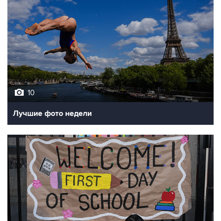
10
Лучшие фото недели