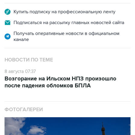
Купить подписку на профессиональную ленту
Подписаться на рассылку главных новостей сайта
Получать оперативные новости в официальном
канале
НОВОСТИ ПО ТЕМЕ
8 августа 07:37
Возгорание на Ильском НПЗ произошло
после падения обломков БПЛА
ФОТОГАЛЕРЕИ