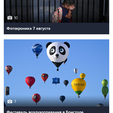
10
Фотохроника 7 августа
7
Фестиваль воздухоплавания в Бристоле