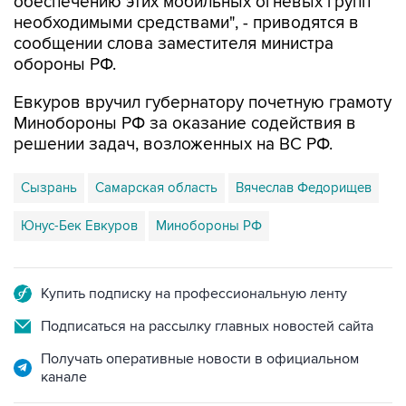
обеспечению этих мобильных огневых групп
необходимыми средствами", - приводятся в
сообщении слова заместителя министра
обороны РФ.
Евкуров вручил губернатору почетную грамоту
Минобороны РФ за оказание содействия в
решении задач, возложенных на ВС РФ.
Сызрань
Самарская область
Вячеслав Федорищев
Юнус-Бек Евкуров
Минобороны РФ
Купить подписку на профессиональную ленту
Подписаться на рассылку главных новостей сайта
Получать оперативные новости в официальном
канале