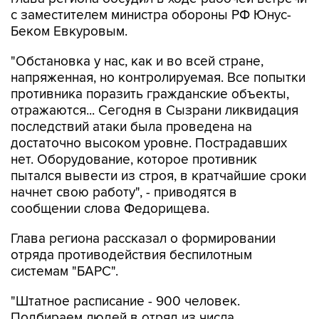
с заместителем министра обороны РФ Юнус-
Беком Евкуровым.
"Обстановка у нас, как и во всей стране,
напряженная, но контролируемая. Все попытки
противника поразить гражданские объекты,
отражаются... Сегодня в Сызрани ликвидация
последствий атаки была проведена на
достаточно высоком уровне. Пострадавших
нет. Оборудование, которое противник
пытался вывести из строя, в кратчайшие сроки
начнет свою работу", - приводятся в
сообщении слова Федорищева.
Глава региона рассказал о формировании
отряда противодействия беспилотным
системам "БАРС".
"Штатное расписание - 900 человек.
Подбираем людей в отряд из числа