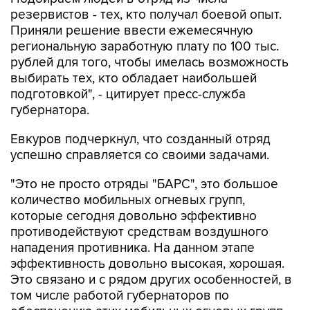
резервистов - тех, кто получал боевой опыт.
Приняли решение ввести ежемесячную
региональную заработную плату по 100 тыс.
рублей для того, чтобы имелась возможность
выбирать тех, кто обладает наибольшей
подготовкой", - цитирует пресс-служба
губернатора.
Евкуров подчеркнул, что созданный отряд
успешно справляется со своими задачами.
"Это не просто отряды "БАРС", это большое
количество мобильных огневых групп,
которые сегодня довольно эффективно
противодействуют средствам воздушного
нападения противника. На данном этапе
эффективность довольно высокая, хорошая.
Это связано и с рядом других особенностей, в
том числе работой губернаторов по