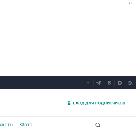
ВХОД ДЛЯ ПОДПИСЧИКОВ
южеты
Фото