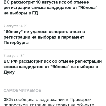
ВС рассмотрит 10 августа иск об отмене
регистрации списка кандидатов от "Яблока"
на выборы в ГД
7 августа 14:29
"Яблоку" не удалось оспорить отказ в
регистрации на выборах в парламент
Петербурга
7 августа 13:11
ВС РФ рассмотрит иск об отмене регистрации
списка кандидатов от "Яблока" на выборы в
Думу
САМОЕ ЧИТАЕМОЕ
ФСБ сообщила о задержании в Приморье
подростков, готовивших теракт на объекте