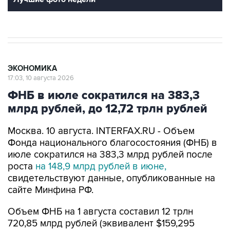
ЭКОНОМИКА
17:03, 10 августа 2026
ФНБ в июле сократился на 383,3
млрд рублей, до 12,72 трлн рублей
Москва. 10 августа. INTERFAX.RU - Объем
Фонда национального благосостояния (ФНБ) в
июле сократился на 383,3 млрд рублей после
роста
на 148,9 млрд рублей в июне,
свидетельствуют данные, опубликованные на
сайте Минфина РФ.
Объем ФНБ на 1 августа составил 12 трлн
720,85 млрд рублей (эквивалент $159,295