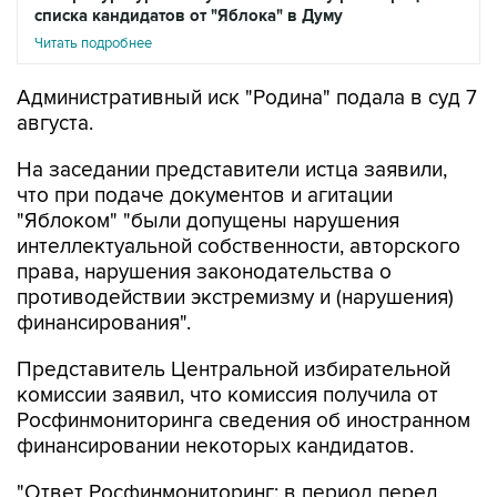
списка кандидатов от "Яблока" в Думу
Читать подробнее
Административный иск "Родина" подала в суд 7
августа.
На заседании представители истца заявили,
что при подаче документов и агитации
"Яблоком" "были допущены нарушения
интеллектуальной собственности, авторского
права, нарушения законодательства о
противодействии экстремизму и (нарушения)
финансирования".
Представитель Центральной избирательной
комиссии заявил, что комиссия получила от
Росфинмониторинга сведения об иностранном
финансировании некоторых кандидатов.
"Ответ Росфинмониторинг: в период перед