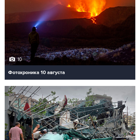
10
Фотохроника 10 августа