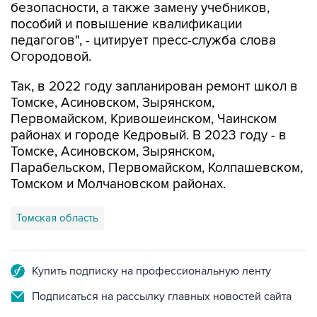
безопасности, а также замену учебников,
пособий и повышение квалификации
педагогов", - цитирует пресс-служба слова
Огородовой.
Так, в 2022 году запланирован ремонт школ в
Томске, Асиновском, Зырянском,
Первомайском, Кривошеинском, Чаинском
районах и городе Кедровый. В 2023 году - в
Томске, Асиновском, Зырянском,
Парабельском, Первомайском, Колпашевском,
Томском и Молчановском районах.
Томская область
Купить подписку на профессиональную ленту
Подписаться на рассылку главных новостей сайта