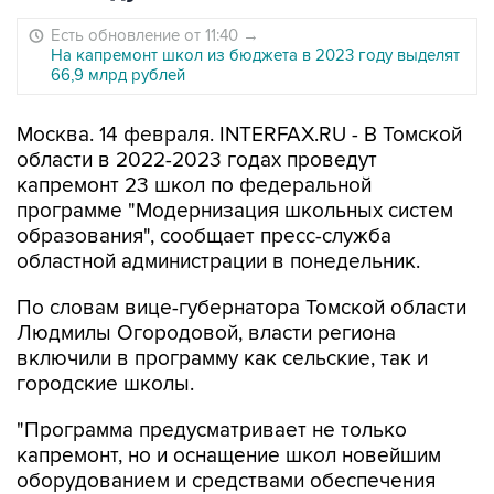
Есть обновление от 11:40
→
На капремонт школ из бюджета в 2023 году выделят
66,9 млрд рублей
Москва. 14 февраля. INTERFAX.RU - В Томской
области в 2022-2023 годах проведут
капремонт 23 школ по федеральной
программе "Модернизация школьных систем
образования", сообщает пресс-служба
областной администрации в понедельник.
По словам вице-губернатора Томской области
Людмилы Огородовой, власти региона
включили в программу как сельские, так и
городские школы.
"Программа предусматривает не только
капремонт, но и оснащение школ новейшим
оборудованием и средствами обеспечения