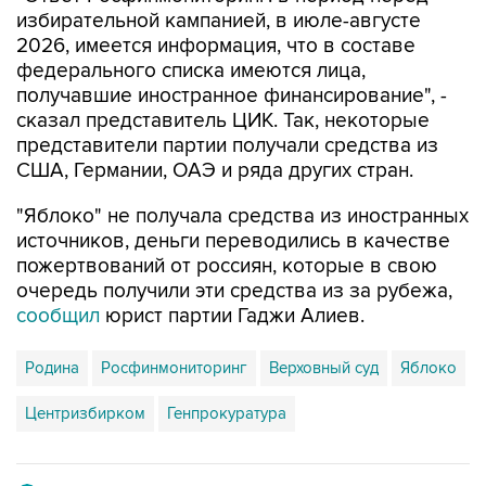
избирательной кампанией, в июле-августе
2026, имеется информация, что в составе
федерального списка имеются лица,
получавшие иностранное финансирование", -
сказал представитель ЦИК. Так, некоторые
представители партии получали средства из
США, Германии, ОАЭ и ряда других стран.
"Яблоко" не получала средства из иностранных
источников, деньги переводились в качестве
пожертвований от россиян, которые в свою
очередь получили эти средства из за рубежа,
сообщил
юрист партии Гаджи Алиев.
Родина
Росфинмониторинг
Верховный суд
Яблоко
Центризбирком
Генпрокуратура