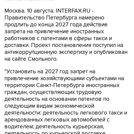
Москва. 10 августа. INTERFAX.RU -
Правительство Петербурга намерено
продлить до конца 2027 года действие
запрета на привлечение иностранных
работников с патентами в сферы такси и
доставки. Проект постановления поступил на
антикоррупционную экспертизу и опубликован
на сайте Смольного.
"Установить на 2027 год запрет на
привлечение хозяйствующими субъектами на
территории Санкт-Петербурга иностранных
граждан, осуществляющих трудовую
деятельность на основании патентов по
следующим видам экономической
деятельности: деятельность легкового такси и
арендованных легковых автомобилей с
водителем; деятельность курьерская,
деятельность по курьерской доставке