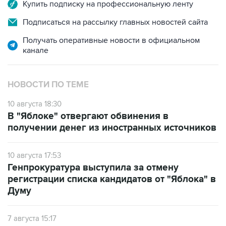
Купить подписку на профессиональную ленту
Подписаться на рассылку главных новостей сайта
Получать оперативные новости в официальном
канале
НОВОСТИ ПО ТЕМЕ
10 августа 18:30
В "Яблоке" отвергают обвинения в
получении денег из иностранных источников
10 августа 17:53
Генпрокуратура выступила за отмену
регистрации списка кандидатов от "Яблока" в
Думу
7 августа 15:17