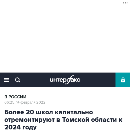
В РОССИИ
06:25, 14 февраля 2022
Более 20 школ капитально
отремонтируют в Томской области к
2024 году