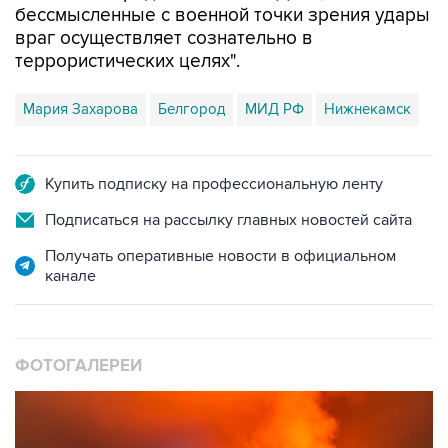
бессмысленные с военной точки зрения удары
враг осуществляет сознательно в
террористических целях".
Мария Захарова
Белгород
МИД РФ
Нижнекамск
Купить подписку на профессиональную ленту
Подписаться на рассылку главных новостей сайта
Получать оперативные новости в официальном
канале
ФОТОГАЛЕРЕИ