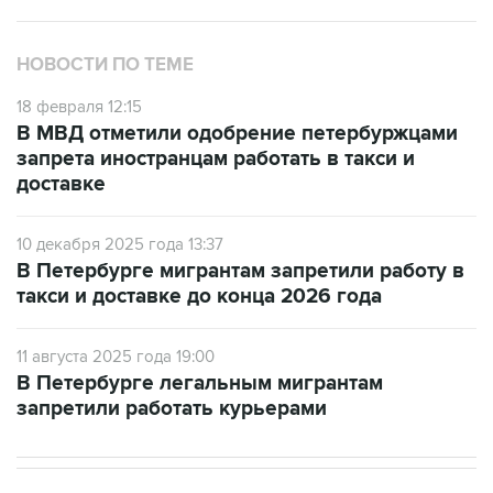
НОВОСТИ ПО ТЕМЕ
18 февраля 12:15
В МВД отметили одобрение петербуржцами
запрета иностранцам работать в такси и
доставке
10 декабря 2025 года 13:37
В Петербурге мигрантам запретили работу в
такси и доставке до конца 2026 года
11 августа 2025 года 19:00
В Петербурге легальным мигрантам
запретили работать курьерами