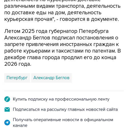
различными видами транспорта, деятельность
по доставке еды на дом, деятельность
курьерская прочая", - говорится в документе.
Летом 2025 года губернатор Петербурга
Александр Беглов подписал постановления о
запрете привлечения иностранных граждан к
работе курьерами и таксистами по патентам. В
декабре глава города продлил его до конца
2026 года.
Петербург
Александр Беглов
Купить подписку на профессиональную ленту
Подписаться на рассылку главных новостей сайта
Получать оперативные новости в официальном
канале