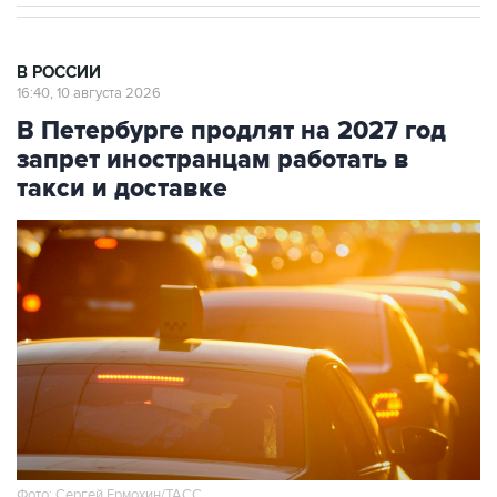
В РОССИИ
16:40, 10 августа 2026
В Петербурге продлят на 2027 год
запрет иностранцам работать в
такси и доставке
Фото: Сергей Ермохин/ТАСС