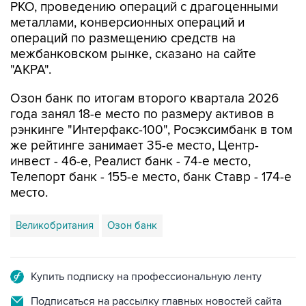
РКО, проведению операций с драгоценными
металлами, конверсионных операций и
операций по размещению средств на
межбанковском рынке, сказано на сайте
"АКРА".
Озон банк по итогам второго квартала 2026
года занял 18-е место по размеру активов в
рэнкинге "Интерфакс-100", Росэксимбанк в том
же рейтинге занимает 35-е место, Центр-
инвест - 46-е, Реалист банк - 74-е место,
Телепорт банк - 155-е место, банк Ставр - 174-е
место.
Великобритания
Озон банк
Купить подписку на профессиональную ленту
Подписаться на рассылку главных новостей сайта