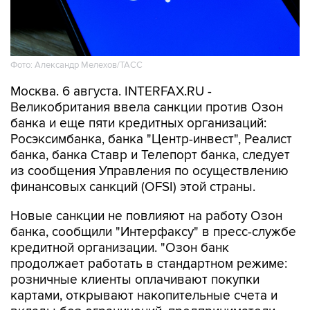
Фото: Александр Мелехов/ТАСС
Москва. 6 августа. INTERFAX.RU -
Великобритания ввела санкции против Озон
банка и еще пяти кредитных организаций:
Росэксимбанка, банка "Центр-инвест", Реалист
банка, банка Ставр и Телепорт банка, следует
из сообщения Управления по осуществлению
финансовых санкций (OFSI) этой страны.
Новые санкции не повлияют на работу Озон
банка, сообщили "Интерфаксу" в пресс-службе
кредитной организации. "Озон банк
продолжает работать в стандартном режиме:
розничные клиенты оплачивают покупки
картами, открывают накопительные счета и