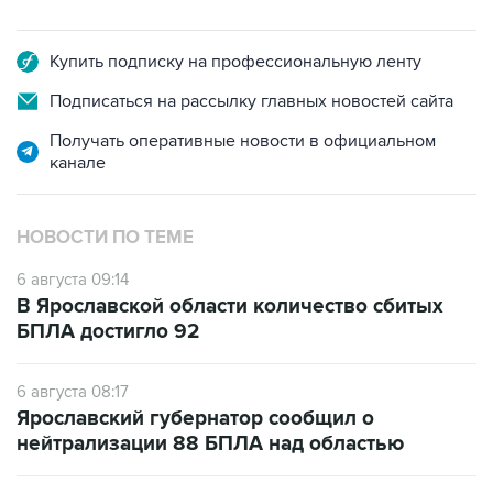
Купить подписку на профессиональную ленту
Подписаться на рассылку главных новостей сайта
Получать оперативные новости в официальном
канале
НОВОСТИ ПО ТЕМЕ
6 августа 09:14
В Ярославской области количество сбитых
БПЛА достигло 92
6 августа 08:17
Ярославский губернатор сообщил о
нейтрализации 88 БПЛА над областью