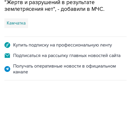
"Жертв и разрушений в результате
землетрясения нет", - добавили в МЧС.
Камчатка
Купить подписку на профессиональную ленту
Подписаться на рассылку главных новостей сайта
Получать оперативные новости в официальном
канале
09:49, 6 августа 2026