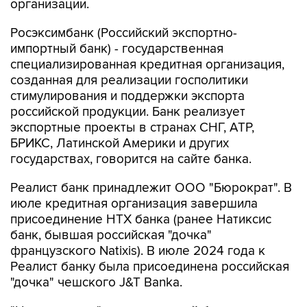
организации.
Росэксимбанк (Российский экспортно-
импортный банк) - государственная
специализированная кредитная организация,
созданная для реализации госполитики
стимулирования и поддержки экспорта
российской продукции. Банк реализует
экспортные проекты в странах СНГ, АТР,
БРИКС, Латинской Америки и других
государствах, говорится на сайте банка.
Реалист банк принадлежит ООО "Бюрократ". В
июле кредитная организация завершила
присоединение НТХ банка (ранее Натиксис
банк, бывшая российская "дочка"
французского Natixis). В июле 2024 года к
Реалист банку была присоединена российская
"дочка" чешского J&T Banka.