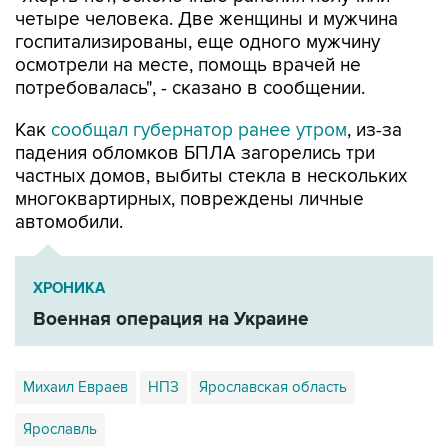
четыре человека. Две женщины и мужчина
госпитализированы, еще одного мужчину
осмотрели на месте, помощь врачей не
потребовалась", - сказано в сообщении.
Как
сообщал губернатор ранее утром
, из-за
падения обломков БПЛА загорелись три
частных домов, выбиты стекла в нескольких
многоквартирных, повреждены личные
автомобили.
ХРОНИКА
Военная операция на Украине
Михаил Евраев
НПЗ
Ярославская область
Ярославль