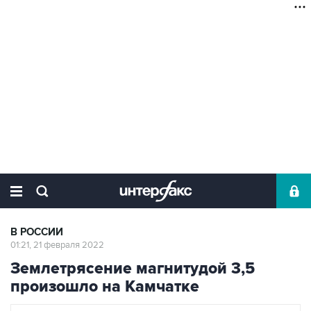
В РОССИИ
01:21, 21 февраля 2022
Землетрясение магнитудой 3,5
произошло на Камчатке