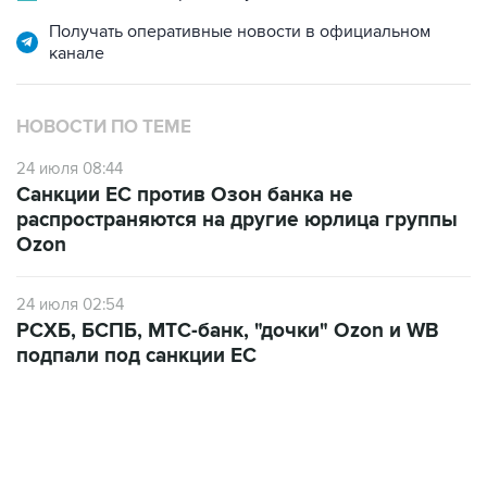
Получать оперативные новости в официальном
канале
НОВОСТИ ПО ТЕМЕ
24 июля 08:44
Санкции ЕС против Озон банка не
распространяются на другие юрлица группы
Ozon
24 июля 02:54
РСХБ, БСПБ, МТС-банк, "дочки" Ozon и WB
подпали под санкции ЕС
ФОТОГАЛЕРЕИ