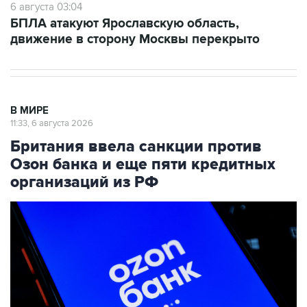
6 августа 03:04
БПЛА атакуют Ярославскую область,
движение в сторону Москвы перекрыто
В МИРЕ
11:33, 6 августа 2026
Британия ввела санкции против
Озон банка и еще пяти кредитных
организаций из РФ