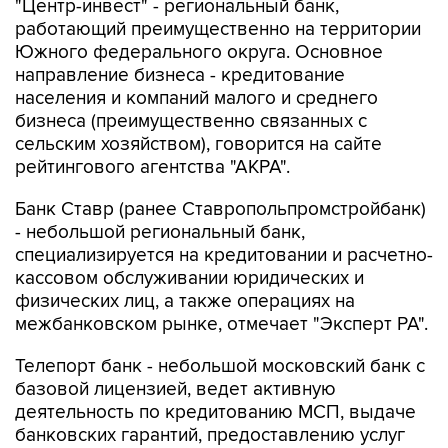
"Центр-инвест" - региональный банк,
работающий преимущественно на территории
Южного федерального округа. Основное
направление бизнеса - кредитование
населения и компаний малого и среднего
бизнеса (преимущественно связанных с
сельским хозяйством), говорится на сайте
рейтингового агентства "АКРА".
Банк Ставр (ранее Ставропольпромстройбанк)
- небольшой региональный банк,
специализируется на кредитовании и расчетно-
кассовом обслуживании юридических и
физических лиц, а также операциях на
межбанковском рынке, отмечает "Эксперт РА".
Телепорт банк - небольшой московский банк с
базовой лицензией, ведет активную
деятельность по кредитованию МСП, выдаче
банковских гарантий, предоставлению услуг