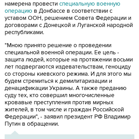
намерена провести
специальную военную
операцию
в Донбассе в соответствии с
уставом ООН, решением Совета Федерации и
договорами с Донецкой и Луганской народной
республиками.
"Мною принято решение о проведении
специальной военной операции. Ее цель -
защита людей, которые на протяжении восьми
лет подвергаются издевательствам, геноциду
со стороны киевского режима. И для этого мы
будем стремиться к демилитаризации и
денацификации Украины. А также преданию
суду тех, кто совершил многочисленные
кровавые преступления против мирных
жителей, в том числе и граждан Российской
Федерации", - заявил президент РФ Владимир
Путин в обращении.