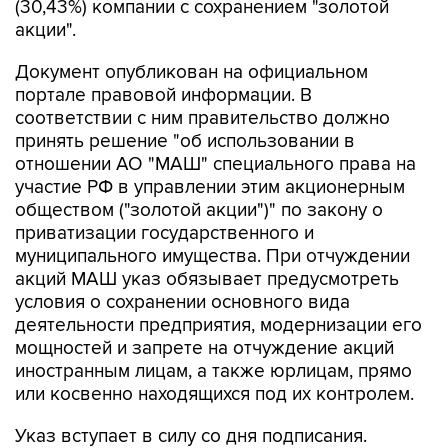
(30,43%) компании с сохранением "золотой
акции".
Документ опубликован на официальном
портале правовой информации. В
соответствии с ним правительство должно
принять решение "об использовании в
отношении АО "МАШ" специального права на
участие РФ в управлении этим акционерным
обществом ("золотой акции")" по закону о
приватизации государственного и
муниципального имущества. При отчуждении
акций МАШ указ обязывает предусмотреть
условия о сохранении основного вида
деятельности предприятия, модернизации его
мощностей и запрете на отчуждение акций
иностранным лицам, а также юрлицам, прямо
или косвенно находящихся под их контролем.
Указ вступает в силу со дня подписания.