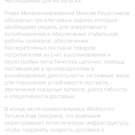
необходимые для их запуска.
Глава Минэкономразвития Максим Решетников
обозначал три ключевые задачи, которые
необходимо решить для оперативного
возобновления и обеспечения стабильной
работы селлеров: обеспечение
бесперебойных поставок товаров
потребителям за счет восстановления и
перестройки логистических цепочек; помощь
поставщикам и производителям в
возобновлении деятельности; системные меры
для повышения устойчивости поставок,
увеличения товарных запасов, роста гибкости
и оперативности доставки.
В конце июля основательница Wildberries
Татьяна Ким говорила, что компания
перестраивает логистическую инфраструктуру,
чтобы сохранить скорость доставки и