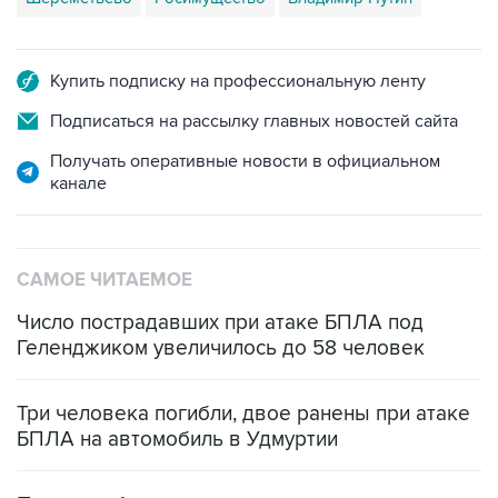
Купить подписку на профессиональную ленту
Подписаться на рассылку главных новостей сайта
Получать оперативные новости в официальном
канале
САМОЕ ЧИТАЕМОЕ
Число пострадавших при атаке БПЛА под
Геленджиком увеличилось до 58 человек
Три человека погибли, двое ранены при атаке
БПЛА на автомобиль в Удмуртии