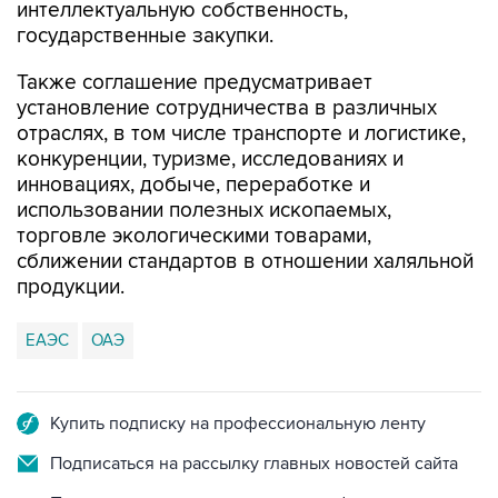
интеллектуальную собственность,
государственные закупки.
Также соглашение предусматривает
установление сотрудничества в различных
отраслях, в том числе транспорте и логистике,
конкуренции, туризме, исследованиях и
инновациях, добыче, переработке и
использовании полезных ископаемых,
торговле экологическими товарами,
сближении стандартов в отношении халяльной
продукции.
ЕАЭС
ОАЭ
Купить подписку на профессиональную ленту
Подписаться на рассылку главных новостей сайта