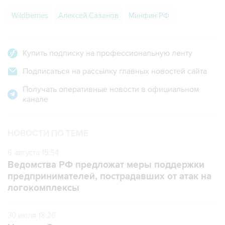
Wildberries
Алексей Сазанов
Минфин РФ
Купить подписку на профессиональную ленту
Подписаться на рассылку главных новостей сайта
Получать оперативные новости в официальном
канале
НОВОСТИ ПО ТЕМЕ
6 августа 15:54
Ведомства РФ предложат меры поддержки
предпринимателей, пострадавших от атак на
логокомплексы
30 июля 18:26