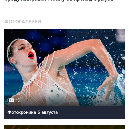
ФОТОГАЛЕРЕИ
10
Фотохроника 5 августа