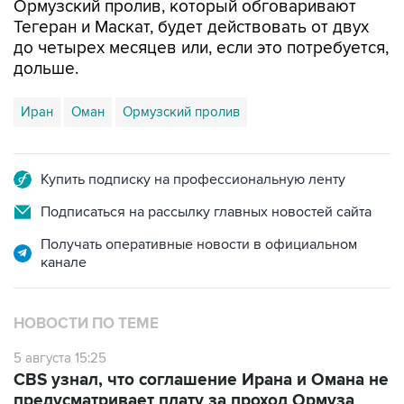
Ормузский пролив, который обговаривают
Тегеран и Маскат, будет действовать от двух
до четырех месяцев или, если это потребуется,
дольше.
Иран
Оман
Ормузский пролив
Купить подписку на профессиональную ленту
Подписаться на рассылку главных новостей сайта
Получать оперативные новости в официальном
канале
НОВОСТИ ПО ТЕМЕ
5 августа 15:25
CBS узнал, что соглашение Ирана и Омана не
предусматривает плату за проход Ормуза