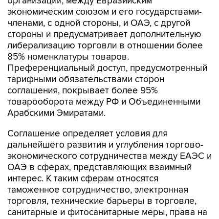
организации, между Евразийским
экономическим союзом и его государствами-
членами, с одной стороны, и ОАЭ, с другой
стороны и предусматривает дополнительную
либерализацию торговли в отношении более
85% номенклатуры товаров.
Преференциальный доступ, предусмотренный
тарифными обязательствами сторон
соглашения, покрывает более 95%
товарооборота между РФ и Объединенными
Арабскими Эмиратами.
Соглашение определяет условия для
дальнейшего развития и углубления торгово-
экономического сотрудничества между ЕАЭС и
ОАЭ в сферах, представляющих взаимный
интерес. К таким сферам относятся
таможенное сотрудничество, электронная
торговля, технические барьеры в торговле,
санитарные и фитосанитарные меры, права на