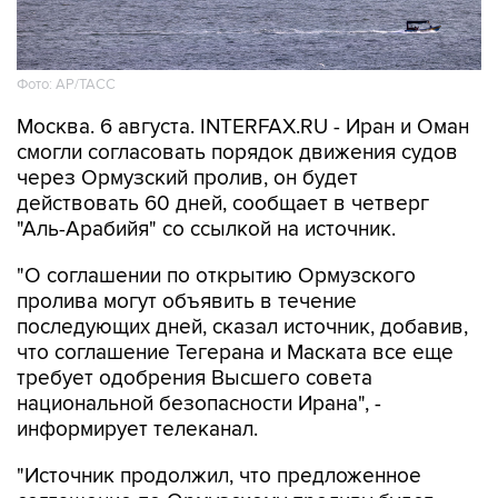
Фото: AP/ТАСС
Москва. 6 августа. INTERFAX.RU - Иран и Оман
смогли согласовать порядок движения судов
через Ормузский пролив, он будет
действовать 60 дней, сообщает в четверг
"Аль-Арабийя" со ссылкой на источник.
"О соглашении по открытию Ормузского
пролива могут объявить в течение
последующих дней, сказал источник, добавив,
что соглашение Тегерана и Маската все еще
требует одобрения Высшего совета
национальной безопасности Ирана", -
информирует телеканал.
"Источник продолжил, что предложенное