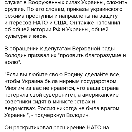
служат в Вооруженных силах Украины, сложить
оружие. По его словам, приказы украинского
режима преступны и направлены на защиту
интересов НАТО и США. Он также напомнил
об общей истории РФ и Украины, общей
культуре и вере.
В обращении к депутатам Верховной рады
Володин призвал их "проявить благоразумие и
волю".
"Если вы любите свою Родину, сделайте все,
чтобы Украина была мирным государством.
Многим из вас не нравится, что ваша страна
потеряла свой суверенитет, а американские
советники сидят в министерствах и
ведомствах. Россия никогда не была врагом
Украины", - подчеркнул Володин.
Он раскритиковал расширение НАТО на