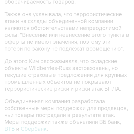
оборачиваемость товаров.
Также она указывала, что террористические
атаки на склады объединенной компании
являются обстоятельствами непреодолимой
силы: "Внесение или невнесение этого пункта в
оферты не имеют значения, поэтому эти
потери по закону не подлежат возмещению".
До этого Ким рассказывала, что складские
объекты Wildberries-Russ застрахованы, но
текущие страховые предложения для крупных
промышленных объектов не покрывают
террористические риски и риски атак БПЛА.
Объединенная компания разработала
собственные меры поддержки для продавцов,
чьи товары пострадали в результате атак.
Меры поддержки также объявляли ВБ банк,
ВТБ
и
Сбербанк
.