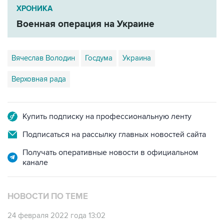
ХРОНИКА
Военная операция на Украине
Вячеслав Володин
Госдума
Украина
Верховная рада
Купить подписку на профессиональную ленту
Подписаться на рассылку главных новостей сайта
Получать оперативные новости в официальном
канале
НОВОСТИ ПО ТЕМЕ
24 февраля 2022 года 13:02