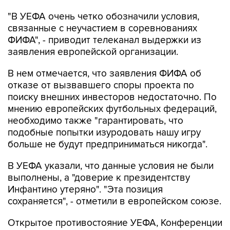
"В УЕФА очень четко обозначили условия,
связанные с неучастием в соревнованиях
ФИФА", - приводит телеканал выдержки из
заявления европейской организации.
В нем отмечается, что заявления ФИФА об
отказе от вызвавшего споры проекта по
поиску внешних инвесторов недостаточно. По
мнению европейских футбольных федераций,
необходимо также "гарантировать, что
подобные попытки изуродовать нашу игру
больше не будут предприниматься никогда".
В УЕФА указали, что данные условия не были
выполнены, а "доверие к президентству
Инфантино утеряно". "Эта позиция
сохраняется", - отметили в европейском союзе.
Открытое противостояние УЕФА, Конференции