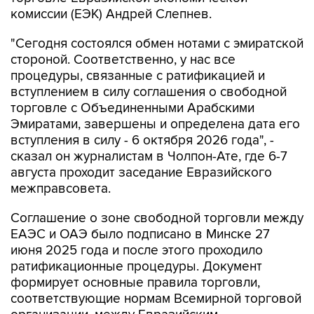
комиссии (ЕЭК) Андрей Слепнев.
"Сегодня состоялся обмен нотами с эмиратской
стороной. Соответственно, у нас все
процедуры, связанные с ратификацией и
вступлением в силу соглашения о свободной
торговле с Объединенными Арабскими
Эмиратами, завершены и определена дата его
вступления в силу - 6 октября 2026 года", -
сказал он журналистам в Чолпон-Ате, где 6-7
августа проходит заседание Евразийского
межправсовета.
Соглашение о зоне свободной торговли между
ЕАЭС и ОАЭ было подписано в Минске 27
июня 2025 года и после этого проходило
ратификационные процедуры. Документ
формирует основные правила торговли,
соответствующие нормам Всемирной торговой