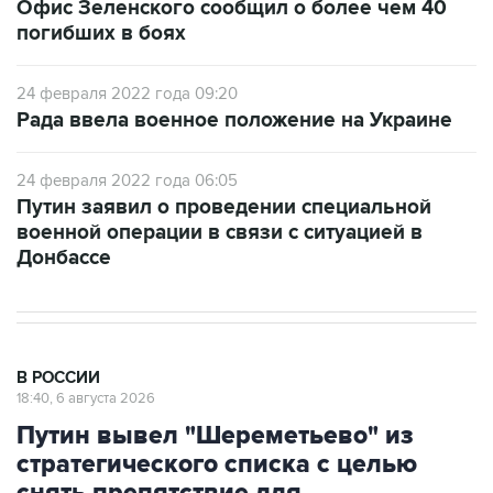
Офис Зеленского сообщил о более чем 40
погибших в боях
24 февраля 2022 года 09:20
Рада ввела военное положение на Украине
24 февраля 2022 года 06:05
Путин заявил о проведении специальной
военной операции в связи с ситуацией в
Донбассе
В РОССИИ
18:40, 6 августа 2026
Путин вывел "Шереметьево" из
стратегического списка с целью