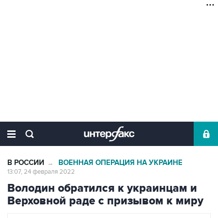
В РОССИИ
ВОЕННАЯ ОПЕРАЦИЯ НА УКРАИНЕ
→
13:07, 24 февраля 2022
Володин обратился к украинцам и
Верховной раде с призывом к миру