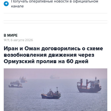
Получать оперативные новости в официальном
канале
В МИРЕ
14:11, 6 августа 2026
Иран и Оман договорились о схеме
возобновления движения через
Ормузский пролив на 60 дней