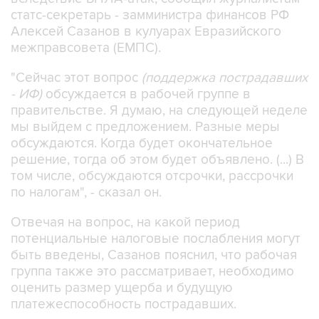
статс-секретарь - замминистра финансов РФ
Алексей Сазанов в кулуарах Евразийского
межправсовета (ЕМПС).
"Сейчас этот вопрос
(поддержка пострадавших
- ИФ)
обсуждается в рабочей группе в
правительстве. Я думаю, на следующей неделе
мы выйдем с предложением. Разные меры
обсуждаются. Когда будет окончательное
решение, тогда об этом будет объявлено. (...) В
том числе, обсуждаются отсрочки, рассрочки
по налогам", - сказал он.
Отвечая на вопрос, на какой период
потенциальные налоговые послабления могут
быть введены, Сазанов пояснил, что рабочая
группа также это рассматривает, необходимо
оценить размер ущерба и будущую
платежеспособность пострадавших.