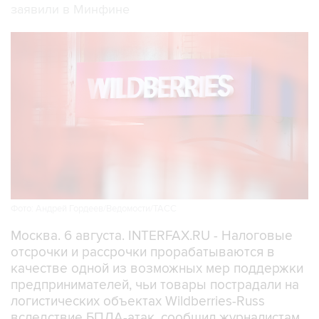
заявили в Минфине
Фото: Андрей Гордеев/Ведомости/ТАСС
Москва. 6 августа. INTERFAX.RU - Налоговые
отсрочки и рассрочки прорабатываются в
качестве одной из возможных мер поддержки
предпринимателей, чьи товары пострадали на
логистических объектах Wildberries-Russ
вследствие БПЛА-атак, сообщил журналистам