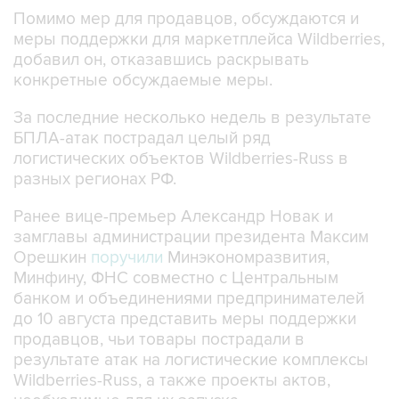
Помимо мер для продавцов, обсуждаются и
меры поддержки для маркетплейса Wildberries,
добавил он, отказавшись раскрывать
конкретные обсуждаемые меры.
За последние несколько недель в результате
БПЛА-атак пострадал целый ряд
логистических объектов Wildberries-Russ в
разных регионах РФ.
Ранее вице-премьер Александр Новак и
замглавы администрации президента Максим
Орешкин
поручили
Минэкономразвития,
Минфину, ФНС совместно с Центральным
банком и объединениями предпринимателей
до 10 августа представить меры поддержки
продавцов, чьи товары пострадали в
результате атак на логистические комплексы
Wildberries-Russ, а также проекты актов,