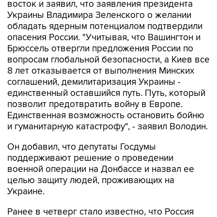
восток и заявил, что заявления президента
Украины Владимира Зеленского о желании
обладать ядерным потенциалом подтвердили
опасения России. "Учитывая, что Вашингтон и
Брюссель отвергли предложения России по
вопросам глобальной безопасности, а Киев все
8 лет отказывается от выполнения Минских
соглашений, демилитаризация Украины -
единственный оставшийся путь. Путь, который
позволит предотвратить войну в Европе.
Единственная возможность остановить бойню
и гуманитарную катастрофу", - заявил Володин.
Он добавил, что депутаты Госдумы
поддерживают решение о проведении
военной операции на Донбассе и назвал ее
целью защиту людей, проживающих на
Украине.
Ранее в четверг стало известно, что Россия