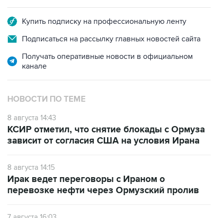
Купить подписку на профессиональную ленту
Подписаться на рассылку главных новостей сайта
Получать оперативные новости в официальном
канале
НОВОСТИ ПО ТЕМЕ
8 августа 14:43
КСИР отметил, что снятие блокады с Ормуза
зависит от согласия США на условия Ирана
8 августа 14:15
Ирак ведет переговоры с Ираном о
перевозке нефти через Ормузский пролив
7 августа 16:03