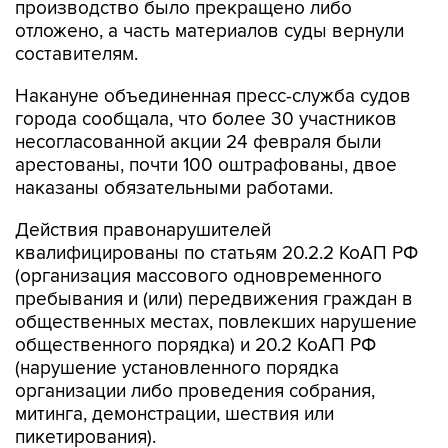
производство было прекращено либо
отложено, а часть материалов суды вернули
составителям.
Накануне объединенная пресс-служба судов
города сообщала, что более 30 участников
несогласованной акции 24 февраля были
арестованы, почти 100 оштрафованы, двое
наказаны обязательными работами.
Действия правонарушителей
квалифицированы по статьям 20.2.2 КоАП РФ
(организация массового одновременного
пребывания и (или) передвижения граждан в
общественных местах, повлекших нарушение
общественного порядка) и 20.2 КоАП РФ
(нарушение установленного порядка
организации либо проведения собрания,
митинга, демонстрации, шествия или
пикетирования).