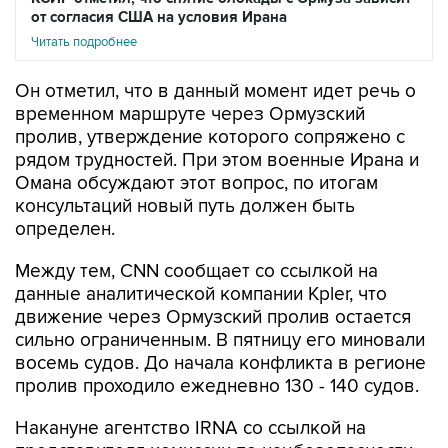
от согласия США на условия Ирана
Читать подробнее
Он отметил, что в данный момент идет речь о
временном маршруте через Ормузский
пролив, утверждение которого сопряжено с
рядом трудностей. При этом военные Ирана и
Омана обсуждают этот вопрос, по итогам
консультаций новый путь должен быть
определен.
Между тем, CNN сообщает со ссылкой на
данные аналитической компании Kpler, что
движение через Ормузский пролив остается
сильно ограниченным. В пятницу его миновали
восемь судов. До начала конфликта в регионе
пролив проходило ежедневно 130 - 140 судов.
Накануне агентство IRNA со ссылкой на