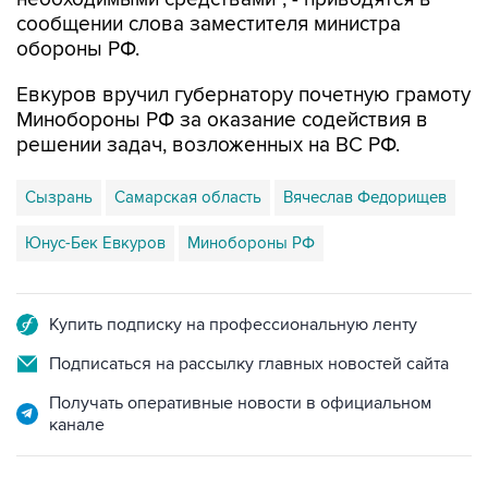
сообщении слова заместителя министра
обороны РФ.
Евкуров вручил губернатору почетную грамоту
Минобороны РФ за оказание содействия в
решении задач, возложенных на ВС РФ.
Сызрань
Самарская область
Вячеслав Федорищев
Юнус-Бек Евкуров
Минобороны РФ
Купить подписку на профессиональную ленту
Подписаться на рассылку главных новостей сайта
Получать оперативные новости в официальном
канале