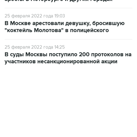
25 февраля 2022 года 19:03
В Москве арестовали девушку, бросившую
"коктейль Молотова" в полицейского
25 февраля 2022 года 14:25
В суды Москвы поступило 200 протоколов на
участников несанкционированной акции
17:05, 8 августа 2026