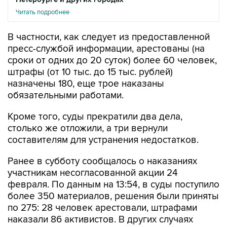
Читать подробнее
В частности, как следует из предоставленной
пресс-службой информации, арестованы (на
сроки от одних до 20 суток) более 60 человек,
штрафы (от 10 тыс. до 15 тыс. рублей)
назначены 180, еще трое наказаны
обязательными работами.
Кроме того, суды прекратили два дела,
столько же отложили, а три вернули
составителям для устранения недостатков.
Ранее в субботу сообщалось о наказаниях
участникам несогласованной акции 24
февраля. По данным на 13:54, в суды поступило
более 350 материалов, решения были приняты
по 275: 28 человек арестовали, штрафами
наказали 86 активистов. В других случаях