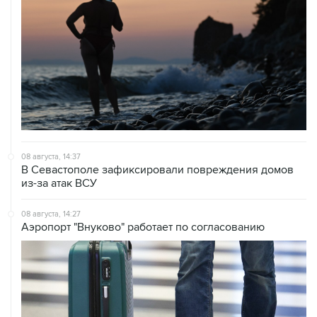
08 августа, 14:37
В Севастополе зафиксировали повреждения домов
из-за атак ВСУ
08 августа, 14:27
Аэропорт "Внуково" работает по согласованию