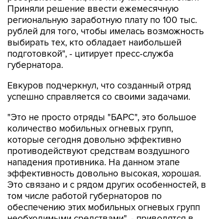
Приняли решение ввести ежемесячную
региональную заработную плату по 100 тыс.
рублей для того, чтобы имелась возможность
выбирать тех, кто обладает наибольшей
подготовкой", - цитирует пресс-служба
губернатора.
Евкуров подчеркнул, что созданный отряд
успешно справляется со своими задачами.
"Это не просто отряды "БАРС", это большое
количество мобильных огневых групп,
которые сегодня довольно эффективно
противодействуют средствам воздушного
нападения противника. На данном этапе
эффективность довольно высокая, хорошая.
Это связано и с рядом других особенностей, в
том числе работой губернаторов по
обеспечению этих мобильных огневых групп
необходимыми средствами", - приводятся в