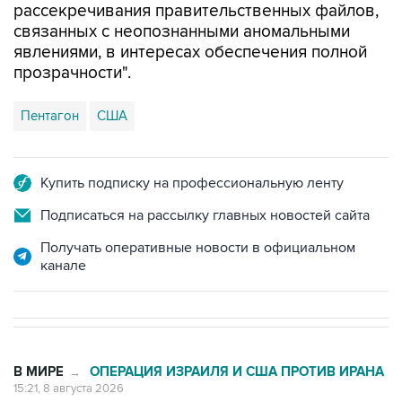
рассекречивания правительственных файлов,
связанных с неопознанными аномальными
явлениями, в интересах обеспечения полной
прозрачности".
Пентагон
США
Купить подписку на профессиональную ленту
Подписаться на рассылку главных новостей сайта
Получать оперативные новости в официальном
канале
В МИРЕ
ОПЕРАЦИЯ ИЗРАИЛЯ И США ПРОТИВ ИРАНА
→
15:21, 8 августа 2026