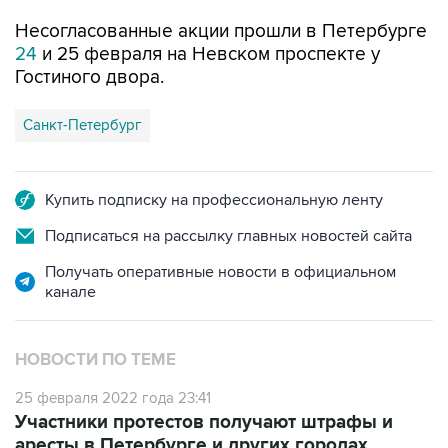
Несогласованные акции прошли в Петербурге
24
и 25 февраля на Невском проспекте у
Гостиного двора.
Санкт-Петербург
Купить подписку на профессиональную ленту
Подписаться на рассылку главных новостей сайта
Получать оперативные новости в официальном
канале
НОВОСТИ ПО ТЕМЕ
25 февраля 2022 года 23:41
Участники протестов получают штрафы и
аресты в Петербурге и других городах