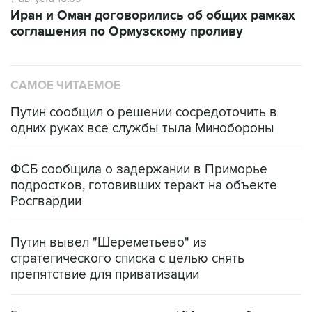
Иран и Оман договорились об общих рамках
соглашения по Ормузскому проливу
САМОЕ ЧИТАЕМОЕ
Путин сообщил о решении сосредоточить в
одних руках все службы тыла Минобороны
ФСБ сообщила о задержании в Приморье
подростков, готовивших теракт на объекте
Росгвардии
Путин вывел "Шереметьево" из
стратегического списка с целью снять
препятствие для приватизации