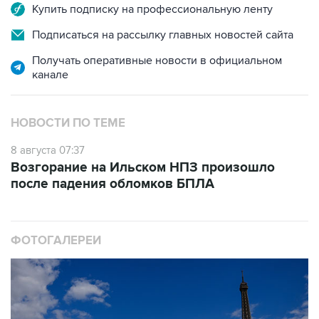
Купить подписку на профессиональную ленту
Подписаться на рассылку главных новостей сайта
Получать оперативные новости в официальном
канале
НОВОСТИ ПО ТЕМЕ
8 августа 07:37
Возгорание на Ильском НПЗ произошло
после падения обломков БПЛА
ФОТОГАЛЕРЕИ