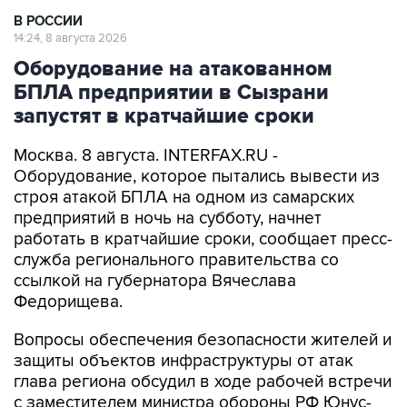
В РОССИИ
14:24, 8 августа 2026
Оборудование на атакованном
БПЛА предприятии в Сызрани
запустят в кратчайшие сроки
Москва. 8 августа. INTERFAX.RU -
Оборудование, которое пытались вывести из
строя атакой БПЛА на одном из самарских
предприятий в ночь на субботу, начнет
работать в кратчайшие сроки, сообщает пресс-
служба регионального правительства со
ссылкой на губернатора Вячеслава
Федорищева.
Вопросы обеспечения безопасности жителей и
защиты объектов инфраструктуры от атак
глава региона обсудил в ходе рабочей встречи
с заместителем министра обороны РФ Юнус-