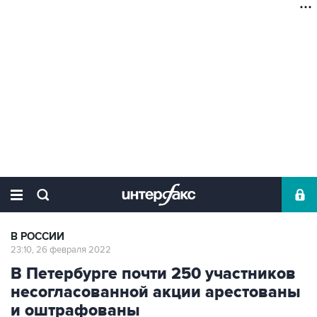
В РОССИИ
23:10, 26 февраля 2022
В Петербурге почти 250 участников
несогласованной акции арестованы
и оштрафованы