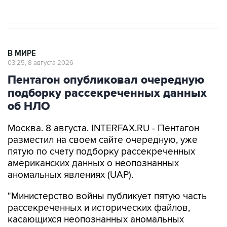
В МИРЕ
03:25, 8 августа 2026
Пентагон опубликовал очередную
подборку рассекреченных данных
об НЛО
Москва. 8 августа. INTERFAX.RU - Пентагон
разместил на своем сайте очередную, уже
пятую по счету подборку рассекреченных
американских данных о неопознанных
аномальных явлениях (UAP).
"Министерство войны публикует пятую часть
рассекреченных и исторических файлов,
касающихся неопознанных аномальных