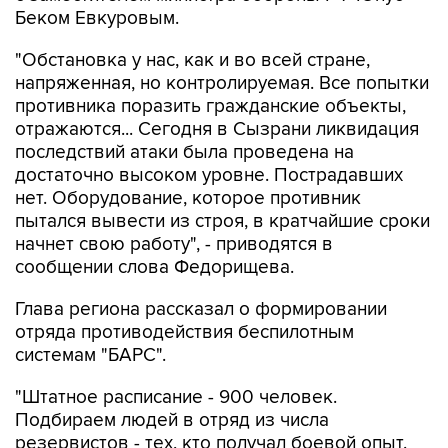
Беком Евкуровым.
"Обстановка у нас, как и во всей стране,
напряженная, но контролируемая. Все попытки
противника поразить гражданские объекты,
отражаются... Сегодня в Сызрани ликвидация
последствий атаки была проведена на
достаточно высоком уровне. Пострадавших
нет. Оборудование, которое противник
пытался вывести из строя, в кратчайшие сроки
начнет свою работу", - приводятся в
сообщении слова Федорищева.
Глава региона рассказал о формировании
отряда противодействия беспилотным
системам "БАРС".
"Штатное расписание - 900 человек.
Подбираем людей в отряд из числа
резервистов - тех, кто получал боевой опыт.