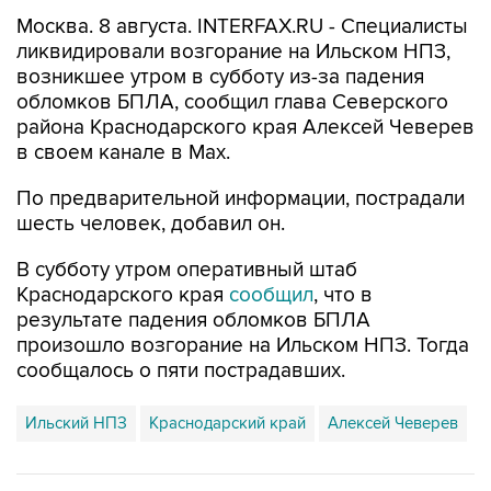
Москва. 8 августа. INTERFAX.RU - Специалисты
ликвидировали возгорание на Ильском НПЗ,
возникшее утром в субботу из-за падения
обломков БПЛА, сообщил глава Северского
района Краснодарского края Алексей Чеверев
в своем канале в Max.
По предварительной информации, пострадали
шесть человек, добавил он.
В субботу утром оперативный штаб
Краснодарского края
сообщил
, что в
результате падения обломков БПЛА
произошло возгорание на Ильском НПЗ. Тогда
сообщалось о пяти пострадавших.
Ильский НПЗ
Краснодарский край
Алексей Чеверев