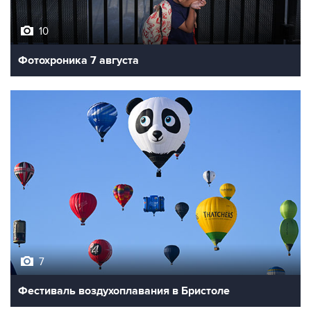
10
Фотохроника 7 августа
7
Фестиваль воздухоплавания в Бристоле