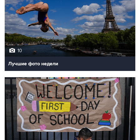
10
Лучшие фото недели