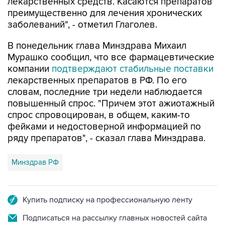
заболеваний", - отметил Глаголев.
В понедельник глава Минздрава Михаил
Мурашко сообщил, что все фармацевтические
компании
подтверждают стабильные поставки
лекарственных препаратов в РФ. По его
словам, последние три недели наблюдается
повышенный спрос. "Причем этот ажиотажный
спрос спровоцирован, в общем, каким-то
фейками и недостоверной информацией по
ряду препаратов", - сказал глава Минздрава.
Минздрав РФ
Купить подписку на профессиональную ленту
Подписаться на рассылку главных новостей сайта
Получать оперативные новости в официальном