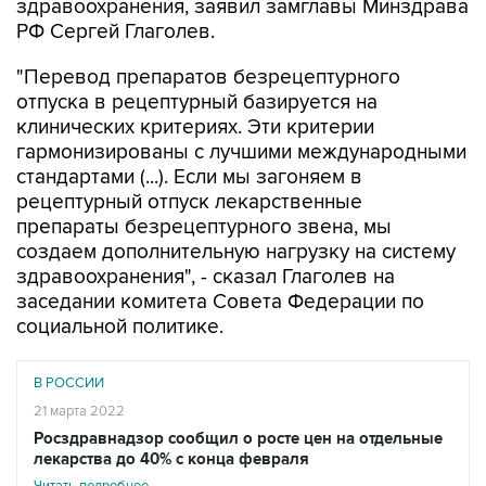
здравоохранения, заявил замглавы Минздрава
РФ Сергей Глаголев.
"Перевод препаратов безрецептурного
отпуска в рецептурный базируется на
клинических критериях. Эти критерии
гармонизированы с лучшими международными
стандартами (...). Если мы загоняем в
рецептурный отпуск лекарственные
препараты безрецептурного звена, мы
создаем дополнительную нагрузку на систему
здравоохранения", - сказал Глаголев на
заседании комитета Совета Федерации по
социальной политике.
В РОССИИ
21 марта 2022
Росздравнадзор сообщил о росте цен на отдельные
лекарства до 40% с конца февраля