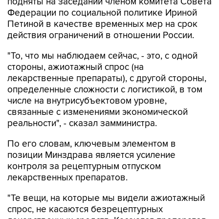
Петиной в качестве временных мер на срок
действия ограничений в отношении России.
"То, что мы наблюдаем сейчас, - это, с одной
стороны, ажиотажный спрос (на
лекарственные препараты), с другой стороны,
определенные сложности с логистикой, в том
числе на внутрисубъектовом уровне,
связанные с изменениями экономической
реальности", - сказал замминистра.
По его словам, ключевым элементом в
позиции Минздрава является усиление
контроля за рецептурным отпуском
лекарственных препаратов.
"Те вещи, на которые мы видели ажиотажный
спрос, не касаются безрецептурных
лекарственных средств. Касаются препаратов
преимущественно для лечения хронических