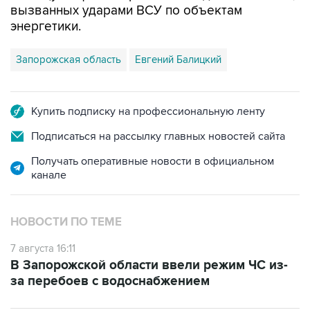
Запорожская область
Евгений Балицкий
Купить подписку на профессиональную ленту
Подписаться на рассылку главных новостей сайта
Получать оперативные новости в официальном
канале
НОВОСТИ ПО ТЕМЕ
7 августа 16:11
В Запорожской области ввели режим ЧС из-
за перебоев с водоснабжением