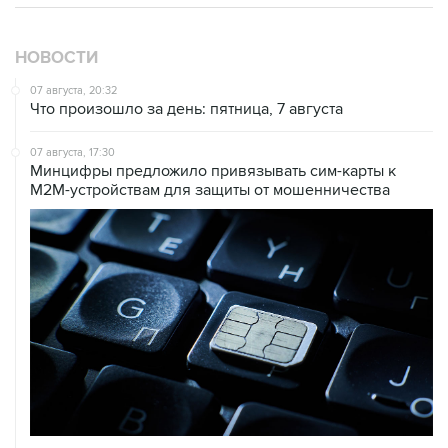
НОВОСТИ
07 августа, 20:32
Что произошло за день: пятница, 7 августа
07 августа, 17:30
Минцифры предложило привязывать сим-карты к
M2M-устройствам для защиты от мошенничества
07 августа, 16:31