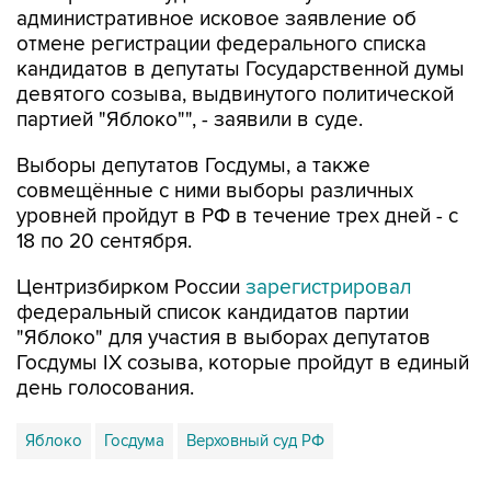
кандидатов в депутаты Государственной думы
девятого созыва, выдвинутого политической
партией "Яблоко"", - заявили в суде.
Выборы депутатов Госдумы, а также
совмещённые с ними выборы различных
уровней пройдут в РФ в течение трех дней - с
18 по 20 сентября.
Центризбирком России
зарегистрировал
федеральный список кандидатов партии
"Яблоко" для участия в выборах депутатов
Госдумы IX созыва, которые пройдут в единый
день голосования.
Яблоко
Госдума
Верховный суд РФ
Купить подписку на профессиональную ленту