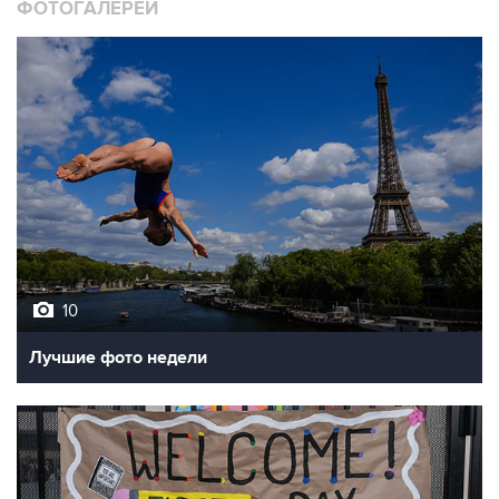
10
Лучшие фото недели