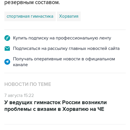
спортивная гимнастика
Хорватия
Купить подписку на профессиональную ленту
Подписаться на рассылку главных новостей сайта
Получать оперативные новости в официальном
канале
НОВОСТИ ПО ТЕМЕ
7 августа 15:22
У ведущих гимнасток России возникли
проблемы с визами в Хорватию на ЧЕ
ФОТОГАЛЕРЕИ