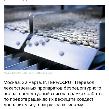
Фото: Monty Rakusen/Getty Images
Москва. 22 марта. INTERFAX.RU - Перевод
лекарственных препаратов безрецептурного
звена в рецептурный список в рамках работы
по предотвращению их дефицита создаст
дополнительную нагрузку на систему