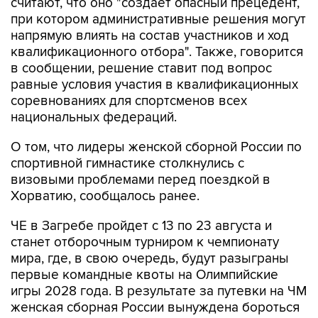
напрямую влиять на состав участников и ход
квалификационного отбора". Также, говорится
в сообщении, решение ставит под вопрос
равные условия участия в квалификационных
соревнованиях для спортсменов всех
национальных федераций.
О том, что лидеры женской сборной России по
спортивной гимнастике столкнулись с
визовыми проблемами перед поездкой в
Хорватию, сообщалось ранее.
ЧЕ в Загребе пройдет с 13 по 23 августа и
станет отборочным турниром к чемпионату
мира, где, в свою очередь, будут разыграны
первые командные квоты на Олимпийские
игры 2028 года. В результате за путевки на ЧМ
женская сборная России вынуждена бороться
резервным составом.