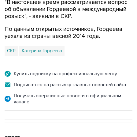
розыск", - заявили в СКР.
По данным открытых источников, Гордеева
уехала из страны весной 2014 года.
СКР
Катерина Гордеева
Купить подписку на профессиональную ленту
Подписаться на рассылку главных новостей сайта
Получать оперативные новости в официальном
канале
СПОРТ
19:33, 7 августа 2026