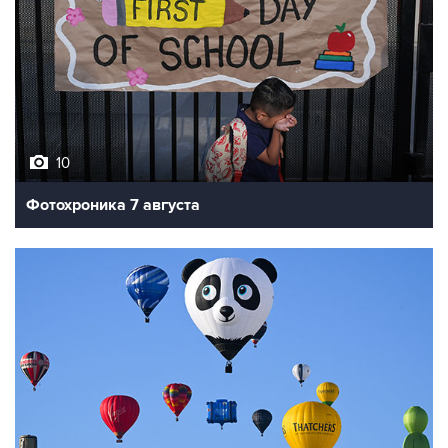
10
Фотохроника 7 августа