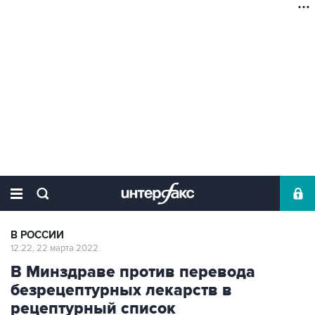
В РОССИИ
12:22, 22 марта 2022
В Минздраве против перевода
безрецептурных лекарств в
рецептурный список