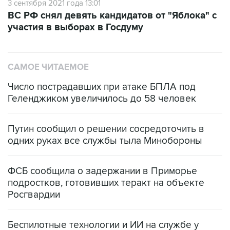
участия в выборах в Госдуму
САМОЕ ЧИТАЕМОЕ
Число пострадавших при атаке БПЛА под
Геленджиком увеличилось до 58 человек
Путин сообщил о решении сосредоточить в
одних руках все службы тыла Минобороны
ФСБ сообщила о задержании в Приморье
подростков, готовивших теракт на объекте
Росгвардии
Беспилотные технологии и ИИ на службе у
электросетевых объектов и агрокомплексов
Социальная реклама, АНО «Национальные приоритеты».