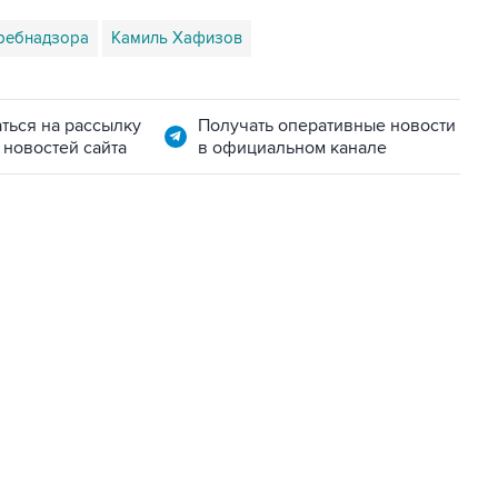
ребнадзора
Камиль Хафизов
ться на рассылку
Получать оперативные новости
 новостей сайта
в официальном канале