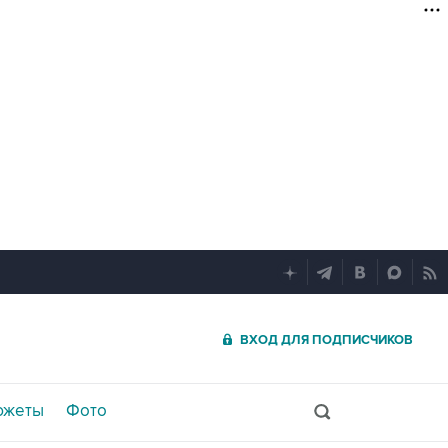
ВХОД ДЛЯ ПОДПИСЧИКОВ
южеты
Фото