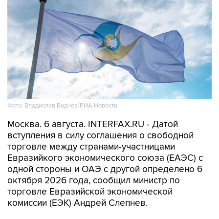
Фото: Владислав Воднев/РИА Новости
Москва. 6 августа. INTERFAX.RU - Датой
вступления в силу соглашения о свободной
торговле между странами-участницами
Евразийкого экономического союза (ЕАЭС) с
одной стороны и ОАЭ с другой определено 6
октября 2026 года, сообщил министр по
торговле Евразийской экономической
комиссии (ЕЭК) Андрей Слепнев.