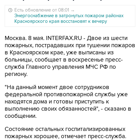
Есть обновление от 08:01
→
Энергоснабжение в затронутых пожаром районах
Красноярского края восстановят к вечеру
Москва. 8 мая. INTERFAX.RU - Двое из шести
пожарных, пострадавших при тушении пожаров
в Красноярском крае, уже выписаны из
больницы, сообщает в воскресенье пресс-
служба Главного управления МЧС РФ по
региону.
"На данный момент двое сотрудников
федеральной противопожарной службы уже
находятся дома и готовы приступить к
выполнению своих обязанностей", - сказано в
сообщении.
Состояние остальных госпитализированных
пожарных хорошее, отмечает пресс-служба.