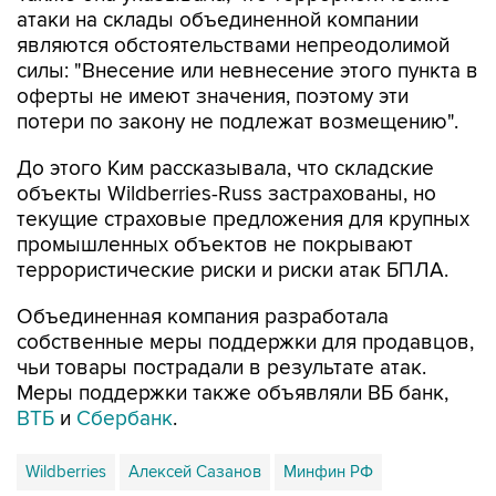
атаки на склады объединенной компании
являются обстоятельствами непреодолимой
силы: "Внесение или невнесение этого пункта в
оферты не имеют значения, поэтому эти
потери по закону не подлежат возмещению".
До этого Ким рассказывала, что складские
объекты Wildberries-Russ застрахованы, но
текущие страховые предложения для крупных
промышленных объектов не покрывают
террористические риски и риски атак БПЛА.
Объединенная компания разработала
собственные меры поддержки для продавцов,
чьи товары пострадали в результате атак.
Меры поддержки также объявляли ВБ банк,
ВТБ
и
Сбербанк
.
Wildberries
Алексей Сазанов
Минфин РФ