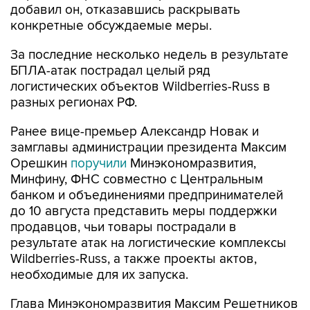
добавил он, отказавшись раскрывать
конкретные обсуждаемые меры.
За последние несколько недель в результате
БПЛА-атак пострадал целый ряд
логистических объектов Wildberries-Russ в
разных регионах РФ.
Ранее вице-премьер Александр Новак и
замглавы администрации президента Максим
Орешкин
поручили
Минэкономразвития,
Минфину, ФНС совместно с Центральным
банком и объединениями предпринимателей
до 10 августа представить меры поддержки
продавцов, чьи товары пострадали в
результате атак на логистические комплексы
Wildberries-Russ, а также проекты актов,
необходимые для их запуска.
Глава Минэкономразвития Максим Решетников