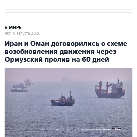
В МИРЕ
14:11, 6 августа 2026
Иран и Оман договорились о схеме
возобновления движения через
Ормузский пролив на 60 дней