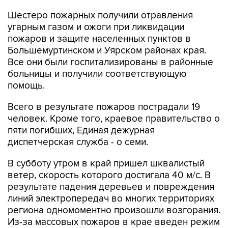
Шестеро пожарных получили отравления
угарным газом и ожоги при ликвидации
пожаров и защите населенных пунктов в
Большемуртинском и Уярском районах края.
Все они были госпитализированы в районные
больницы и получили соответствующую
помощь.
Всего в результате пожаров пострадали 19
человек. Кроме того, краевое правительство о
пяти погибших, Единая дежурная
диспетчерская служба - о семи.
В субботу утром в край пришел шквалистый
ветер, скорость которого достигала 40 м/с. В
результате падения деревьев и повреждения
линий электропередач во многих территориях
региона одномоментно произошли возгорания.
Из-за массовых пожаров в крае введен режим