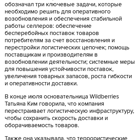
обозначал три ключевые задачи, которые
необходимо решить для оперативного
возобновления и обеспечения стабильной
работы селлеров: обеспечение
бесперебойных поставок товаров
потребителям за счет восстановления и
перестройки логистических цепочек; помощь
поставщикам и производителям в
возобновлении деятельности; системные меры
для повышения устойчивости поставок,
увеличения товарных запасов, роста гибкости
и оперативности доставки.
В конце июля основательница Wildberries
Татьяна Ким говорила, что компания
перестраивает логистическую инфраструктуру,
чтобы сохранить скорость доставки и
оборачиваемость товаров.
Также она указывала, что террористические