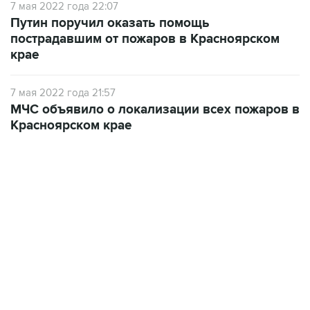
7 мая 2022 года 22:07
Путин поручил оказать помощь
пострадавшим от пожаров в Красноярском
крае
7 мая 2022 года 21:57
МЧС объявило о локализации всех пожаров в
Красноярском крае
18:40, 6 августа 2026