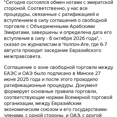
"Сегодня состоялся обмен нотами с эмиратской
стороной. Соответственно, у нас все
процедуры, связанные с ратификацией и
вступлением в силу соглашения о свободной
торговле с Объединенными Арабскими
Эмиратами, завершены и определена дата его
вступления в силу - 6 октября 2026 года", -
сказал он журналистам в Чолпон-Ате, где 6-7
августа проходит заседание Евразийского
межправсовета.
Соглашение о зоне свободной торговли между
ЕАЭС и ОАЭ было подписано в Минске 27
июня 2025 года и после этого проходило
ратификационные процедуры. Документ
формирует основные правила торговли,
соответствующие нормам Всемирной торговой
организации, между Евразийским
экономическим союзом и его государствами-
членами, с одной стороны, и ОАЭ, с другой