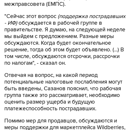
межправсовета (ЕМПС).
"Сейчас этот вопрос
(поддержка пострадавших
- ИФ)
обсуждается в рабочей группе в
правительстве. Я думаю, на следующей неделе
мы выйдем с предложением. Разные меры
обсуждаются. Когда будет окончательное
решение, тогда об этом будет объявлено. (...) В
том числе, обсуждаются отсрочки, рассрочки
по налогам", - сказал он.
Отвечая на вопрос, на какой период
потенциальные налоговые послабления могут
быть введены, Сазанов пояснил, что рабочая
группа также это рассматривает, необходимо
оценить размер ущерба и будущую
платежеспособность пострадавших.
Помимо мер для продавцов, обсуждаются и
меры поддержки для маркетплейса Wildberries,