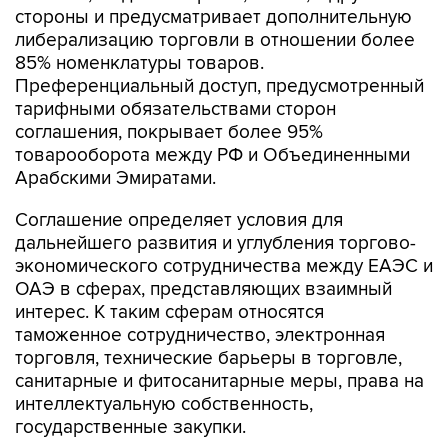
стороны и предусматривает дополнительную
либерализацию торговли в отношении более
85% номенклатуры товаров.
Преференциальный доступ, предусмотренный
тарифными обязательствами сторон
соглашения, покрывает более 95%
товарооборота между РФ и Объединенными
Арабскими Эмиратами.
Соглашение определяет условия для
дальнейшего развития и углубления торгово-
экономического сотрудничества между ЕАЭС и
ОАЭ в сферах, представляющих взаимный
интерес. К таким сферам относятся
таможенное сотрудничество, электронная
торговля, технические барьеры в торговле,
санитарные и фитосанитарные меры, права на
интеллектуальную собственность,
государственные закупки.