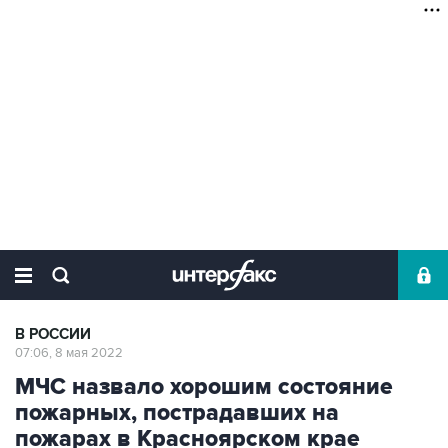
В РОССИИ
07:06, 8 мая 2022
МЧС назвало хорошим состояние
пожарных, пострадавших на
пожарах в Красноярском крае