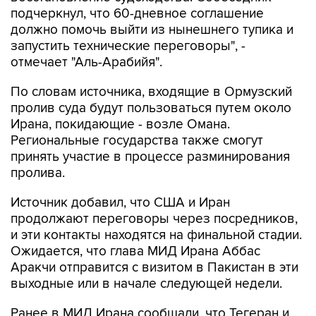
подчеркнул, что 60-дневное соглашение
должно помочь выйти из нынешнего тупика и
запустить технические переговоры", -
отмечает "Аль-Арабийя".
По словам источника, входящие в Ормузский
пролив суда будут пользоваться путем около
Ирана, покидающие - возле Омана.
Региональные государства также смогут
принять участие в процессе разминирования
пролива.
Источник добавил, что США и Иран
продолжают переговоры через посредников,
и эти контакты находятся на финальной стадии.
Ожидается, что глава МИД Ирана Аббас
Аракчи отправится с визитом в Пакистан в эти
выходные или в начале следующей недели.
Ранее в МИД Ирана сообщали, что Тегеран и