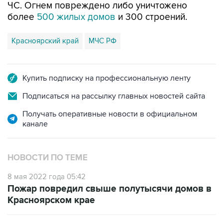
ЧС. Огнем повреждено либо уничтожено
более
500 жилых домов
и 300 строений.
Красноярский край
МЧС РФ
Купить подписку на профессиональную ленту
Подписаться на рассылку главных новостей сайта
Получать оперативные новости в официальном
канале
НОВОСТИ ПО ТЕМЕ
8 мая 2022 года 05:42
Пожар повредил свыше полутысячи домов в
Красноярском крае