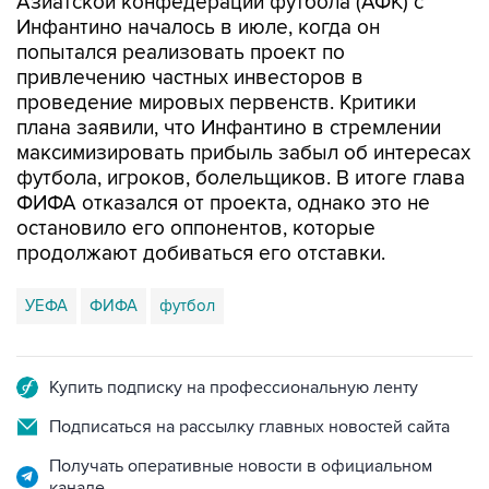
Азиатской конфедерации футбола (АФК) с
Инфантино началось в июле, когда он
попытался реализовать проект по
привлечению частных инвесторов в
проведение мировых первенств. Критики
плана заявили, что Инфантино в стремлении
максимизировать прибыль забыл об интересах
футбола, игроков, болельщиков. В итоге глава
ФИФА отказался от проекта, однако это не
остановило его оппонентов, которые
продолжают добиваться его отставки.
УЕФА
ФИФА
футбол
Купить подписку на профессиональную ленту
Подписаться на рассылку главных новостей сайта
Получать оперативные новости в официальном
канале