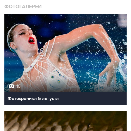
ФОТОГАЛЕРЕИ
10
Фотохроника 5 августа