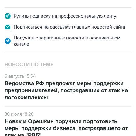
Купить подписку на профессиональную ленту
Подписаться на рассылку главных новостей сайта
Получать оперативные новости в официальном
канале
НОВОСТИ ПО ТЕМЕ
6 августа 15:54
Ведомства РФ предложат меры поддержки
предпринимателей, пострадавших от атак на
логокомплексы
30 июля 18:26
Новак и Орешкин поручили подготовить
меры поддержки бизнеса, пострадавшего от
атак на "РВБ"