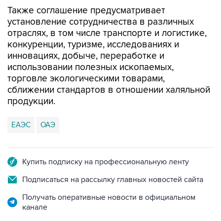
Также соглашение предусматривает
установление сотрудничества в различных
отраслях, в том числе транспорте и логистике,
конкуренции, туризме, исследованиях и
инновациях, добыче, переработке и
использовании полезных ископаемых,
торговле экологическими товарами,
сближении стандартов в отношении халяльной
продукции.
ЕАЭС
ОАЭ
Купить подписку на профессиональную ленту
Подписаться на рассылку главных новостей сайта
Получать оперативные новости в официальном
канале