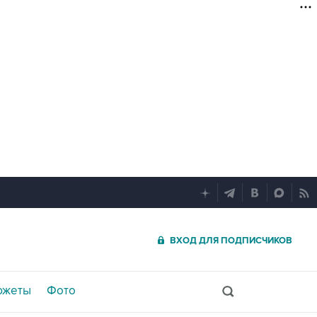
ВХОД ДЛЯ ПОДПИСЧИКОВ
южеты
Фото