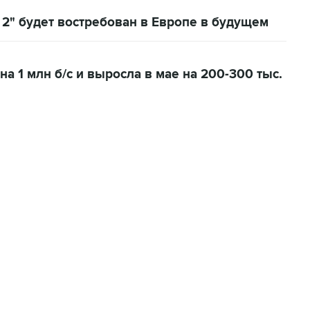
 2" будет востребован в Европе в будущем
а 1 млн б/с и выросла в мае на 200-300 тыс.