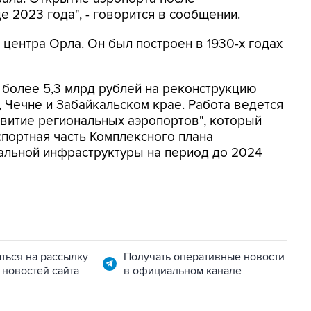
 2023 года", - говорится в сообщении.
 центра Орла. Он был построен в 1930-х годах
 более 5,3 млрд рублей на реконструкцию
, Чечне и Забайкальском крае. Работа ведется
витие региональных аэропортов", который
спортная часть Комплексного плана
альной инфраструктуры на период до 2024
ться на рассылку
Получать оперативные новости
 новостей сайта
в официальном канале