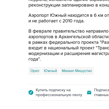
реконструкции запланировано в конце
Аэропорт Южный находится в 6 км от
и не работает с 2010 года.
В феврале правительство направило
аэропортов в Архангельской области
в рамках федерального проекта "Раз
входит в национальный проект "Тран
модернизации и расширения магистр
года".
Орел
Южный
Михаил Мишустин
Купить подписку на
Подписа
профессиональную ленту
главных