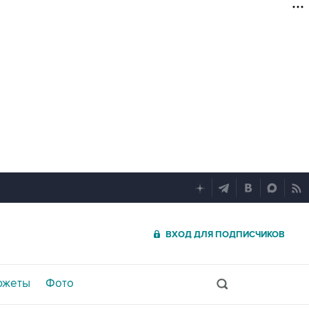
ВХОД ДЛЯ ПОДПИСЧИКОВ
южеты
Фото