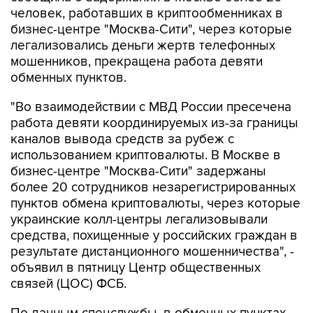
человек, работавших в криптообменниках в
бизнес-центре "Москва-Сити", через которые
легализовались деньги жертв телефонных
мошенников, прекращена работа девяти
обменных пунктов.
"Во взаимодействии с МВД России пресечена
работа девяти координируемых из-за границы
каналов вывода средств за рубеж с
использованием криптовалюты. В Москве в
бизнес-центре "Москва-Сити" задержаны
более 20 сотрудников незарегистрированных
пунктов обмена криптовалюты, через которые
украинские колл-центры легализовывали
средства, похищенные у российских граждан в
результате дистанционного мошенничества", -
объявил в пятницу Центр общественных
связей (ЦОС) ФСБ.