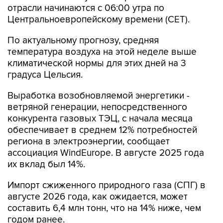
отрасли начинаются c 06:00 утра по
Центральноевропейскому времени (CET).
По актуальному прогнозу, средняя
температура воздуха на этой неделе выше
климатической нормы для этих дней на 3
градуса Цельсия.
Выработка возобновляемой энергетики -
ветряной генерации, непосредственного
конкурента газовых ТЭЦ, с начала месяца
обеспечивает в среднем 12% потребностей
региона в электроэнергии, сообщает
ассоциация WindEurope. В августе 2025 года
их вклад был 14%.
Импорт сжиженного природного газа (СПГ) в
августе 2026 года, как ожидается, может
составить 6,4 млн тонн, что на 14% ниже, чем
годом ранее.