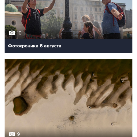
10
Фотохроника 6 августа
9