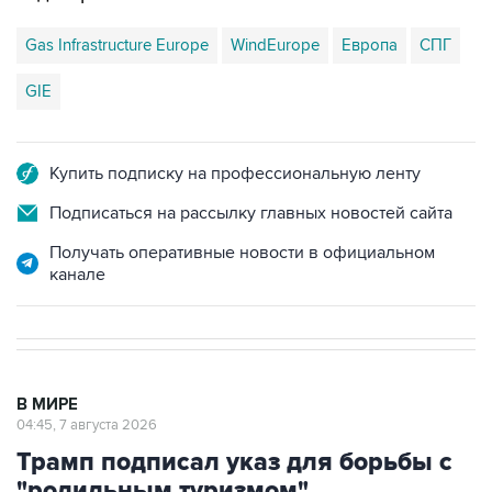
Gas Infrastructure Europe
WindEurope
Европа
СПГ
GIE
Купить подписку на профессиональную ленту
Подписаться на рассылку главных новостей сайта
Получать оперативные новости в официальном
канале
В МИРЕ
04:45, 7 августа 2026
Трамп подписал указ для борьбы с
"родильным туризмом"