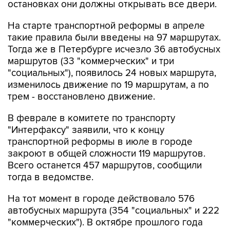
остановках они должны открывать все двери.
На старте транспортной реформы в апреле
такие правила были введены на 97 маршрутах.
Тогда же в Петербурге исчезло 36 автобусных
маршрутов (33 "коммерческих" и три
"социальных"), появилось 24 новых маршрута,
изменилось движение по 19 маршрутам, а по
трем - восстановлено движение.
В феврале в комитете по транспорту
"Интерфаксу" заявили, что к концу
транспортной реформы в июле в городе
закроют в общей сложности 119 маршрутов.
Всего останется 457 маршрутов, сообщили
тогда в ведомстве.
На тот момент в городе действовало 576
автобусных маршрута (354 "социальных" и 222
"коммерческих"). В октябре прошлого года