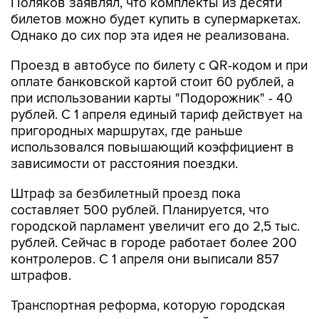
Поляков заявлял, что комплекты из десяти
билетов можно будет купить в супермаркетах.
Однако до сих пор эта идея не реализована.
Проезд в автобусе по билету с QR-кодом и при
оплате банковской картой стоит 60 рублей, а
при использовании карты "Подорожник" - 40
рублей. С 1 апреля единый тариф действует на
пригородных маршрутах, где раньше
использовался повышающий коэффициент в
зависимости от расстояния поездки.
Штраф за безбилетный проезд пока
составляет 500 рублей. Планируется, что
городской парламент увеличит его до 2,5 тыс.
рублей. Сейчас в городе работает более 200
контролеров. С 1 апреля они выписали 857
штрафов.
Транспортная реформа, которую городская