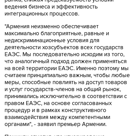
ведения бизнеса и эффективность
интеграционных процессов.
"Армения неизменно обеспечивает
максимально благоприятные, равные и
недискриминационные условия для
деятельности хозсубъектов всех государств
ЕАЭС. Мы последовательно исходим из того,
что аналогичный подход должен применяться
на всей территории ЕАЭС. Именно поэтому мы
считаем принципиально важным, чтобы любые
меры, способные повлиять на доступ товаров
и услуг государств-членов на общий рынок,
принимались исключительно в соответствии с
правом ЕАЭС, на основе согласованных
процедур и в рамках конструктивного
взаимодействия между компетентными
органами", - заявил премьер Армении.