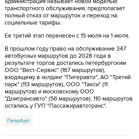
администрация называет новой моделью
транспортного обслуживания, предполагает
полный отказ от маршруток и переход на
социальные тарифы.
Ее третий этап перенесен с 15 июля на 1 июля.
В прошлом году право на обслуживание 347
автобусных маршрутов до 2028 года в
результате торгов достались петербургским
ООО "Вест-Сервис" (167 маршрутов),
входящему в холдинг "Питеравто", АО "Третий
парк" (113 маршрутов), ООО "Такси" (11
маршрутов) и московскому ООО
"Домтрансавто" (56 маршрутов). 110 маршрутов
остались у ГУП "Пассажиравтотранс".
Петербург