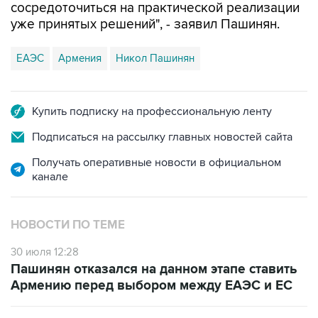
сосредоточиться на практической реализации
уже принятых решений", - заявил Пашинян.
ЕАЭС
Армения
Никол Пашинян
Купить подписку на профессиональную ленту
Подписаться на рассылку главных новостей сайта
Получать оперативные новости в официальном
канале
НОВОСТИ ПО ТЕМЕ
30 июля 12:28
Пашинян отказался на данном этапе ставить
Армению перед выбором между ЕАЭС и ЕС