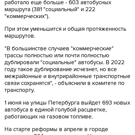
работало еще больше - 603 автобусных
маршрута (381 "социальный" и 222
"коммерческих").
При этом уменьшится и общая протяженность
маршрутов.
"В большинстве случаев "коммерческие"
трассы полностью или почти полностью
дублировали "социальные" автобусы. В 2022
году такое дублирование исчезнет, но все
межрайонные и внутрирайонные транспортные
связи сохранятся", - объяснили в комитете по
транспорту.
1 июня на улицы Петербурга выйдет 693 новых
автобуса в единой голубой расцветке,
работающих на газовом топливе.
На старте реформы в апреле в городе