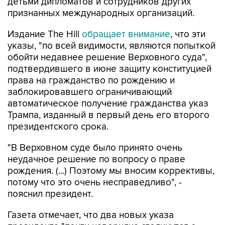
детьми дипломатов и сотрудников других
признанных международных организаций.
Издание The Hill
обращает внимание
, что эти
указы, "по всей видимости, являются попыткой
обойти недавнее решение Верховного суда",
подтвердившего в июне защиту конституцией
права на гражданство по рождению и
заблокировавшего ограничивающий
автоматическое получение гражданства указ
Трампа, изданный в первый день его второго
президентского срока.
"В Верховном суде было принято очень
неудачное решение по вопросу о праве
рождения. (...) Поэтому мы вносим коррективы,
потому что это очень несправедливо", -
пояснил президент.
Газета отмечает, что два новых указа