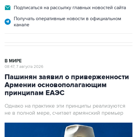
Подписаться на рассылку главных новостей сайта
Получать оперативные новости в официальном
канале
В МИРЕ
08:47, 7 августа 2026
Пашинян заявил о приверженности
Армении основополагающим
принципам ЕАЭС
Однако на практике эти принципы реализуются
не в полной мере, считает армянский премьер