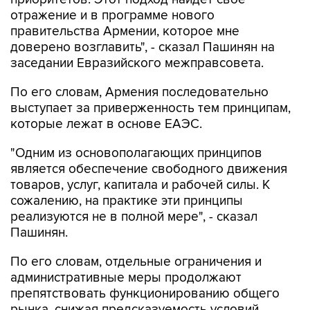
отражение и в программе нового
правительства Армении, которое мне
доверено возглавить", - сказал Пашинян на
заседании Евразийского межправсовета.
По его словам, Армения последовательно
выступает за приверженность тем принципам,
которые лежат в основе ЕАЭС.
"Одним из основополагающих принципов
является обеспечение свободного движения
товаров, услуг, капитала и рабочей силы. К
сожалению, на практике эти принципы
реализуются не в полной мере", - сказал
Пашинян.
По его словам, отдельные ограничения и
административные меры продолжают
препятствовать функционированию общего
рынка, снижая предсказуемость условий