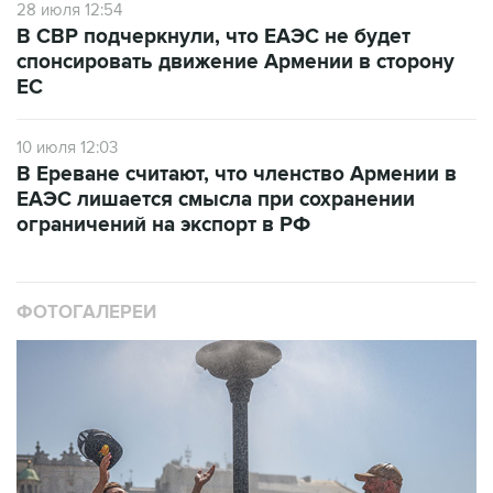
28 июля 12:54
В СВР подчеркнули, что ЕАЭС не будет
спонсировать движение Армении в сторону
ЕС
10 июля 12:03
В Ереване считают, что членство Армении в
ЕАЭС лишается смысла при сохранении
ограничений на экспорт в РФ
ФОТОГАЛЕРЕИ