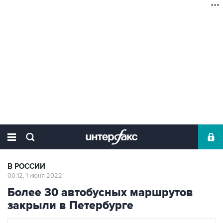
В РОССИИ
00:12, 1 июня 2022
Более 30 автобусных маршрутов
закрыли в Петербурге