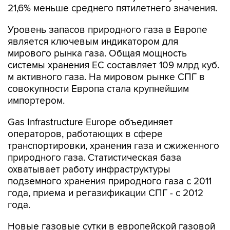
21,6% меньше среднего пятилетнего значения.
Уровень запасов природного газа в Европе
является ключевым индикатором для
мирового рынка газа. Общая мощность
системы хранения ЕС составляет 109 млрд куб.
м активного газа. На мировом рынке СПГ в
совокупности Европа стала крупнейшим
импортером.
Gas Infrastructure Europe объединяет
операторов, работающих в сфере
транспортировки, хранения газа и сжиженного
природного газа. Статистическая база
охватывает работу инфраструктуры
подземного хранения природного газа с 2011
года, приема и регазификации СПГ - с 2012
года.
Новые газовые сутки в европейской газовой