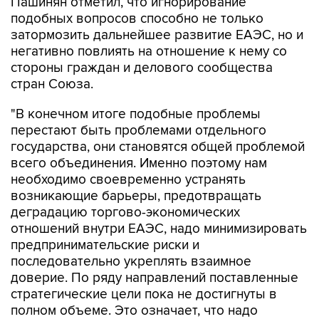
Пашинян отметил, что игнорирование
подобных вопросов способно не только
затормозить дальнейшее развитие ЕАЭС, но и
негативно повлиять на отношение к нему со
стороны граждан и делового сообщества
стран Союза.
"В конечном итоге подобные проблемы
перестают быть проблемами отдельного
государства, они становятся общей проблемой
всего объединения. Именно поэтому нам
необходимо своевременно устранять
возникающие барьеры, предотвращать
деградацию торгово-экономических
отношений внутри ЕАЭС, надо минимизировать
предпринимательские риски и
последовательно укреплять взаимное
доверие. По ряду направлений поставленные
стратегические цели пока не достигнуты в
полном объеме. Это означает, что надо