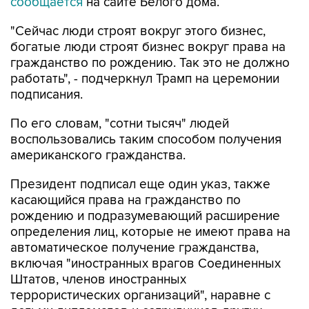
сообщается
на сайте Белого дома.
"Сейчас люди строят вокруг этого бизнес,
богатые люди строят бизнес вокруг права на
гражданство по рождению. Так это не должно
работать", - подчеркнул Трамп на церемонии
подписания.
По его словам, "сотни тысяч" людей
воспользовались таким способом получения
американского гражданства.
Президент подписал еще один указ, также
касающийся права на гражданство по
рождению и подразумевающий расширение
определения лиц, которые не имеют права на
автоматическое получение гражданства,
включая "иностранных врагов Соединенных
Штатов, членов иностранных
террористических организаций", наравне с