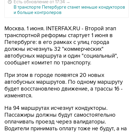
Есть обновление от 17:34
→
В транспорте Петербурге станет меньше кондукторов
и больше контролеров
Москва. 1 июня. INTERFAX.RU - Второй этап
транспортной реформы стартует 1 июня в
Петербурге: в его рамках с улиц города
должны исчезнуть 32 "коммерческих"
автобусных маршрута и один "социальный",
сообщает комитет по транспорту.
При этом в городе появятся 20 новых
автобусных маршрутов. По одному маршруту
будет восстановлено движение, а трассы 16 -
изменятся.
На 94 маршрутах исчезнут кондукторы.
Пассажиры должны будут самостоятельно
оплачивать проезд через валидаторы.
Водители принимать оплату тоже не будут, а на