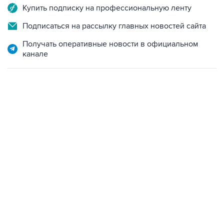
Купить подписку на профессиональную ленту
Подписаться на рассылку главных новостей сайта
Получать оперативные новости в официальном
канале
13:11, 7 августа 2026