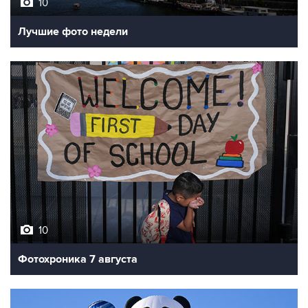
10
Лучшие фото недели
10
Фотохроника 7 августа