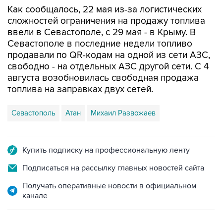
Как сообщалось, 22 мая из-за логистических
сложностей ограничения на продажу топлива
ввели в Севастополе, с 29 мая - в Крыму. В
Севастополе в последние недели топливо
продавали по QR-кодам на одной из сети АЗС,
свободно - на отдельных АЗС другой сети. С 4
августа возобновилась свободная продажа
топлива на заправках двух сетей.
Севастополь
Атан
Михаил Развожаев
Купить подписку на профессиональную ленту
Подписаться на рассылку главных новостей сайта
Получать оперативные новости в официальном
канале