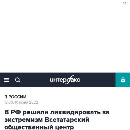
В РОССИИ
13:00, 10 июня 2022
В РФ решили ликвидировать за
экстремизм Всетатарский
общественный центр