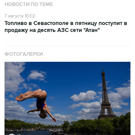
НОВОСТИ ПО ТЕМЕ
7 августа 10:02
Топливо в Севастополе в пятницу поступит в
продажу на десять АЗС сети "Атан"
ФОТОГАЛЕРЕИ