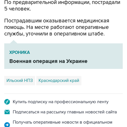
По предварительной информации, пострадали
5 человек.
Пострадавшим оказывается медицинская
помощь. На месте работают оперативные
службы, уточнили в оперативном штабе.
ХРОНИКА
Военная операция на Украине
Ильский НПЗ
Краснодарский край
Купить подписку на профессиональную ленту
Подписаться на рассылку главных новостей сайта
Получать оперативные новости в официальном