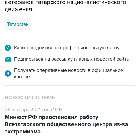
ветеранов татарского националистического
движения.
Татарстан
Купить подписку на профессиональную ленту
Подписаться на рассылку главных новостей сайта
Получать оперативные новости в официальном
канале
НОВОСТИ ПО ТЕМЕ
28 октября 2021 года 16:13
Минюст РФ приостановил работу
Всетатарского общественного центра из-за
экстремизма