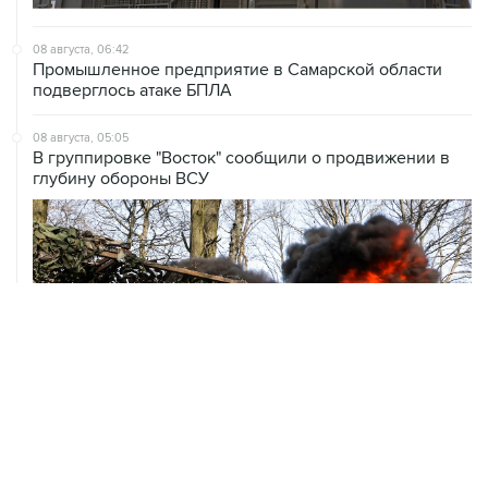
08 августа, 06:42
Промышленное предприятие в Самарской области
подверглось атаке БПЛА
08 августа, 05:05
В группировке "Восток" сообщили о продвижении в
глубину обороны ВСУ
08 августа, 00:36