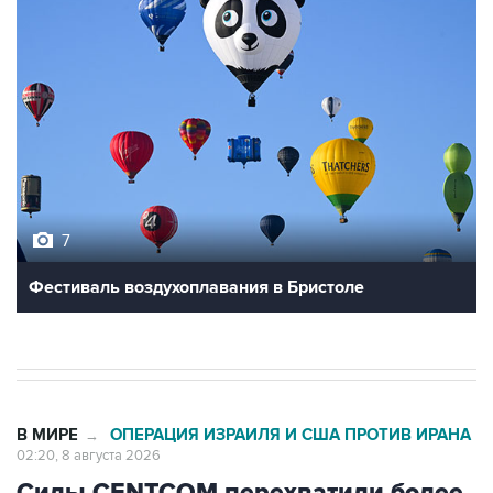
7
Фестиваль воздухоплавания в Бристоле
В МИРЕ
ОПЕРАЦИЯ ИЗРАИЛЯ И США ПРОТИВ ИРАНА
→
02:20, 8 августа 2026