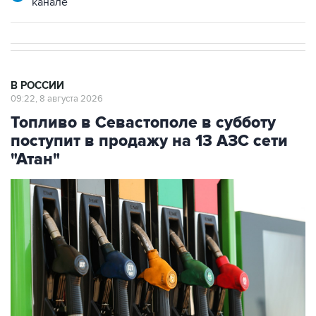
канале
В РОССИИ
09:22, 8 августа 2026
Топливо в Севастополе в субботу
поступит в продажу на 13 АЗС сети
"Атан"