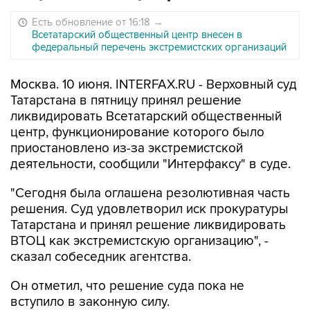
Есть обновление от 16:18
→
Всетатарский общественный центр внесен в
федеральный перечень экстремистских организаций
Москва. 10 июня. INTERFAX.RU - Верховный суд
Татарстана в пятницу принял решение
ликвидировать Всетатарский общественный
центр, функционирование которого было
приостановлено из-за экстремистской
деятельности, сообщили "Интерфаксу" в суде.
"Сегодня была оглашена резолютивная часть
решения. Суд удовлетворил иск прокуратуры
Татарстана и принял решение ликвидировать
ВТОЦ как экстремистскую организацию", -
сказал собеседник агентства.
Он отметил, что решение суда пока не
вступило в законную силу.