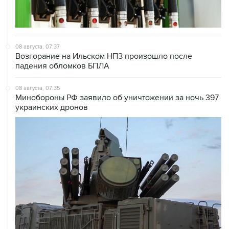
08 августа, 07:37
Возгорание на Ильском НПЗ произошло после
падения обломков БПЛА
08 августа, 07:35
Минобороны РФ заявило об уничтожении за ночь 397
украинских дронов