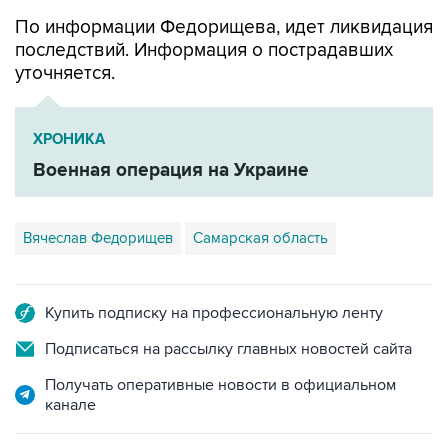
По информации Федорищева, идет ликвидация
последствий. Информация о пострадавших
уточняется.
ХРОНИКА
Военная операция на Украине
Вячеслав Федорищев
Самарская область
Купить подписку на профессиональную ленту
Подписаться на рассылку главных новостей сайта
Получать оперативные новости в официальном
канале