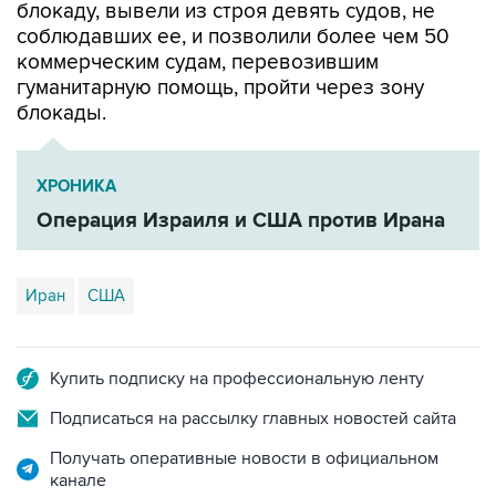
блокаду, вывели из строя девять судов, не
соблюдавших ее, и позволили более чем 50
коммерческим судам, перевозившим
гуманитарную помощь, пройти через зону
блокады.
ХРОНИКА
Операция Израиля и США против Ирана
Иран
США
Купить подписку на профессиональную ленту
Подписаться на рассылку главных новостей сайта
Получать оперативные новости в официальном
канале