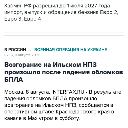
Кабмин РФ разрешил до 1 июля 2027 года
импорт, выпуск и обращение бензина Евро 2,
Евро 3, Евро 4
В РОССИИ
ВОЕННАЯ ОПЕРАЦИЯ НА УКРАИНЕ
→
07:37, 8 августа 2026
Возгорание на Ильском НПЗ
произошло после падения обломков
БПЛА
Москва. 8 августа. INTERFAX.RU - В результате
падения обломков БПЛА произошло
возгорание на Ильском НПЗ, сообщается в
оперативном штабе Краснодарского края в
канале в Max утром в субботу.