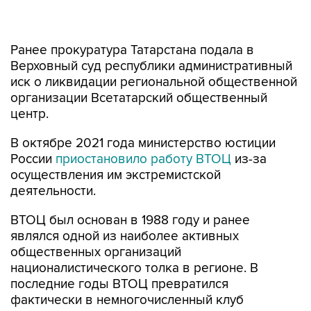
Ранее прокуратура Татарстана подала в
Верховный суд республики административный
иск о ликвидации региональной общественной
организации Всетатарский общественный
центр.
В октябре 2021 года министерство юстиции
России
приостановило работу ВТОЦ
из-за
осуществления им экстремистской
деятельности.
ВТОЦ был основан в 1988 году и ранее
являлся одной из наиболее активных
общественных организаций
националистического толка в регионе. В
последние годы ВТОЦ превратился
фактически в немногочисленный клуб