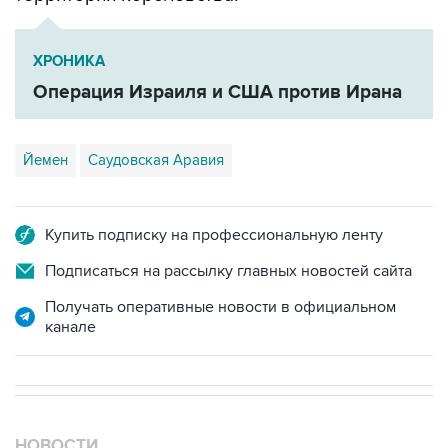
ХРОНИКА
Операция Израиля и США против Ирана
Йемен
Саудовская Аравия
Купить подписку на профессиональную ленту
Подписаться на рассылку главных новостей сайта
Получать оперативные новости в официальном
канале
НОВОСТИ