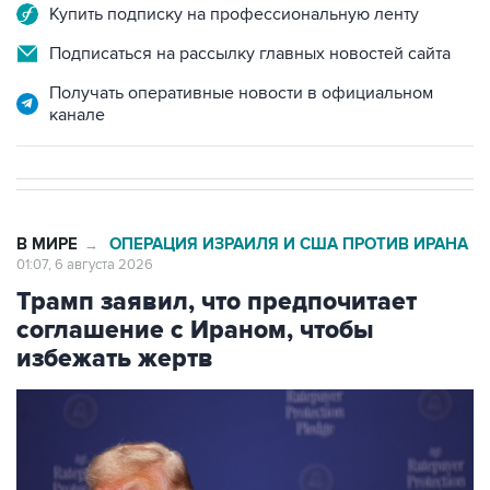
Купить подписку на профессиональную ленту
Подписаться на рассылку главных новостей сайта
Получать оперативные новости в официальном
канале
В МИРЕ
ОПЕРАЦИЯ ИЗРАИЛЯ И США ПРОТИВ ИРАНА
→
01:07, 6 августа 2026
Трамп заявил, что предпочитает
соглашение с Ираном, чтобы
избежать жертв