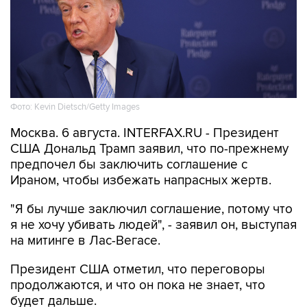
Фото: Kevin Dietsch/Getty Images
Москва. 6 августа. INTERFAX.RU - Президент
США Дональд Трамп заявил, что по-прежнему
предпочел бы заключить соглашение с
Ираном, чтобы избежать напрасных жертв.
"Я бы лучше заключил соглашение, потому что
я не хочу убивать людей", - заявил он, выступая
на митинге в Лас-Вегасе.
Президент США отметил, что переговоры
продолжаются, и что он пока не знает, что
будет дальше.