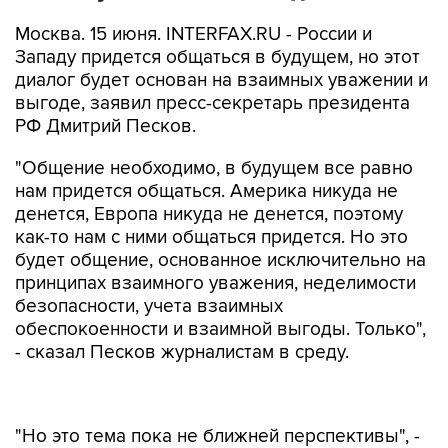
Москва. 15 июня. INTERFAX.RU - России и
Западу придется общаться в будущем, но этот
диалог будет основан на взаимных уважении и
выгоде, заявил пресс-секретарь президента
РФ Дмитрий Песков.
"Общение необходимо, в будущем все равно
нам придется общаться. Америка никуда не
денется, Европа никуда не денется, поэтому
как-то нам с ними общаться придется. Но это
будет общение, основанное исключительно на
принципах взаимного уважения, неделимости
безопасности, учета взаимных
обеспокоенности и взаимной выгоды. Только",
- сказал Песков журналистам в среду.
"Но это тема пока не ближней перспективы", -