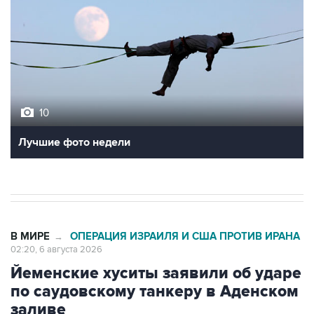
10
Лучшие фото недели
В МИРЕ
ОПЕРАЦИЯ ИЗРАИЛЯ И США ПРОТИВ ИРАНА
→
02:20, 6 августа 2026
Йеменские хуситы заявили об ударе
по саудовскому танкеру в Аденском
заливе