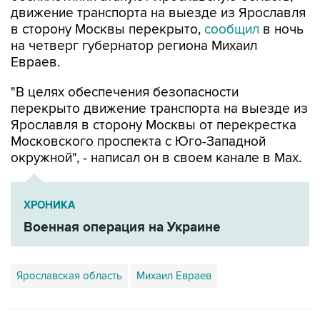
движение транспорта на выезде из Ярославля
в сторону Москвы перекрыто,
сообщил
в ночь
на четверг губернатор региона Михаил
Евраев.
"В целях обеспечения безопасности
перекрыто движение транспорта на выезде из
Ярославля в сторону Москвы от перекрестка
Московского проспекта с Юго-Западной
окружной", - написал он в своем канале в Мах.
ХРОНИКА
Военная операция на Украине
Ярославская область
Михаил Евраев