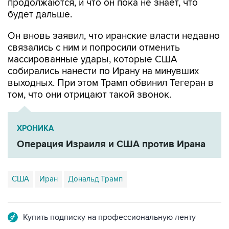
продолжаются, и что он пока не знает, что
будет дальше.
Он вновь заявил, что иранские власти недавно
связались с ним и попросили отменить
массированные удары, которые США
собирались нанести по Ирану на минувших
выходных. При этом Трамп обвинил Тегеран в
том, что они отрицают такой звонок.
ХРОНИКА
Операция Израиля и США против Ирана
США
Иран
Дональд Трамп
Купить подписку на профессиональную ленту