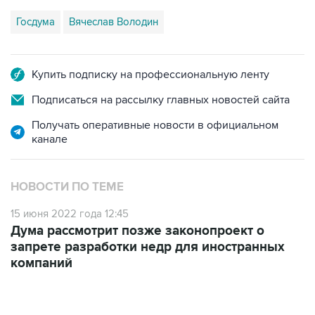
Госдума
Вячеслав Володин
Купить подписку на профессиональную ленту
Подписаться на рассылку главных новостей сайта
Получать оперативные новости в официальном
канале
НОВОСТИ ПО ТЕМЕ
15 июня 2022 года 12:45
Дума рассмотрит позже законопроект о
запрете разработки недр для иностранных
компаний