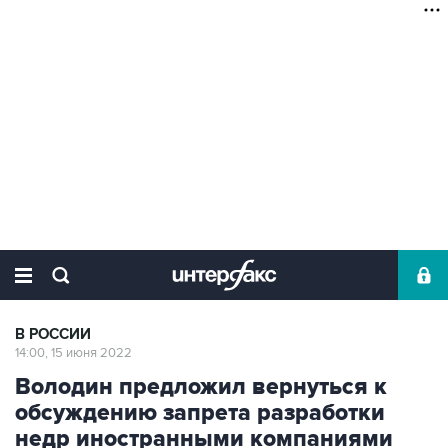
В РОССИИ
14:00, 15 июня 2022
Володин предложил вернуться к
обсуждению запрета разработки
недр иностранными компаниями