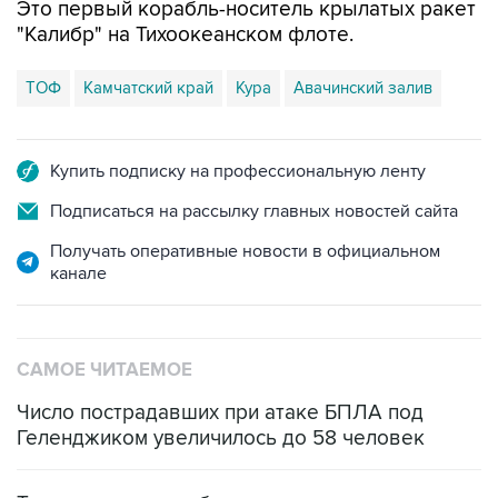
Это первый корабль-носитель крылатых ракет
"Калибр" на Тихоокеанском флоте.
ТОФ
Камчатский край
Кура
Авачинский залив
Купить подписку на профессиональную ленту
Подписаться на рассылку главных новостей сайта
Получать оперативные новости в официальном
канале
САМОЕ ЧИТАЕМОЕ
Число пострадавших при атаке БПЛА под
Геленджиком увеличилось до 58 человек