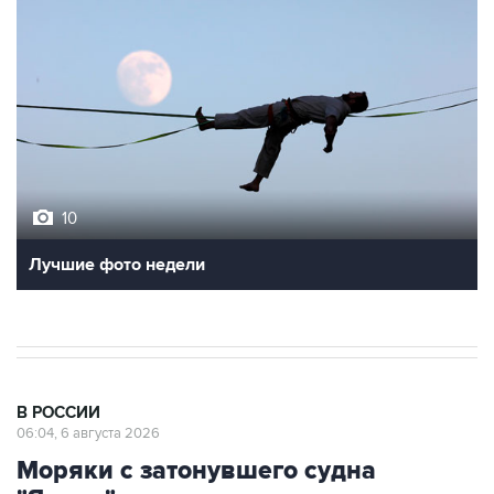
10
Лучшие фото недели
В РОССИИ
06:04, 6 августа 2026
Моряки с затонувшего судна