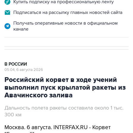
Купить подписку на профессиональную ленту
Подписаться на рассылку главных новостей сайта
Получать оперативные новости в официальном
канале
В РОССИИ
05:04, 6 августа 2026
Российский корвет в ходе учений
выполнил пуск крылатой ракеты из
Авачинского залива
Дальность полета ракеты составила около 1 тыс.
300 км
Москва. 6 августа. INTERFAX.RU - Корвет