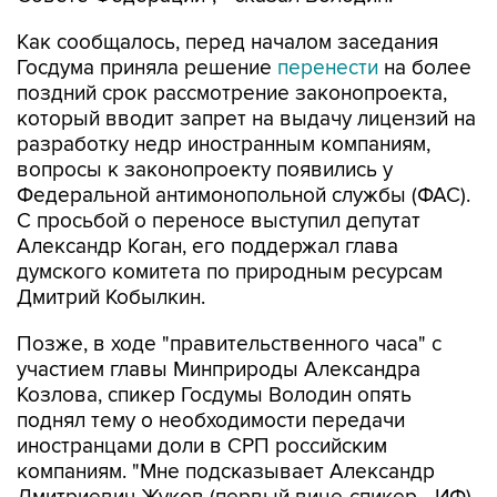
Как сообщалось, перед началом заседания
Госдума приняла решение
перенести
на более
поздний срок рассмотрение законопроекта,
который вводит запрет на выдачу лицензий на
разработку недр иностранным компаниям,
вопросы к законопроекту появились у
Федеральной антимонопольной службы (ФАС).
С просьбой о переносе выступил депутат
Александр Коган, его поддержал глава
думского комитета по природным ресурсам
Дмитрий Кобылкин.
Позже, в ходе "правительственного часа" с
участием главы Минприроды Александра
Козлова, спикер Госдумы Володин опять
поднял тему о необходимости передачи
иностранцами доли в СРП российским
компаниям. "Мне подсказывает Александр