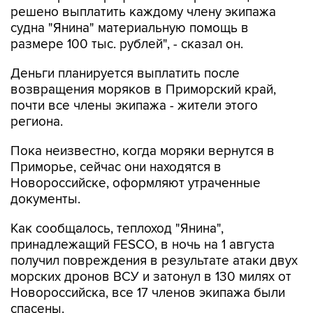
решено выплатить каждому члену экипажа
судна "Янина" материальную помощь в
размере 100 тыс. рублей", - сказал он.
Деньги планируется выплатить после
возвращения моряков в Приморский край,
почти все члены экипажа - жители этого
региона.
Пока неизвестно, когда моряки вернутся в
Приморье, сейчас они находятся в
Новороссийске, оформляют утраченные
документы.
Как сообщалось, теплоход "Янина",
принадлежащий FESCO, в ночь на 1 августа
получил повреждения в результате атаки двух
морских дронов ВСУ и затонул в 130 милях от
Новороссийска, все 17 членов экипажа были
спасены.