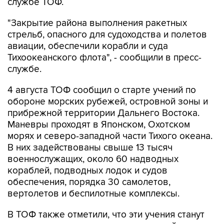
службе ТОФ.
"Закрытие района выполнения ракетных
стрельб, опасного для судоходства и полетов
авиации, обеспечили корабли и суда
Тихоокеанского флота", - сообщили в пресс-
службе.
4 августа ТОФ сообщил о старте учений по
обороне морских рубежей, островной зоны и
прибрежной территории Дальнего Востока.
Маневры проходят в Японском, Охотском
морях и северо-западной части Тихого океана.
В них задействованы свыше 13 тысяч
военнослужащих, около 60 надводных
кораблей, подводных лодок и судов
обеспечения, порядка 30 самолетов,
вертолетов и беспилотные комплексы.
В ТОФ также отметили, что эти учения станут