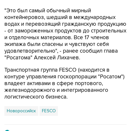
"Это был самый обычный мирный
контейнеровоз, шедший в международных
водах и перевозящий гражданскую продукцию
- от замороженных продуктов до строительных
и отделочных материалов. Все 17 членов
экипажа были спасены и чувствуют себя
удовлетворительно", - ранее сообщил глава
"Росатома" Алексей Лихачев.
Транспортная группа FESCO (находится в
контуре управления госкорпорации "Росатом")
владеет активами в сфере портового,
железнодорожного и интегрированного
логистического бизнеса.
Новороссийск
FESCO