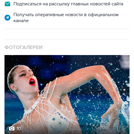
Подписаться на рассылку главных новостей сайта
Получать оперативные новости в официальном
канале
ФОТОГАЛЕРЕИ
10