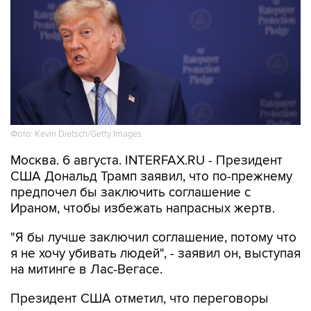
Фото: Kevin Dietsch/Getty Images
Москва. 6 августа. INTERFAX.RU - Президент
США Дональд Трамп заявил, что по-прежнему
предпочел бы заключить соглашение с
Ираном, чтобы избежать напрасных жертв.
"Я бы лучше заключил соглашение, потому что
я не хочу убивать людей", - заявил он, выступая
на митинге в Лас-Вегасе.
Президент США отметил, что переговоры