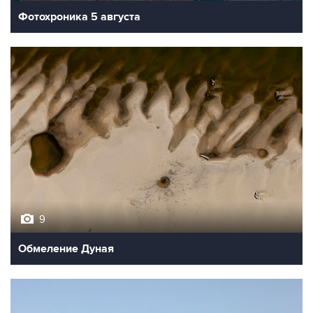
Фотохроника 5 августа
9
Обмеление Дуная