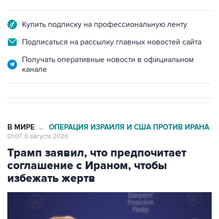
Купить подписку на профессиональную ленту
Подписаться на рассылку главных новостей сайта
Получать оперативные новости в официальном
канале
В МИРЕ
ОПЕРАЦИЯ ИЗРАИЛЯ И США ПРОТИВ ИРАНА
→
01:07, 6 августа 2026
Трамп заявил, что предпочитает
соглашение с Ираном, чтобы
избежать жертв