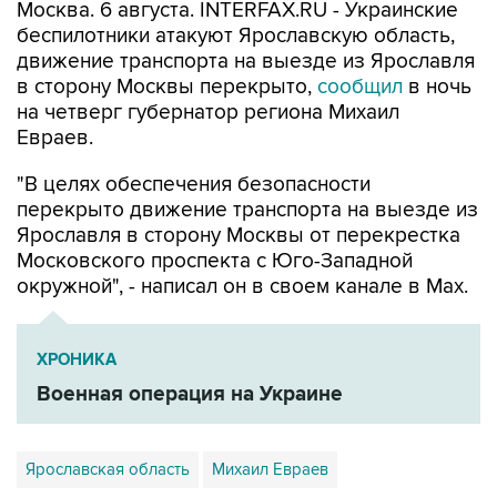
Москва. 6 августа. INTERFAX.RU - Украинские
беспилотники атакуют Ярославскую область,
движение транспорта на выезде из Ярославля
в сторону Москвы перекрыто,
сообщил
в ночь
на четверг губернатор региона Михаил
Евраев.
"В целях обеспечения безопасности
перекрыто движение транспорта на выезде из
Ярославля в сторону Москвы от перекрестка
Московского проспекта с Юго-Западной
окружной", - написал он в своем канале в Мах.
ХРОНИКА
Военная операция на Украине
Ярославская область
Михаил Евраев