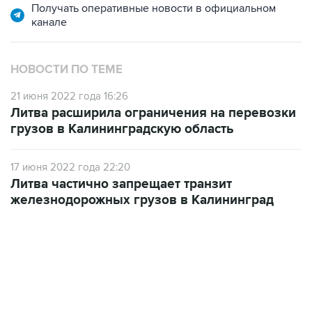
Получать оперативные новости в официальном
канале
НОВОСТИ ПО ТЕМЕ
21 июня 2022 года 16:26
Литва расширила ограничения на перевозки
грузов в Калининградскую область
17 июня 2022 года 22:20
Литва частично запрещает транзит
железнодорожных грузов в Калининград
09:49, 6 августа 2026