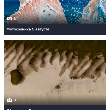
10
Фотохроника 5 августа
9