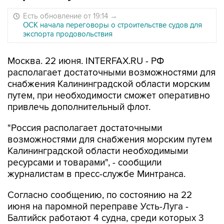
Есть обновление от 19:14
→
ОСК начала переговоры о строительстве судов для
экспорта продовольствия
Москва. 22 июня. INTERFAX.RU - РФ
располагает достаточными возможностями для
снабжения Калининградской области морским
путем, при необходимости сможет оперативно
привлечь дополнительный флот.
"Россия располагает достаточными
возможностями для снабжения морским путем
Калининградской области необходимыми
ресурсами и товарами", - сообщили
журналистам в пресс-службе Минтранса.
Согласно сообщению, по состоянию на 22
июня на паромной переправе Усть-Луга -
Балтийск работают 4 судна, среди которых 3