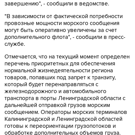
завершению", - сообщили в ведомстве.
"В зависимости от фактической потребности
провозные мощности морского сообщения
могут быть оперативно увеличены за счет
дополнительного флота", - сообщили в пресс-
службе.
Отмечается, что на текущий момент определен
перечень приоритетных для обеспечения
нормальной жизнедеятельности региона
товаров, попавших под запрет к транзиту,
который будет перенаправляться с
железнодорожного и автомобильного
транспорта в порты Ленинградской области с
дальнейшей отправкой грузов морским
сообщением. Операторы морских терминалов
Калининградской и Ленинградской областей
готовы к переориентации грузопотоков и
обработке дополнительных объемов груза.