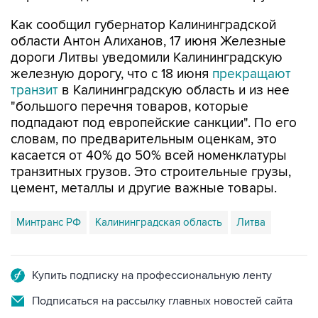
Как сообщил губернатор Калининградской
области Антон Алиханов, 17 июня Железные
дороги Литвы уведомили Калининградскую
железную дорогу, что с 18 июня
прекращают
транзит
в Калининградскую область и из нее
"большого перечня товаров, которые
подпадают под европейские санкции". По его
словам, по предварительным оценкам, это
касается от 40% до 50% всей номенклатуры
транзитных грузов. Это строительные грузы,
цемент, металлы и другие важные товары.
Минтранс РФ
Калининградская область
Литва
Купить подписку на профессиональную ленту
Подписаться на рассылку главных новостей сайта