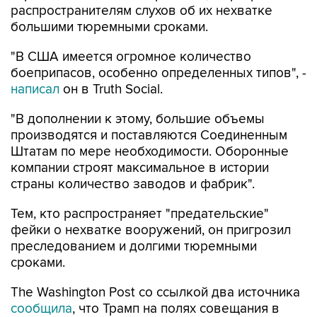
распространителям слухов об их нехватке
большими тюремными сроками.
"В США имеется огромное количество
боеприпасов, особенно определенных типов", -
написал
он в Truth Social.
"В дополнении к этому, большие объемы
производятся и поставляются Соединенным
Штатам по мере необходимости. Оборонные
компании строят максимальное в истории
страны количество заводов и фабрик".
Тем, кто распространяет "предательские"
фейки о нехватке вооружений, он пригрозил
преследованием и долгими тюремными
сроками.
The Washington Post со ссылкой два источника
сообщила
, что Трамп на полях совещания в