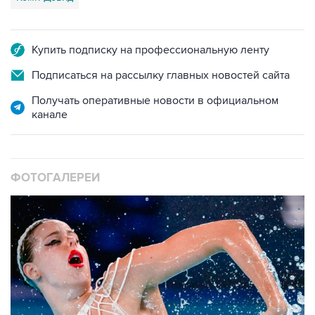
Купить подписку на профессиональную ленту
Подписаться на рассылку главных новостей сайта
Получать оперативные новости в официальном
канале
ФОТОГАЛЕРЕИ