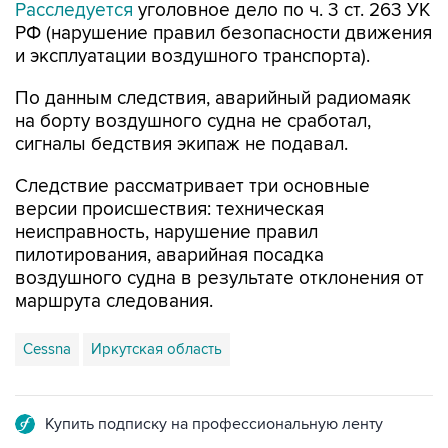
Расследуется
уголовное дело по ч. 3 ст. 263 УК
РФ (нарушение правил безопасности движения
и эксплуатации воздушного транспорта).
По данным следствия, аварийный радиомаяк
на борту воздушного судна не сработал,
сигналы бедствия экипаж не подавал.
Следствие рассматривает три основные
версии происшествия: техническая
неисправность, нарушение правил
пилотирования, аварийная посадка
воздушного судна в результате отклонения от
маршрута следования.
Cessna
Иркутская область
Купить подписку на профессиональную ленту