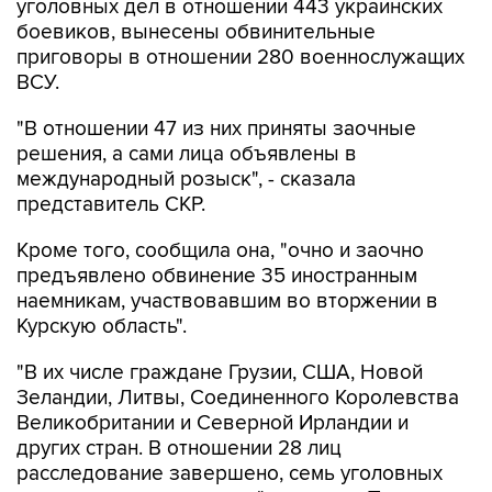
уголовных дел в отношении 443 украинских
боевиков, вынесены обвинительные
приговоры в отношении 280 военнослужащих
ВСУ.
"В отношении 47 из них приняты заочные
решения, а сами лица объявлены в
международный розыск", - сказала
представитель СКР.
Кроме того, сообщила она, "очно и заочно
предъявлено обвинение 35 иностранным
наемникам, участвовавшим во вторжении в
Курскую область".
"В их числе граждане Грузии, США, Новой
Зеландии, Литвы, Соединенного Королевства
Великобритании и Северной Ирландии и
других стран. В отношении 28 лиц
расследование завершено, семь уголовных