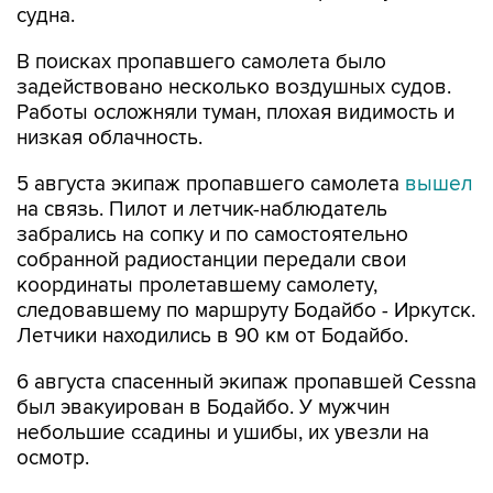
судна.
В поисках пропавшего самолета было
задействовано несколько воздушных судов.
Работы осложняли туман, плохая видимость и
низкая облачность.
5 августа экипаж пропавшего самолета
вышел
на связь. Пилот и летчик-наблюдатель
забрались на сопку и по самостоятельно
собранной радиостанции передали свои
координаты пролетавшему самолету,
следовавшему по маршруту Бодайбо - Иркутск.
Летчики находились в 90 км от Бодайбо.
6 августа спасенный экипаж пропавшей Cessna
был эвакуирован в Бодайбо. У мужчин
небольшие ссадины и ушибы, их увезли на
осмотр.