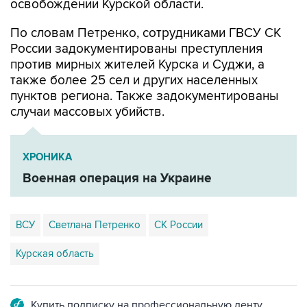
освобождении Курской области.
По словам Петренко, сотрудниками ГВСУ СК
России задокументированы преступления
против мирных жителей Курска и Суджи, а
также более 25 сел и других населенных
пунктов региона. Также задокументированы
случаи массовых убийств.
ХРОНИКА
Военная операция на Украине
ВСУ
Светлана Петренко
СК России
Курская область
Купить подписку на профессиональную ленту