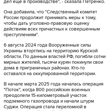
дел еще в производстве", - сказала Петренко.
Она добавила, что "Cледственный комитет
России продолжит принимать меры к тому,
чтобы дать уголовно-правовую оценку
действиям всех причастных к совершенным
преступлениям".
6 августа 2024 года Вооруженные силы
Украины вторглись на территорию Курской
области. По данным властей РФ, погибли сотни
мирных жителей, тысячи курян покинули свои
дома в приграничных районах. Кто-то
оставался на оккупированной территории.
В начале марта 2025 года началась операция
"Поток", когда 800 российских военных
преодолели 15-километровый участок
подземного газопровода и начали штурм
Суджи. Операция стала переломной в