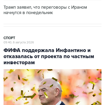
Трамп заявил, что переговоры с Ираном
начнутся в понедельник
СПОРТ
09:40, 6 августа 2026
ФИФА поддержала Инфантино и
отказалась от проекта по частным
инвесторам