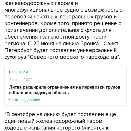
железнодорожных парома и
многофункциональное судно с возможностью
перевозки накатных, генеральных грузов и
контейнеров. Кроме того, принято решение о
привлечении дополнительного флота для
обеспечения транспортной доступности
региона. С 25 июня на линию Бронка - Санкт-
Петербург будет поставлен универсальный
сухогруз "Северного морского пароходства".
В РОССИИ
21 июня 2022
Литва расширила ограничения на перевозки грузов
в Калининградскую область
Читать подробнее
"В сентябре на линию будет поставлен еще
один новый железнодорожный паром,
ходовые испытания которого близятся к