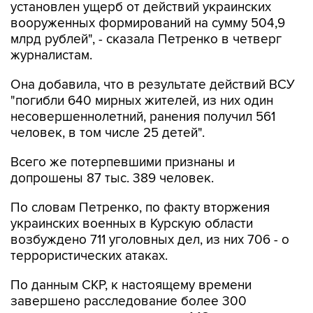
установлен ущерб от действий украинских
вооруженных формирований на сумму 504,9
млрд рублей", - сказала Петренко в четверг
журналистам.
Она добавила, что в результате действий ВСУ
"погибли 640 мирных жителей, из них один
несовершеннолетний, ранения получил 561
человек, в том числе 25 детей".
Всего же потерпевшими признаны и
допрошены 87 тыс. 389 человек.
По словам Петренко, по факту вторжения
украинских военных в Курскую области
возбуждено 711 уголовных дел, из них 706 - о
террористических атаках.
По данным СКР, к настоящему времени
завершено расследование более 300