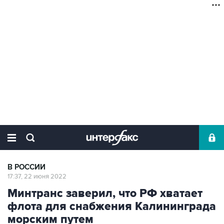
В РОССИИ
17:37, 22 июня 2022
Минтранс заверил, что РФ хватает
флота для снабжения Калининграда
морским путем