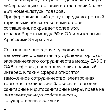
стороны и предусматривает дополнительную
либерализацию торговли в отношении более
85% номенклатуры товаров.
Преференциальный доступ, предусмотренный
тарифными обязательствами сторон
соглашения, покрывает более 95%
товарооборота между РФ и Объединенными
Арабскими Эмиратами.
Соглашение определяет условия для
дальнейшего развития и углубления торгово-
экономического сотрудничества между ЕАЭС и
ОАЭ в сферах, представляющих взаимный
интерес. К таким сферам относятся
таможенное сотрудничество, электронная
торговля, технические барьеры в торговле,
санитарные и фитосанитарные меры, права на
интеллектуальную собственность,
государственные закупки.