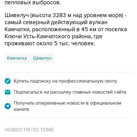
пепловых выбросов.
Шивелуч (высота 3283 м над уровнем моря) -
самый северный действующий вулкан
Камчатки, расположенный в 45 км от поселка
Ключи Усть-Камчатского района, где
проживают около 5 тыс. человек.
Камчатка
Шивелуч
Купить подписку на профессиональную ленту
Подписаться на рассылку главных новостей сайта
Получать оперативные новости в официальном
канале
НОВОСТИ ПО ТЕМЕ