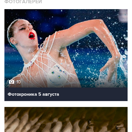
ФОТОГАЛЕРЕИ
10
Фотохроника 5 августа