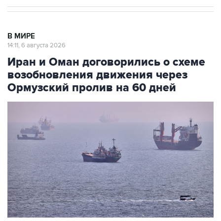
В МИРЕ
14:11, 6 августа 2026
Иран и Оман договорились о схеме
возобновления движения через
Ормузский пролив на 60 дней