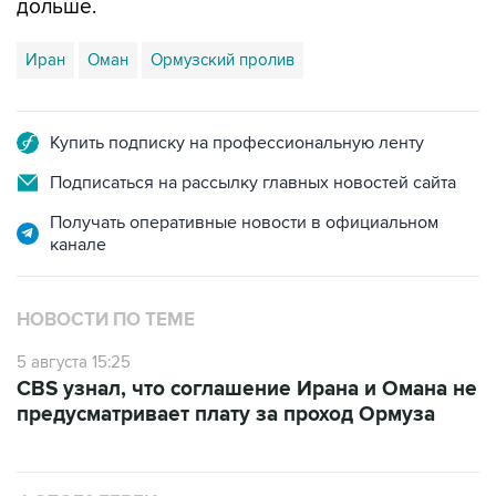
дольше.
Иран
Оман
Ормузский пролив
Купить подписку на профессиональную ленту
Подписаться на рассылку главных новостей сайта
Получать оперативные новости в официальном
канале
НОВОСТИ ПО ТЕМЕ
5 августа 15:25
CBS узнал, что соглашение Ирана и Омана не
предусматривает плату за проход Ормуза