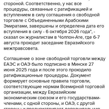
стороной. Соответственно, у нас все
процедуры, связанные с ратификацией и
вступлением в силу соглашения о свободной
торговле с Объединенными Арабскими
Эмиратами, завершены и определена дата его
вступления в силу - 6 октября 2026 года", -
сказал он журналистам в Чолпон-Ате, где 6-7
августа проходит заседание Евразийского
межправсовета.
Соглашение о зоне свободной торговли между
ЕАЭС и ОАЭ было подписано в Минске 27
июня 2025 года и после этого проходило
ратификационные процедуры. Документ
формирует основные правила торговли,
соответствующие нормам Всемирной торговой
организации, между Евразийским
экономическим союзом и его государствами-
членами, с одной стороны, и ОАЭ, с другой