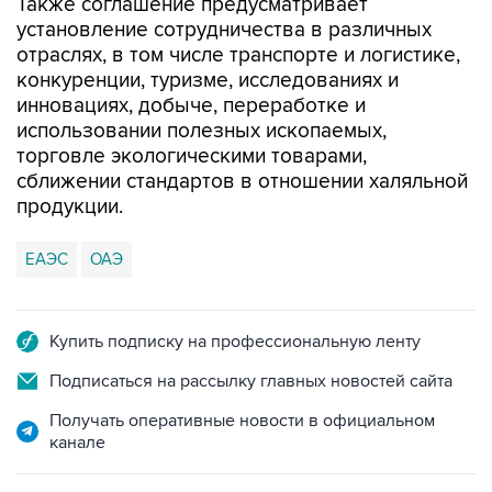
Также соглашение предусматривает
установление сотрудничества в различных
отраслях, в том числе транспорте и логистике,
конкуренции, туризме, исследованиях и
инновациях, добыче, переработке и
использовании полезных ископаемых,
торговле экологическими товарами,
сближении стандартов в отношении халяльной
продукции.
ЕАЭС
ОАЭ
Купить подписку на профессиональную ленту
Подписаться на рассылку главных новостей сайта
Получать оперативные новости в официальном
канале