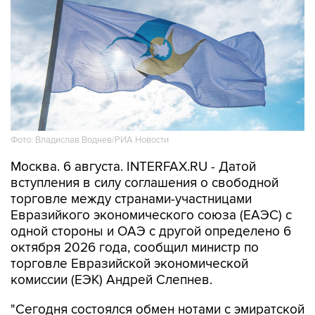
Фото: Владислав Воднев/РИА Новости
Москва. 6 августа. INTERFAX.RU - Датой
вступления в силу соглашения о свободной
торговле между странами-участницами
Евразийкого экономического союза (ЕАЭС) с
одной стороны и ОАЭ с другой определено 6
октября 2026 года, сообщил министр по
торговле Евразийской экономической
комиссии (ЕЭК) Андрей Слепнев.
"Сегодня состоялся обмен нотами с эмиратской