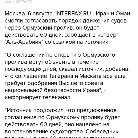
Фото: AP/ТАСС
Москва. 6 августа. INTERFAX.RU - Иран и Оман
смогли согласовать порядок движения судов
через Ормузский пролив, он будет
действовать 60 дней, сообщает в четверг
"Аль-Арабийя" со ссылкой на источник.
"О соглашении по открытию Ормузского
пролива могут объявить в течение
последующих дней, сказал источник, добавив,
что соглашение Тегерана и Маската все еще
требует одобрения Высшего совета
национальной безопасности Ирана", -
информирует телеканал.
"Источник продолжил, что предложенное
соглашение по Ормузскому проливу будет
действовать 60 дней, оно нацелено на
восстановление судоходства. Собеседник