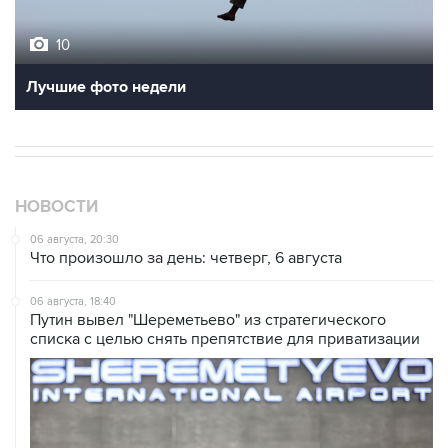
10
Лучшие фото недели
НОВОСТИ
06 августа, 20:30
Что произошло за день: четверг, 6 августа
06 августа, 18:40
Путин вывел "Шереметьево" из стратегического
списка с целью снять препятствие для приватизации