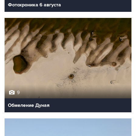
Фотохроника 6 августа
9
Обмеление Дуная