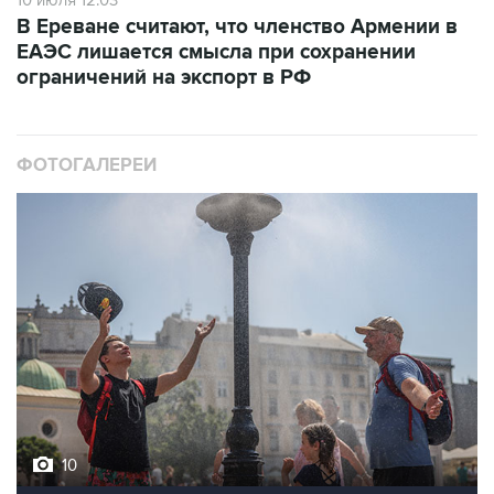
10 июля 12:03
В Ереване считают, что членство Армении в
ЕАЭС лишается смысла при сохранении
ограничений на экспорт в РФ
ФОТОГАЛЕРЕИ
10