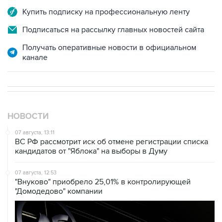
Купить подписку на профессиональную ленту
Подписаться на рассылку главных новостей сайта
Получать оперативные новости в официальном
канале
НОВОСТИ
07 августа, 13:11
ВС РФ рассмотрит иск об отмене регистрации списка
кандидатов от "Яблока" на выборы в Думу
07 августа, 12:53
"Внуково" приобрело 25,01% в контролирующей
"Домодедово" компании