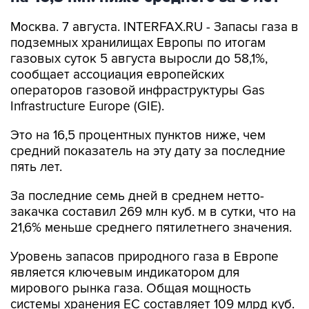
Москва. 7 августа. INTERFAX.RU - Запасы газа в
подземных хранилищах Европы по итогам
газовых суток 5 августа выросли до 58,1%,
сообщает ассоциация европейских
операторов газовой инфраструктуры Gas
Infrastructure Europe (GIE).
Это на 16,5 процентных пунктов ниже, чем
средний показатель на эту дату за последние
пять лет.
За последние семь дней в среднем нетто-
закачка составил 269 млн куб. м в сутки, что на
21,6% меньше среднего пятилетнего значения.
Уровень запасов природного газа в Европе
является ключевым индикатором для
мирового рынка газа. Общая мощность
системы хранения ЕС составляет 109 млрд куб.