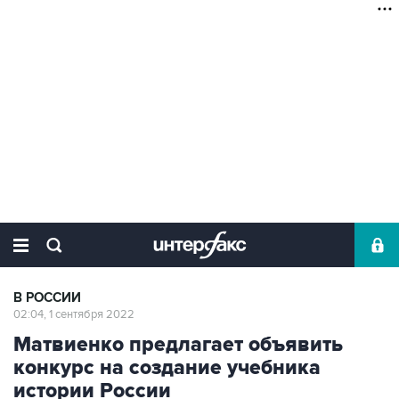
В РОССИИ
02:04, 1 сентября 2022
Матвиенко предлагает объявить
конкурс на создание учебника
истории России