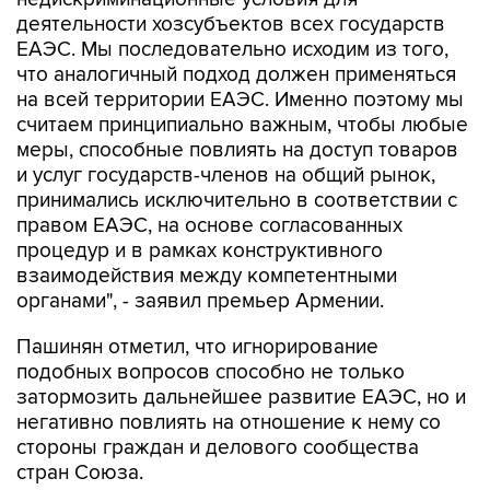
деятельности хозсубъектов всех государств
ЕАЭС. Мы последовательно исходим из того,
что аналогичный подход должен применяться
на всей территории ЕАЭС. Именно поэтому мы
считаем принципиально важным, чтобы любые
меры, способные повлиять на доступ товаров
и услуг государств-членов на общий рынок,
принимались исключительно в соответствии с
правом ЕАЭС, на основе согласованных
процедур и в рамках конструктивного
взаимодействия между компетентными
органами", - заявил премьер Армении.
Пашинян отметил, что игнорирование
подобных вопросов способно не только
затормозить дальнейшее развитие ЕАЭС, но и
негативно повлиять на отношение к нему со
стороны граждан и делового сообщества
стран Союза.