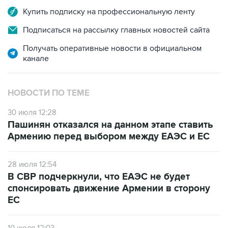
Купить подписку на профессиональную ленту
Подписаться на рассылку главных новостей сайта
Получать оперативные новости в официальном
канале
НОВОСТИ ПО ТЕМЕ
30 июля 12:28
Пашинян отказался на данном этапе ставить
Армению перед выбором между ЕАЭС и ЕС
28 июля 12:54
В СВР подчеркнули, что ЕАЭС не будет
спонсировать движение Армении в сторону
ЕС