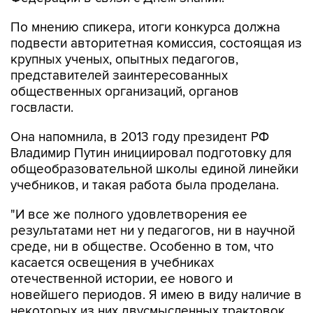
По мнению спикера, итоги конкурса должна
подвести авторитетная комиссия, состоящая из
крупных ученых, опытных педагогов,
представителей заинтересованных
общественных организаций, органов
госвласти.
Она напомнила, в 2013 году президент РФ
Владимир Путин инициировал подготовку для
общеобразовательной школы единой линейки
учебников, и такая работа была проделана.
"И все же полного удовлетворения ее
результатами нет ни у педагогов, ни в научной
среде, ни в обществе. Особенно в том, что
касается освещения в учебниках
отечественной истории, ее нового и
новейшего периодов. Я имею в виду наличие в
некоторых из них двусмысленных трактовок,