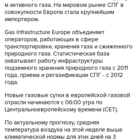
м активного газа. На мировом рынке СПГ в
совокупности Европа стала крупнейшим
импортером.
Gas Infrastructure Europe объединяет
операторов, работающих в сфере
транспортировки, хранения газа и сжиженного
природного газа. Статистическая база
охватывает работу инфраструктуры
подземного хранения природного газа с 2011
года, приема и регазификации СПГ - с 2012
года.
Новые газовые сутки в европейской газовой
отрасли начинаются c 06:00 утра по
Центральноевропейскому времени (CET).
По актуальному прогнозу, средняя
температура воздуха на этой неделе выше
климатической нормы для этих дней на 3