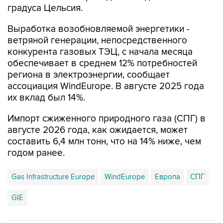
градуса Цельсия.
Выработка возобновляемой энергетики -
ветряной генерации, непосредственного
конкурента газовых ТЭЦ, с начала месяца
обеспечивает в среднем 12% потребностей
региона в электроэнергии, сообщает
ассоциация WindEurope. В августе 2025 года
их вклад был 14%.
Импорт сжиженного природного газа (СПГ) в
августе 2026 года, как ожидается, может
составить 6,4 млн тонн, что на 14% ниже, чем
годом ранее.
Gas Infrastructure Europe
WindEurope
Европа
СПГ
GIE