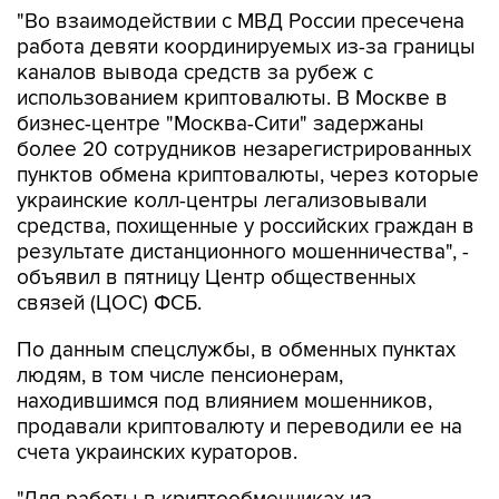
"Во взаимодействии с МВД России пресечена
работа девяти координируемых из-за границы
каналов вывода средств за рубеж с
использованием криптовалюты. В Москве в
бизнес-центре "Москва-Сити" задержаны
более 20 сотрудников незарегистрированных
пунктов обмена криптовалюты, через которые
украинские колл-центры легализовывали
средства, похищенные у российских граждан в
результате дистанционного мошенничества", -
объявил в пятницу Центр общественных
связей (ЦОС) ФСБ.
По данным спецслужбы, в обменных пунктах
людям, в том числе пенсионерам,
находившимся под влиянием мошенников,
продавали криптовалюту и переводили ее на
счета украинских кураторов.