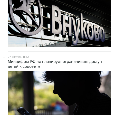
07 августа, 11:52
Минцифры РФ не планирует ограничивать доступ
детей к соцсетям