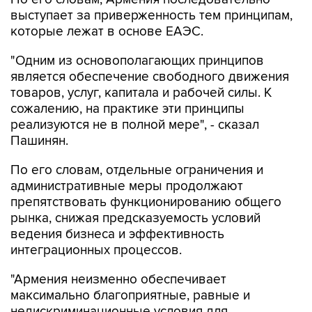
выступает за приверженность тем принципам,
которые лежат в основе ЕАЭС.
"Одним из основополагающих принципов
является обеспечение свободного движения
товаров, услуг, капитала и рабочей силы. К
сожалению, на практике эти принципы
реализуются не в полной мере", - сказал
Пашинян.
По его словам, отдельные ограничения и
административные меры продолжают
препятствовать функционированию общего
рынка, снижая предсказуемость условий
ведения бизнеса и эффективность
интеграционных процессов.
"Армения неизменно обеспечивает
максимально благоприятные, равные и
недискриминационные условия для