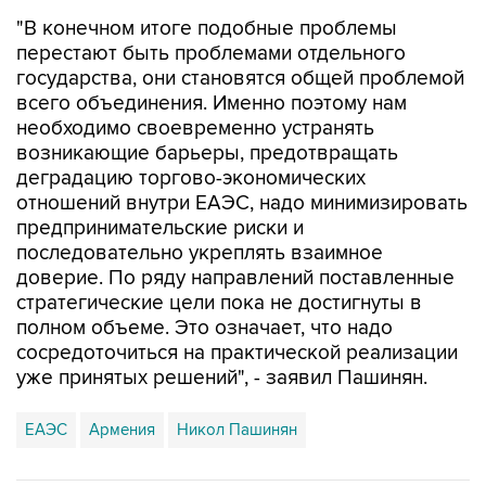
"В конечном итоге подобные проблемы
перестают быть проблемами отдельного
государства, они становятся общей проблемой
всего объединения. Именно поэтому нам
необходимо своевременно устранять
возникающие барьеры, предотвращать
деградацию торгово-экономических
отношений внутри ЕАЭС, надо минимизировать
предпринимательские риски и
последовательно укреплять взаимное
доверие. По ряду направлений поставленные
стратегические цели пока не достигнуты в
полном объеме. Это означает, что надо
сосредоточиться на практической реализации
уже принятых решений", - заявил Пашинян.
ЕАЭС
Армения
Никол Пашинян