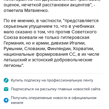
оценок, нечеткой расстановки акцентов", -
отметила Матвиенко.
По ее мнению, в частности, "представляется
серьезным упущением то, что в учебниках
мало сказано о том, что против Советского
Союза воевали не только гитлеровская
Германия, но и армии, дивизии Италии,
Румынии, Словакии, Финляндии, Хорватии,
национальные формирования СС, в их числе
латышский и эстонский добровольческие
легионы".
Купить подписку на профессиональную ленту
Подписаться на рассылку главных новостей сайта
Получать оперативные новости в официальном
канале