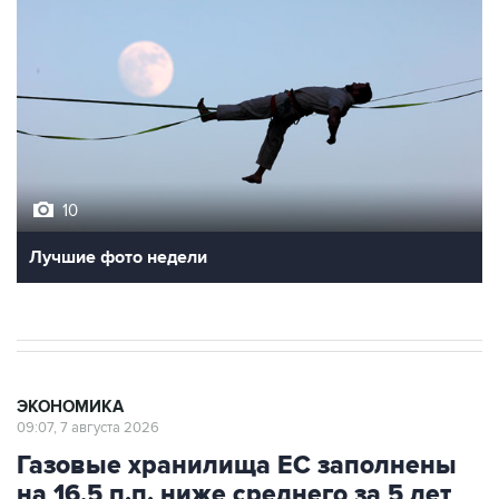
10
Лучшие фото недели
ЭКОНОМИКА
09:07, 7 августа 2026
Газовые хранилища ЕС заполнены
на 16,5 п.п. ниже среднего за 5 лет