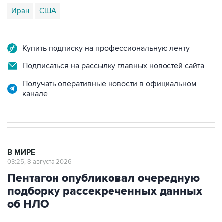
Иран
США
Купить подписку на профессиональную ленту
Подписаться на рассылку главных новостей сайта
Получать оперативные новости в официальном
канале
В МИРЕ
03:25, 8 августа 2026
Пентагон опубликовал очередную
подборку рассекреченных данных
об НЛО