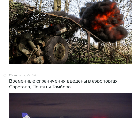
08 августа, 00:36
Временные ограничения введены в аэропортах
Саратова, Пензы и Тамбова