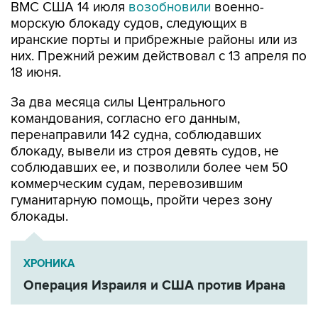
ВМС США 14 июля
возобновили
военно-
морскую блокаду судов, следующих в
иранские порты и прибрежные районы или из
них. Прежний режим действовал с 13 апреля по
18 июня.
За два месяца силы Центрального
командования, согласно его данным,
перенаправили 142 судна, соблюдавших
блокаду, вывели из строя девять судов, не
соблюдавших ее, и позволили более чем 50
коммерческим судам, перевозившим
гуманитарную помощь, пройти через зону
блокады.
ХРОНИКА
Операция Израиля и США против Ирана