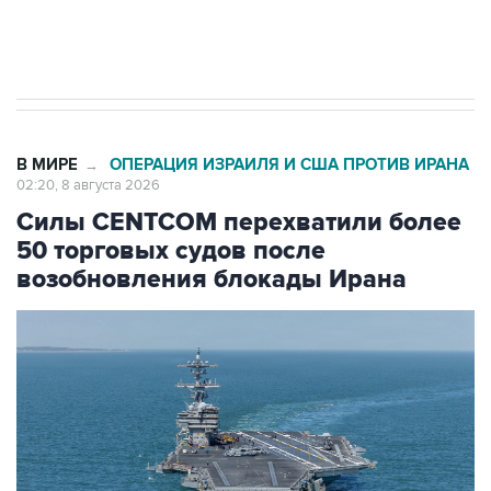
импорт, выпуск и обращение бензина Евро 2,
Евро 3, Евро 4
В МИРЕ
ОПЕРАЦИЯ ИЗРАИЛЯ И США ПРОТИВ ИРАНА
→
02:20, 8 августа 2026
Силы CENTCOM перехватили более
50 торговых судов после
возобновления блокады Ирана