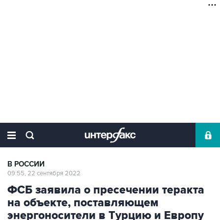
В РОССИИ
09:55, 22 сентября 2022
ФСБ заявила о пресечении теракта
на объекте, поставляющем
энергоносители в Турцию и Европу