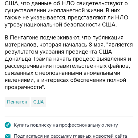
США, что данные об НЛО свидетельствуют о
существовании инопланетной жизни. В них
также не указывается, представляют ли НЛО
угрозу национальной безопасности США.
В Пентагоне подчеркивают, что публикация
материалов, которая началась 8 мая, "является
результатом указания президента США
Дональда Трампа начать процесс выявления и
рассекречивания правительственных файлов,
связанных с неопознанными аномальными
явлениями, в интересах обеспечения полной
прозрачности".
Пентагон
США
Купить подписку на профессиональную ленту
Подписаться на рассылку главных новостей сайта