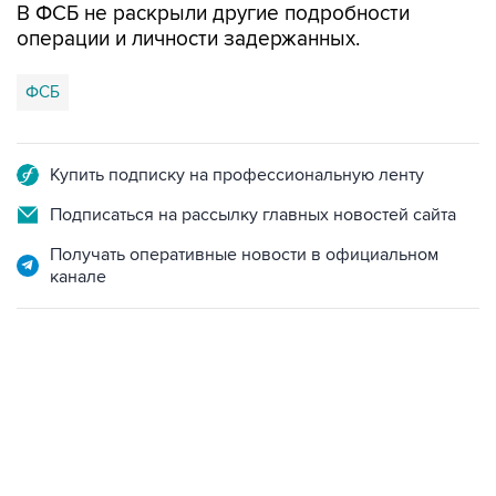
В ФСБ не раскрыли другие подробности
операции и личности задержанных.
ФСБ
Купить подписку на профессиональную ленту
Подписаться на рассылку главных новостей сайта
Получать оперативные новости в официальном
канале
22:34, 7 августа 2026