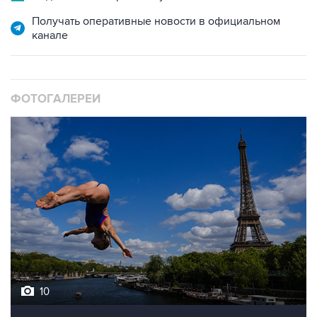
Получать оперативные новости в официальном
канале
ФОТОГАЛЕРЕИ
10