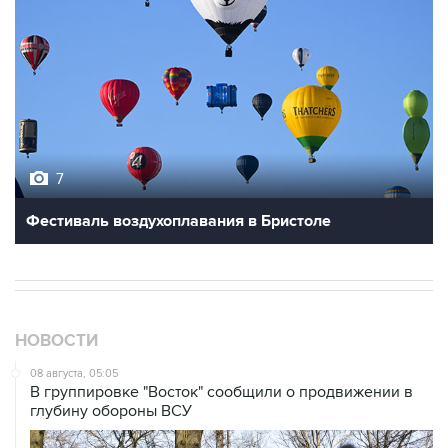
7
Фестиваль воздухоплавания в Бристоле
НОВОСТИ
08 августа, 05:05
В группировке "Восток" сообщили о продвижении в
глубину обороны ВСУ