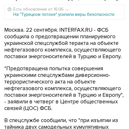
Есть обновление от 16:06
→
На "Турецком потоке" усилили меры безопасности
Москва. 22 сентября. INTERFAX.RU - ФСБ
сообщила о предотвращении планируемого
украинской спецслужбой теракта на объекте
нефтегазового комплекса, осуществляющего
поставки энергоносителей в Турцию и Европу.
"Предотвращена попытка совершения
украинскими спецслужбами диверсионно-
террористического акта на объекте
нефтегазового комплекса, осуществляющего
поставки энергоносителей в Турцию и Европу",
- заявили в четверг в Центре общественных
связей (ЦОС) ФСБ.
В спецслужбе сообщили, что "при изъятии из
тайника двух самодельных кумулятивных