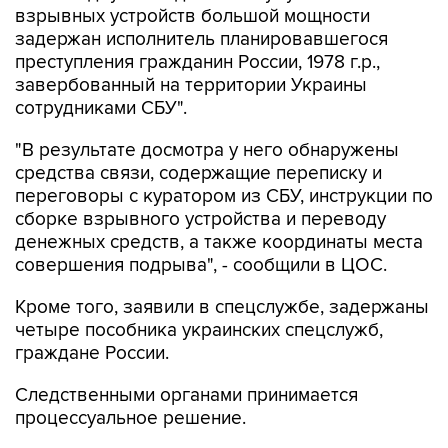
взрывных устройств большой мощности
задержан исполнитель планировавшегося
преступления гражданин России, 1978 г.р.,
завербованный на территории Украины
сотрудниками СБУ".
"В результате досмотра у него обнаружены
средства связи, содержащие переписку и
переговоры с куратором из СБУ, инструкции по
сборке взрывного устройства и переводу
денежных средств, а также координаты места
совершения подрыва", - сообщили в ЦОС.
Кроме того, заявили в спецслужбе, задержаны
четыре пособника украинских спецслужб,
граждане России.
Следственными органами принимается
процессуальное решение.