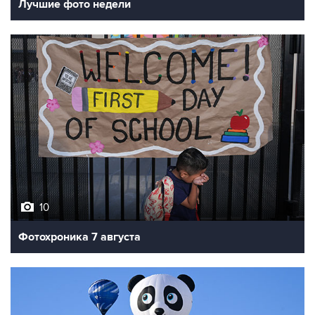
Лучшие фото недели
10
Фотохроника 7 августа