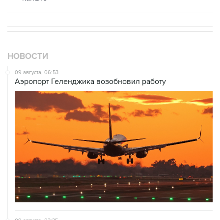
НОВОСТИ
09 августа, 06:53
Аэропорт Геленджика возобновил работу