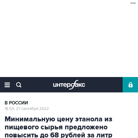
В РОССИИ
18:59, 27 сентября 2022
Минимальную цену этанола из
пищевого сырья предложено
повысить до 68 рублей за литр