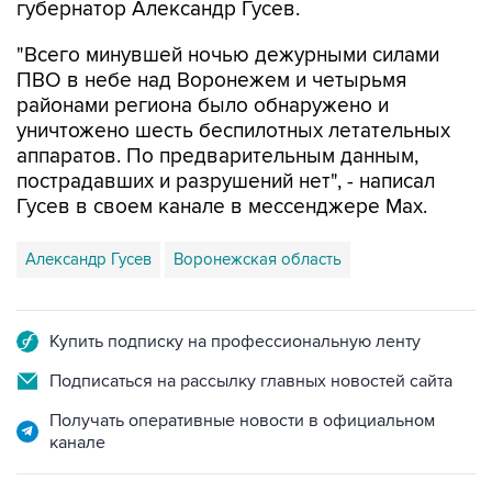
губернатор Александр Гусев.
"Всего минувшей ночью дежурными силами
ПВО в небе над Воронежем и четырьмя
районами региона было обнаружено и
уничтожено шесть беспилотных летательных
аппаратов. По предварительным данным,
пострадавших и разрушений нет", - написал
Гусев в своем канале в мессенджере Max.
Александр Гусев
Воронежская область
Купить подписку на профессиональную ленту
Подписаться на рассылку главных новостей сайта
Получать оперативные новости в официальном
канале