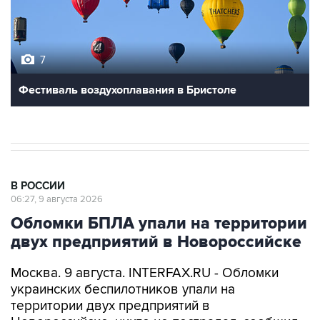
7
Фестиваль воздухоплавания в Бристоле
В РОССИИ
06:27, 9 августа 2026
Обломки БПЛА упали на территории
двух предприятий в Новороссийске
Москва. 9 августа. INTERFAX.RU - Обломки
украинских беспилотников упали на
территории двух предприятий в