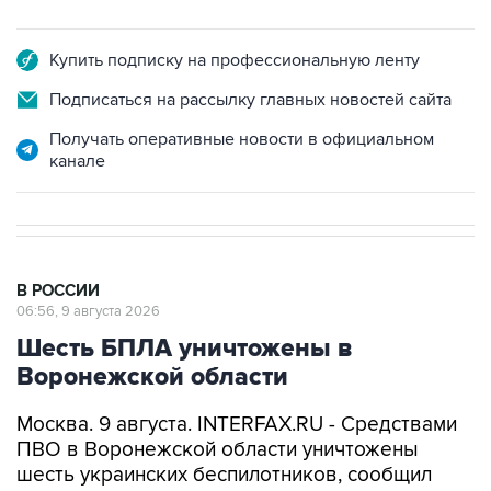
Купить подписку на профессиональную ленту
Подписаться на рассылку главных новостей сайта
Получать оперативные новости в официальном
канале
В РОССИИ
06:56, 9 августа 2026
Шесть БПЛА уничтожены в
Воронежской области
Москва. 9 августа. INTERFAX.RU - Средствами
ПВО в Воронежской области уничтожены
шесть украинских беспилотников, сообщил