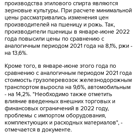
производства этилового спирта являются
зерновые культуры. При расчете минимальной
цены рассматривались изменения цен
производителей на пшеницу и рожь. Так,
производители пшеницы в январе-июне 2022
года повысили цены по сравнению с
аналогичным периодом 2021 года на 8,1%, ржи -
на 13,6%.
Кроме того, в январе-июне этого года по
сравнению с аналогичным периодом 2021 года
стоимость грузоперевозок железнодорожным
транспортом выросла на 9,6%, автомобильным
- на 14,2%. "Необходимо также отметить
влияние введенных внешних торговых и
финансовых ограничений в 2022 году,
проблемы с импортом оборудования,
комплектующих и расходных материалов", -
отмечается в документе.