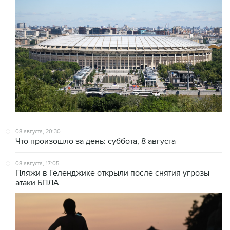
08 августа, 20:30
Что произошло за день: суббота, 8 августа
08 августа, 17:05
Пляжи в Геленджике открыли после снятия угрозы
атаки БПЛА