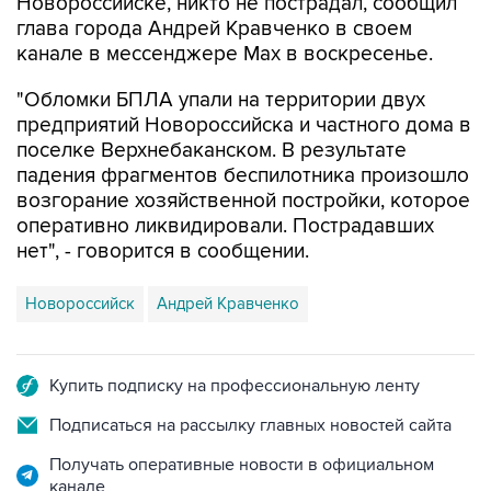
Новороссийске, никто не пострадал, сообщил
глава города Андрей Кравченко в своем
канале в мессенджере Max в воскресенье.
"Обломки БПЛА упали на территории двух
предприятий Новороссийска и частного дома в
поселке Верхнебаканском. В результате
падения фрагментов беспилотника произошло
возгорание хозяйственной постройки, которое
оперативно ликвидировали. Пострадавших
нет", - говорится в сообщении.
Новороссийск
Андрей Кравченко
Купить подписку на профессиональную ленту
Подписаться на рассылку главных новостей сайта
Получать оперативные новости в официальном
канале