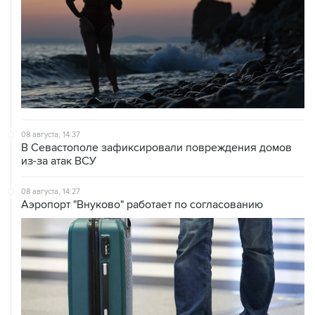
08 августа, 14:37
В Севастополе зафиксировали повреждения домов
из-за атак ВСУ
08 августа, 14:27
Аэропорт "Внуково" работает по согласованию