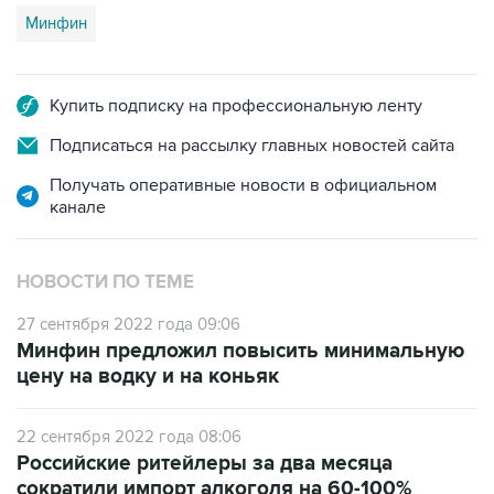
Минфин
Купить подписку на профессиональную ленту
Подписаться на рассылку главных новостей сайта
Получать оперативные новости в официальном
канале
НОВОСТИ ПО ТЕМЕ
27 сентября 2022 года 09:06
Минфин предложил повысить минимальную
цену на водку и на коньяк
22 сентября 2022 года 08:06
Российские ритейлеры за два месяца
сократили импорт алкоголя на 60-100%