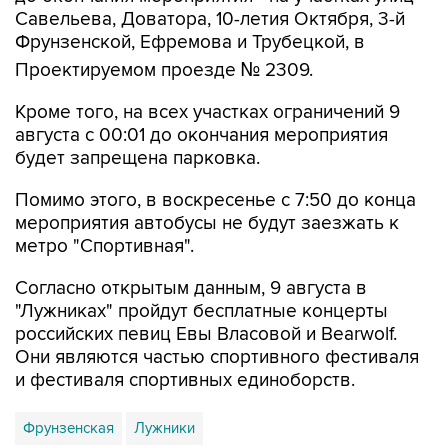
Савельева, Доватора, 10-летия Октября, 3-й
Фрунзенской, Ефремова и Трубецкой, в
Проектируемом проезде № 2309.
Кроме того, на всех участках ограничений 9
августа с 00:01 до окончания мероприятия
будет запрещена парковка.
Помимо этого, в воскресенье с 7:50 до конца
мероприятия автобусы не будут заезжать к
метро "Спортивная".
Согласно открытым данным, 9 августа в
"Лужниках" пройдут бесплатные концерты
российских певиц Евы Власовой и Bearwolf.
Они являются частью спортивного фестиваля
и фестиваля спортивных единоборств.
Фрунзенская
Лужники