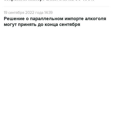
19 сентября 2022 года 14:39
Решение о параллельном импорте алкоголя
могут принять до конца сентября
02:59, 9 августа 2026