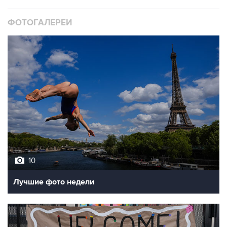
ФОТОГАЛЕРЕИ
10
Лучшие фото недели