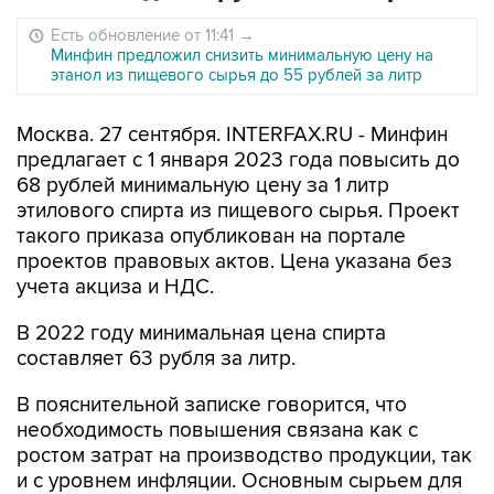
Есть обновление от 11:41
→
Минфин предложил снизить минимальную цену на
этанол из пищевого сырья до 55 рублей за литр
Москва. 27 сентября. INTERFAX.RU - Минфин
предлагает с 1 января 2023 года повысить до
68 рублей минимальную цену за 1 литр
этилового спирта из пищевого сырья. Проект
такого приказа опубликован на портале
проектов правовых актов. Цена указана без
учета акциза и НДС.
В 2022 году минимальная цена спирта
составляет 63 рубля за литр.
В пояснительной записке говорится, что
необходимость повышения связана как с
ростом затрат на производство продукции, так
и с уровнем инфляции. Основным сырьем для