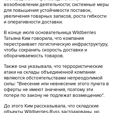
возобновлении деятельности; системные меры
для повышения устойчивости поставок,
увеличения товарных запасов, роста гибкости
и оперативности доставки.
В конце июля основательница Wildberries
Татьяна Ким говорила, что компания
перестраивает логистическую инфраструктуру,
чтобы сохранить скорость доставки и
оборачиваемость товаров.
Также она указывала, что террористические
атаки на склады объединенной компании
являются обстоятельствами непреодолимой
силы: "Внесение или невнесение этого пункта в
оферты не имеют значения, поэтому эти
потери по закону не подлежат возмещению".
До этого Ким рассказывала, что складские
объекты Wildberries-Russ застрахованы, но