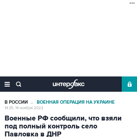
В РОССИИ
ВОЕННАЯ ОПЕРАЦИЯ НА УКРАИНЕ
→
14:35, 14 ноября 2022
Военные РФ сообщили, что взяли
под полный контроль село
Павловка в ДНР