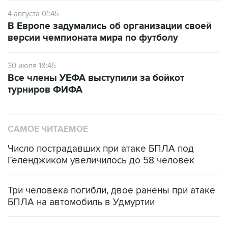
4 августа 01:45
В Европе задумались об организации своей
версии чемпионата мира по футболу
30 июля 18:45
Все члены УЕФА выступили за бойкот
турниров ФИФА
САМОЕ ЧИТАЕМОЕ
Число пострадавших при атаке БПЛА под
Геленджиком увеличилось до 58 человек
Три человека погибли, двое ранены при атаке
БПЛА на автомобиль в Удмуртии