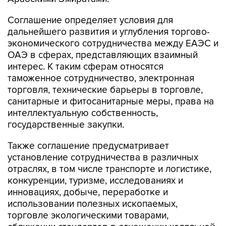
Соглашение определяет условия для
дальнейшего развития и углубления торгово-
экономического сотрудничества между ЕАЭС и
ОАЭ в сферах, представляющих взаимный
интерес. К таким сферам относятся
таможенное сотрудничество, электронная
торговля, технические барьеры в торговле,
санитарные и фитосанитарные меры, права на
интеллектуальную собственность,
государственные закупки.
Также соглашение предусматривает
установление сотрудничества в различных
отраслях, в том числе транспорте и логистике,
конкуренции, туризме, исследованиях и
инновациях, добыче, переработке и
использовании полезных ископаемых,
торговле экологическими товарами,