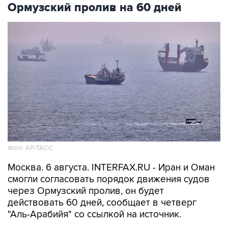
Ормузский пролив на 60 дней
Фото: AP/ТАСС
Москва. 6 августа. INTERFAX.RU - Иран и Оман
смогли согласовать порядок движения судов
через Ормузский пролив, он будет
действовать 60 дней, сообщает в четверг
"Аль-Арабийя" со ссылкой на источник.