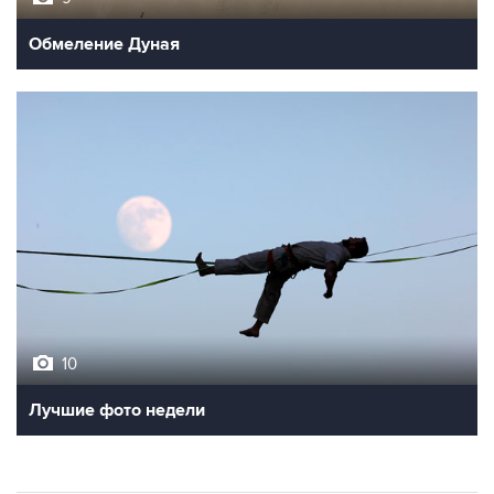
Обмеление Дуная
10
Лучшие фото недели