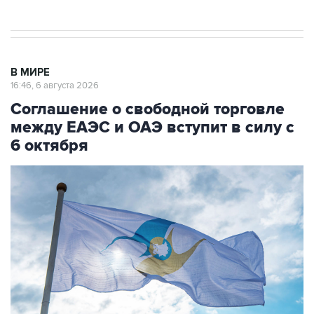
В МИРЕ
16:46, 6 августа 2026
Соглашение о свободной торговле
между ЕАЭС и ОАЭ вступит в силу с
6 октября