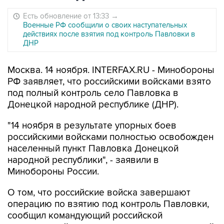
Есть обновление от 13:33
→
Военные РФ сообщили о своих наступательных
действиях после взятия под контроль Павловки в
ДНР
Москва. 14 ноября. INTERFAX.RU - Минобороны
РФ заявляет, что российскими войсками взято
под полный контроль село Павловка в
Донецкой народной республике (ДНР).
"14 ноября в результате упорных боев
российскими войсками полностью освобожден
населенный пункт Павловка Донецкой
народной республики", - заявили в
Минобороны России.
О том, что российские войска завершают
операцию по взятию под контроль Павловки,
сообщил командующий российской