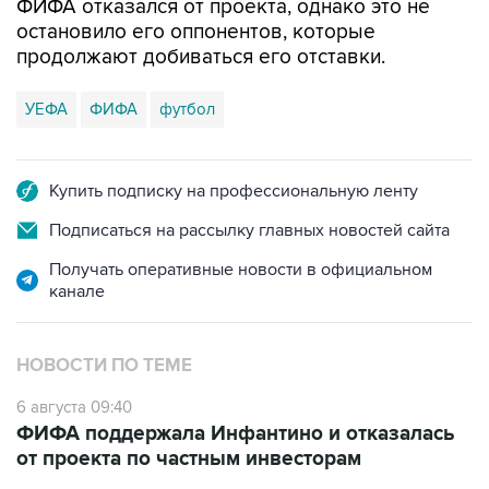
ФИФА отказался от проекта, однако это не
остановило его оппонентов, которые
продолжают добиваться его отставки.
УЕФА
ФИФА
футбол
Купить подписку на профессиональную ленту
Подписаться на рассылку главных новостей сайта
Получать оперативные новости в официальном
канале
НОВОСТИ ПО ТЕМЕ
6 августа 09:40
ФИФА поддержала Инфантино и отказалась
от проекта по частным инвесторам