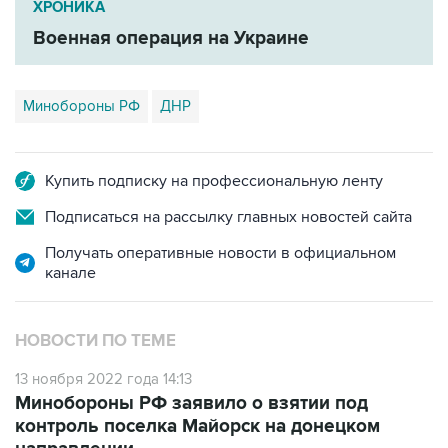
ХРОНИКА
Военная операция на Украине
Минобороны РФ
ДНР
Купить подписку на профессиональную ленту
Подписаться на рассылку главных новостей сайта
Получать оперативные новости в официальном
канале
НОВОСТИ ПО ТЕМЕ
13 ноября 2022 года 14:13
Минобороны РФ заявило о взятии под
контроль поселка Майорск на донецком