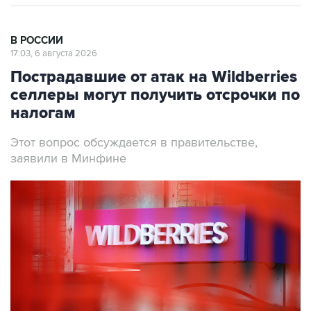
В РОССИИ
17:03, 6 августа 2026
Пострадавшие от атак на Wildberries
селлеры могут получить отсрочки по
налогам
Этот вопрос обсуждается в правительстве,
заявили в Минфине