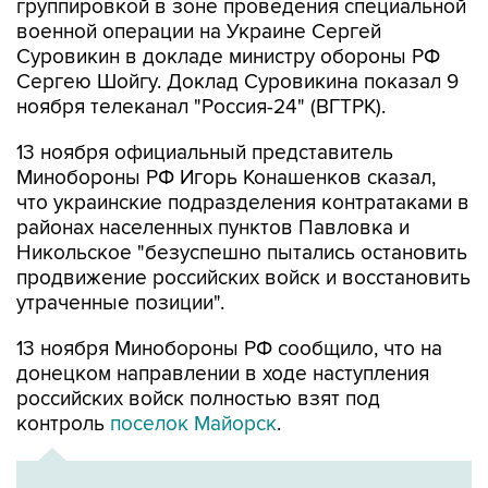
группировкой в зоне проведения специальной
военной операции на Украине Сергей
Суровикин в докладе министру обороны РФ
Сергею Шойгу. Доклад Суровикина показал 9
ноября телеканал "Россия-24" (ВГТРК).
13 ноября официальный представитель
Минобороны РФ Игорь Конашенков сказал,
что украинские подразделения контратаками в
районах населенных пунктов Павловка и
Никольское "безуспешно пытались остановить
продвижение российских войск и восстановить
утраченные позиции".
13 ноября Минобороны РФ сообщило, что на
донецком направлении в ходе наступления
российских войск полностью взят под
контроль
поселок Майорск
.