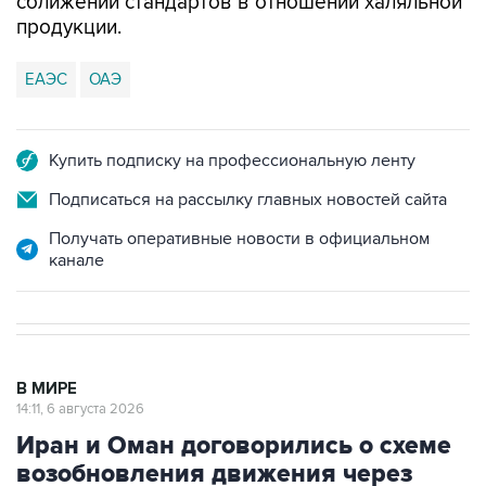
сближении стандартов в отношении халяльной
продукции.
ЕАЭС
ОАЭ
Купить подписку на профессиональную ленту
Подписаться на рассылку главных новостей сайта
Получать оперативные новости в официальном
канале
В МИРЕ
14:11, 6 августа 2026
Иран и Оман договорились о схеме
возобновления движения через