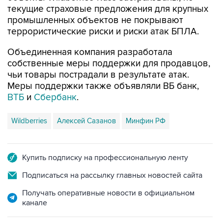
текущие страховые предложения для крупных
промышленных объектов не покрывают
террористические риски и риски атак БПЛА.
Объединенная компания разработала
собственные меры поддержки для продавцов,
чьи товары пострадали в результате атак.
Меры поддержки также объявляли ВБ банк,
ВТБ
и
Сбербанк
.
Wildberries
Алексей Сазанов
Минфин РФ
Купить подписку на профессиональную ленту
Подписаться на рассылку главных новостей сайта
Получать оперативные новости в официальном
канале