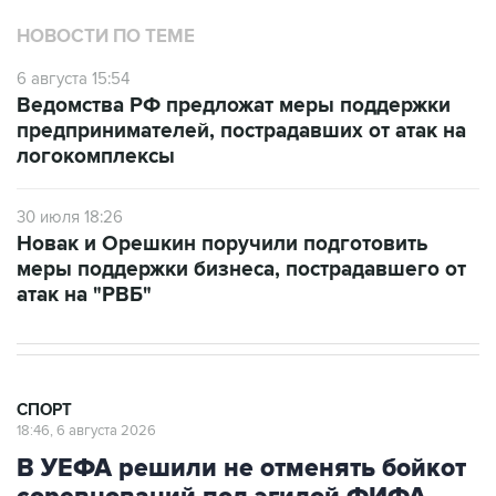
НОВОСТИ ПО ТЕМЕ
6 августа 15:54
Ведомства РФ предложат меры поддержки
предпринимателей, пострадавших от атак на
логокомплексы
30 июля 18:26
Новак и Орешкин поручили подготовить
меры поддержки бизнеса, пострадавшего от
атак на "РВБ"
СПОРТ
18:46, 6 августа 2026
В УЕФА решили не отменять бойкот