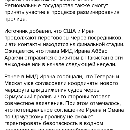
Региональные государства также смогут
принять участие в процессе разминирования
пролива.
Источник добавил, что США и Иран
продолжают переговоры через посредников,
и эти контакты находятся на финальной стадии.
Ожидается, что глава МИД Ирана Аббас
Аракчи отправится с визитом в Пакистан в эти
выходные или в начале следующей недели.
Ранее в МИД Ирана сообщали, что Тегеран и
Маскат уже согласовали координаты нового
маршрута для движения судов через
Ормузский пролив и что стороны готовят
совместное заявление. При этом отмечалось,
что потенциальное соглашение Ирана и Омана
по Ормузскому проливу не сможет
гарантировать безопасность в водном