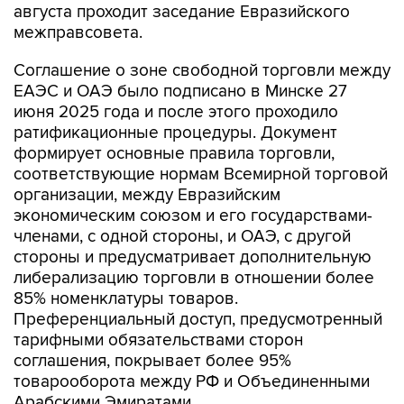
августа проходит заседание Евразийского
межправсовета.
Соглашение о зоне свободной торговли между
ЕАЭС и ОАЭ было подписано в Минске 27
июня 2025 года и после этого проходило
ратификационные процедуры. Документ
формирует основные правила торговли,
соответствующие нормам Всемирной торговой
организации, между Евразийским
экономическим союзом и его государствами-
членами, с одной стороны, и ОАЭ, с другой
стороны и предусматривает дополнительную
либерализацию торговли в отношении более
85% номенклатуры товаров.
Преференциальный доступ, предусмотренный
тарифными обязательствами сторон
соглашения, покрывает более 95%
товарооборота между РФ и Объединенными
Арабскими Эмиратами.