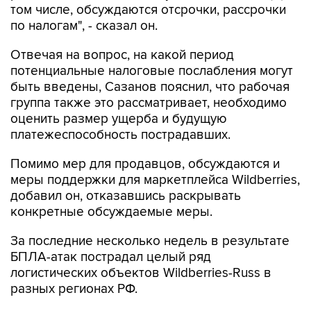
том числе, обсуждаются отсрочки, рассрочки
по налогам", - сказал он.
Отвечая на вопрос, на какой период
потенциальные налоговые послабления могут
быть введены, Сазанов пояснил, что рабочая
группа также это рассматривает, необходимо
оценить размер ущерба и будущую
платежеспособность пострадавших.
Помимо мер для продавцов, обсуждаются и
меры поддержки для маркетплейса Wildberries,
добавил он, отказавшись раскрывать
конкретные обсуждаемые меры.
За последние несколько недель в результате
БПЛА-атак пострадал целый ряд
логистических объектов Wildberries-Russ в
разных регионах РФ.